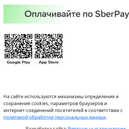
На сайте используются механизмы определения и
сохранения cookies, параметров браузеров и
интернет-соединений посетителей в соответствии с
политикой обработки персональных данных
.
Разработка сайта:
Виртуальные технологии