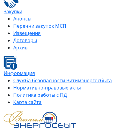
Закупки
Анонсы
Перечни закупок МСП
Извещения
Договоры
Архив
Информация
Служба безопасности Витимэнергосбыта
Нормативно-правовые акты
Политика работы с ПД
Карта сайта