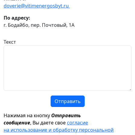
doverie@vitimenergosbyt.ru
По адресу:
г. Бодайбо, пер. Почтовый, 1А
Текст
Отправить
Нажимая на кнопку
Отправить
сообщение
, Вы даете свое
согласие
на использование и обработку персональной