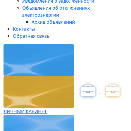
Уведомления о задолженности
Объявления об отключениях
электроэнергии
Архив объявлений
Контакты
Обратная связь
ЛИЧНЫЙ КАБИНЕТ