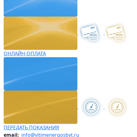
ОНЛАЙН-ОПЛАТА
ПЕРЕДАТЬ ПОКАЗАНИЯ
email:
info@vitimenergosbyt.ru