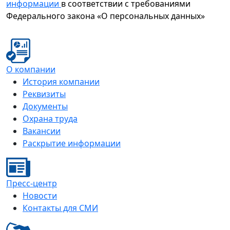
информации
в соответствии с требованиями
Федерального закона «О персональных данных»
О компании
История компании
Реквизиты
Документы
Охрана труда
Вакансии
Раскрытие информации
Пресс-центр
Новости
Контакты для СМИ