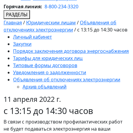
Горячая линия:
8-800-234-3320
РАЗДЕЛЫ
Главная
/
Юридическим лицам
/
Объявления об
отключениях электроэнергии
/
с 13:15 до 14:30 часов
Личный кабинет
Закупки
Порядок заключения договора энергоснабжения
Тарифы для юридических лиц
Типовые формы договоров
Уведомления о задолженности
Объявления об отключениях электроэнергии
Архив объявлений
11 апреля 2022 г.
с 13:15 до 14:30 часов
В связи с производством профилактических работ
не будет подаваться электроэнергия на ваши