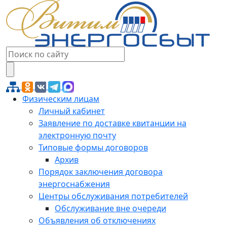
Физическим лицам
Личный кабинет
Заявление по доставке квитанции на
электронную почту
Типовые формы договоров
Архив
Порядок заключения договора
энергоснабжения
Центры обслуживания потребителей
Обслуживание вне очереди
Объявления об отключениях