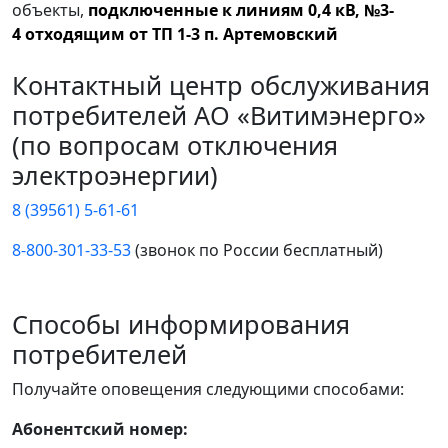
объекты,
подключенные к линиям 0,4 кВ, №3-
4 отходящим от ТП 1-3 п. Артемовский
Контактный центр обслуживания
потребителей АО «Витимэнерго»
(по вопросам отключения
электроэнергии)
8 (39561) 5-61-61
8-800-301-33-53
(звонок по России бесплатный)
Способы информирования
потребителей
Получайте оповещения следующими способами:
Абонентский номер: