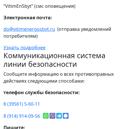
“VitimEnSbyt” (смс оповещения)
Электронная почта:
do@vitimenergosbyt.ru
(отправка уведомлений
потребителям)
Узнать подробнее
Коммуникационная система
линии безопасности
Сообщите информацию о всех противоправных
действиях следующими способами:
телефон службы безопасности:
8 (39561) 5-60-11
8 (914) 914-09-56
Пишите: