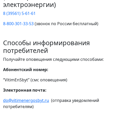
электроэнергии)
8 (39561) 5-61-61
8-800-301-33-53
(звонок по России бесплатный)
Способы информирования
потребителей
Получайте оповещения следующими способами:
Абонентский номер:
“VitimEnSbyt” (смс оповещения)
Электронная почта:
do@vitimenergosbyt.ru
(отправка уведомлений
потребителям)