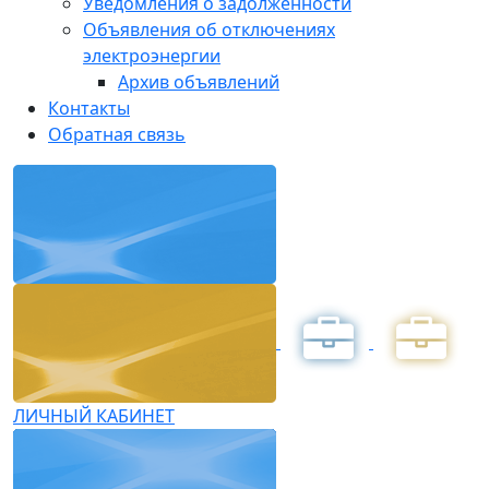
Уведомления о задолженности
Объявления об отключениях
электроэнергии
Архив объявлений
Контакты
Обратная связь
ЛИЧНЫЙ КАБИНЕТ