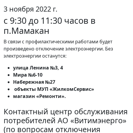
3 ноября 2022 г.
с 9:30 до 11:30 часов в
п.Мамакан
В связи с профилактическими работами будет
произведено отключение электроэнергии. Без
электроэнергии останутся:
улица Ленина №3, 4
Мира №6-10
Набережная №27
объекты МУП «ЖилкомСервис»
магазин «Ремонти».
Контактный центр обслуживания
потребителей АО «Витимэнерго»
(по вопросам отключения