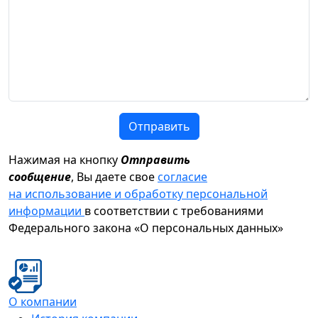
Отправить
Нажимая на кнопку
Отправить
сообщение
, Вы даете свое
согласие
на использование и обработку персональной
информации
в соответствии с требованиями
Федерального закона «О персональных данных»
О компании