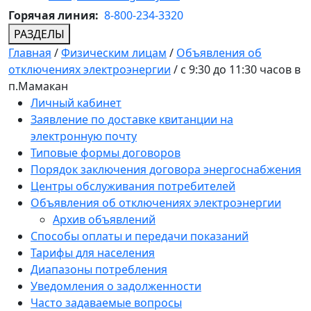
Горячая линия:
8-800-234-3320
РАЗДЕЛЫ
Главная
/
Физическим лицам
/
Объявления об
отключениях электроэнергии
/
с 9:30 до 11:30 часов в
п.Мамакан
Личный кабинет
Заявление по доставке квитанции на
электронную почту
Типовые формы договоров
Порядок заключения договора энергоснабжения
Центры обслуживания потребителей
Объявления об отключениях электроэнергии
Архив объявлений
Способы оплаты и передачи показаний
Тарифы для населения
Диапазоны потребления
Уведомления о задолженности
Часто задаваемые вопросы