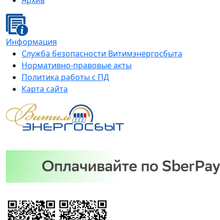
Архив
Информация
Служба безопасности Витимэнергосбыта
Нормативно-правовые акты
Политика работы с ПД
Карта сайта