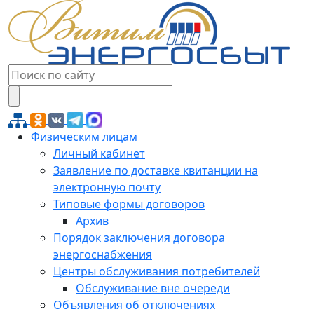
Физическим лицам
Личный кабинет
Заявление по доставке квитанции на
электронную почту
Типовые формы договоров
Архив
Порядок заключения договора
энергоснабжения
Центры обслуживания потребителей
Обслуживание вне очереди
Объявления об отключениях