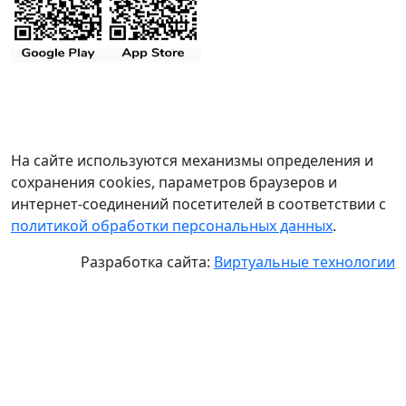
На сайте используются механизмы определения и
сохранения cookies, параметров браузеров и
интернет-соединений посетителей в соответствии с
политикой обработки персональных данных
.
Разработка сайта:
Виртуальные технологии