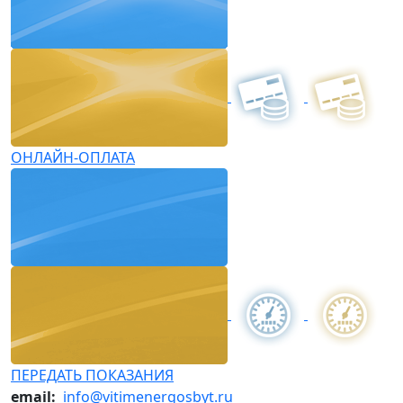
ОНЛАЙН-ОПЛАТА
ПЕРЕДАТЬ ПОКАЗАНИЯ
email:
info@vitimenergosbyt.ru