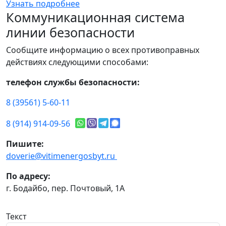
Узнать подробнее
Коммуникационная система
линии безопасности
Сообщите информацию о всех противоправных
действиях следующими способами:
телефон службы безопасности:
8 (39561) 5-60-11
8 (914) 914-09-56
Пишите:
doverie@vitimenergosbyt.ru
По адресу:
г. Бодайбо, пер. Почтовый, 1А
Текст