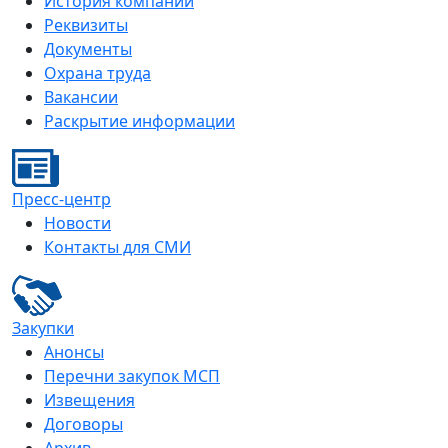
История компании
Реквизиты
Документы
Охрана труда
Вакансии
Раскрытие информации
Пресс-центр
Новости
Контакты для СМИ
Закупки
Анонсы
Перечни закупок МСП
Извещения
Договоры