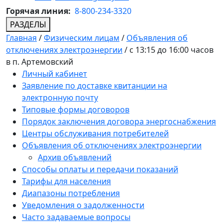
Горячая линия:
8-800-234-3320
РАЗДЕЛЫ
Главная
/
Физическим лицам
/
Объявления об
отключениях электроэнергии
/
с 13:15 до 16:00 часов
в п. Артемовский
Личный кабинет
Заявление по доставке квитанции на
электронную почту
Типовые формы договоров
Порядок заключения договора энергоснабжения
Центры обслуживания потребителей
Объявления об отключениях электроэнергии
Архив объявлений
Способы оплаты и передачи показаний
Тарифы для населения
Диапазоны потребления
Уведомления о задолженности
Часто задаваемые вопросы