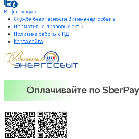
Информация
Служба безопасности Витимэнергосбыта
Нормативно-правовые акты
Политика работы с ПД
Карта сайта