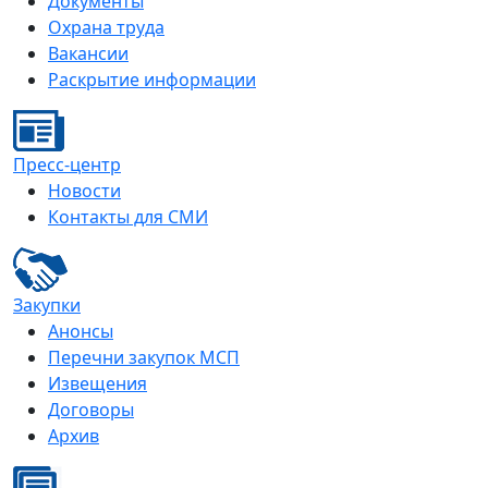
Документы
Охрана труда
Вакансии
Раскрытие информации
Пресс-центр
Новости
Контакты для СМИ
Закупки
Анонсы
Перечни закупок МСП
Извещения
Договоры
Архив