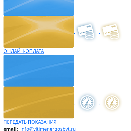
ОНЛАЙН-ОПЛАТА
ПЕРЕДАТЬ ПОКАЗАНИЯ
email:
info@vitimenergosbyt.ru