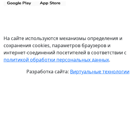
На сайте используются механизмы определения и
сохранения cookies, параметров браузеров и
интернет-соединений посетителей в соответствии с
политикой обработки персональных данных
.
Разработка сайта:
Виртуальные технологии