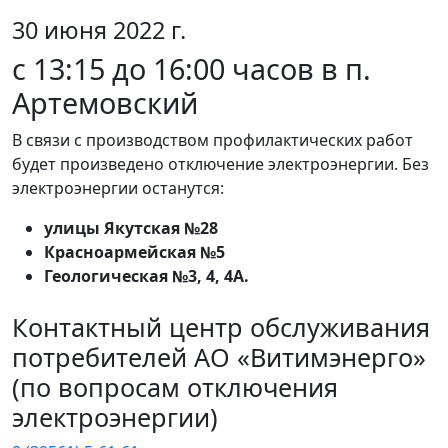
30 июня 2022 г.
с 13:15 до 16:00 часов в п.
Артемовский
В связи с производством профилактических работ
будет произведено отключение электроэнергии. Без
электроэнергии останутся:
улицы Якутская №28
Красноармейская №5
Геологическая №3, 4, 4А.
Контактный центр обслуживания
потребителей АО «Витимэнерго»
(по вопросам отключения
электроэнергии)