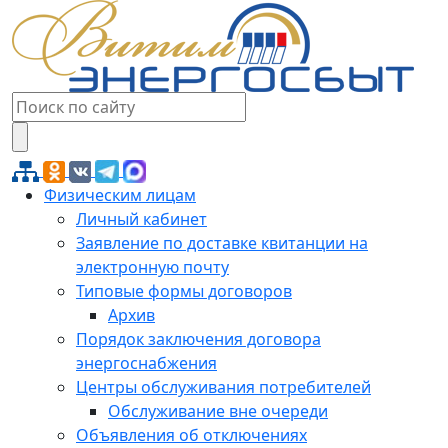
Физическим лицам
Личный кабинет
Заявление по доставке квитанции на
электронную почту
Типовые формы договоров
Архив
Порядок заключения договора
энергоснабжения
Центры обслуживания потребителей
Обслуживание вне очереди
Объявления об отключениях