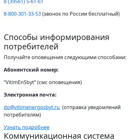
8 (39561) 5-61-61
8-800-301-33-53
(звонок по России бесплатный)
Способы информирования
потребителей
Получайте оповещения следующими способами:
Абонентский номер:
“VitimEnSbyt” (смс оповещения)
Электронная почта:
do@vitimenergosbyt.ru
(отправка уведомлений
потребителям)
Узнать подробнее
Коммуникационная система