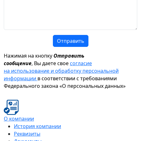
Отправить
Нажимая на кнопку
Отправить
сообщение
, Вы даете свое
согласие
на использование и обработку персональной
информации
в соответствии с требованиями
Федерального закона «О персональных данных»
О компании
История компании
Реквизиты