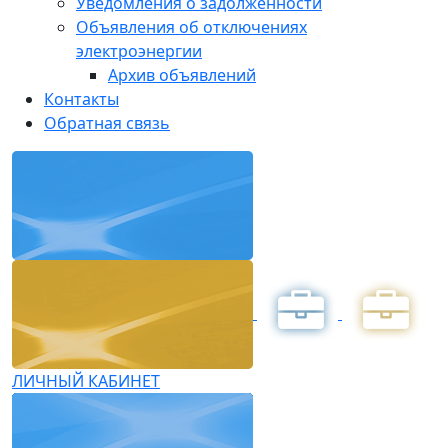
Уведомления о задолженности
Объявления об отключениях
электроэнергии
Архив объявлений
Контакты
Обратная связь
ЛИЧНЫЙ КАБИНЕТ