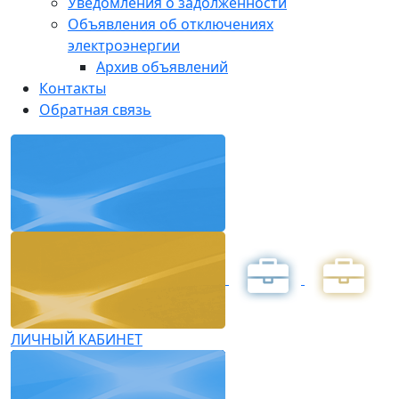
Уведомления о задолженности
Объявления об отключениях
электроэнергии
Архив объявлений
Контакты
Обратная связь
ЛИЧНЫЙ КАБИНЕТ