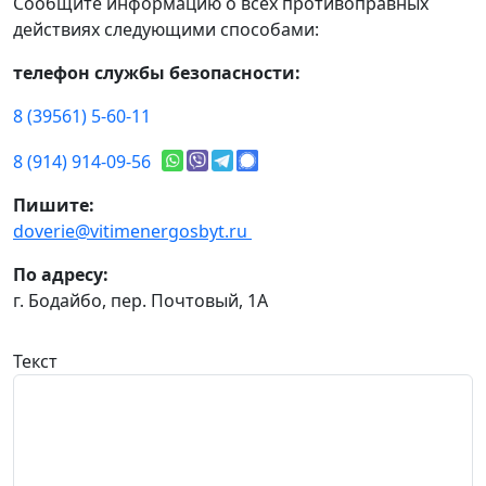
Сообщите информацию о всех противоправных
действиях следующими способами:
телефон службы безопасности:
8 (39561) 5-60-11
8 (914) 914-09-56
Пишите:
doverie@vitimenergosbyt.ru
По адресу:
г. Бодайбо, пер. Почтовый, 1А
Текст