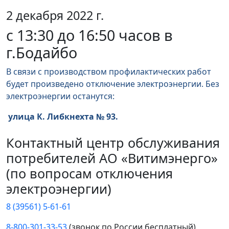
2 декабря 2022 г.
с 13:30 до 16:50 часов в
г.Бодайбо
В связи с производством профилактических работ
будет произведено отключение электроэнергии. Без
электроэнергии останутся:
улица К. Либкнехта № 93.
Контактный центр обслуживания
потребителей АО «Витимэнерго»
(по вопросам отключения
электроэнергии)
8 (39561) 5-61-61
8-800-301-33-53
(звонок по России бесплатный)