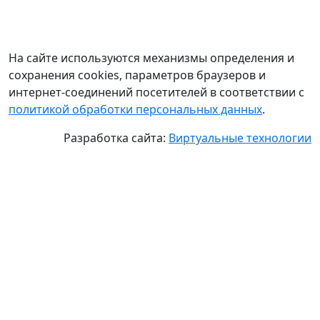
На сайте используются механизмы определения и
сохранения cookies, параметров браузеров и
интернет-соединений посетителей в соответствии с
политикой обработки персональных данных
.
Разработка сайта:
Виртуальные технологии