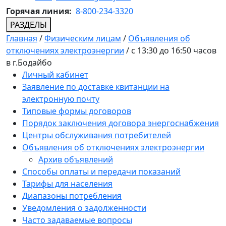
Горячая линия:
8-800-234-3320
РАЗДЕЛЫ
Главная
/
Физическим лицам
/
Объявления об
отключениях электроэнергии
/
с 13:30 до 16:50 часов
в г.Бодайбо
Личный кабинет
Заявление по доставке квитанции на
электронную почту
Типовые формы договоров
Порядок заключения договора энергоснабжения
Центры обслуживания потребителей
Объявления об отключениях электроэнергии
Архив объявлений
Способы оплаты и передачи показаний
Тарифы для населения
Диапазоны потребления
Уведомления о задолженности
Часто задаваемые вопросы