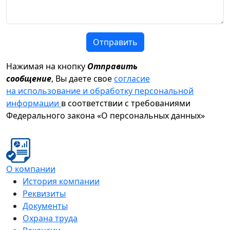
Отправить
Нажимая на кнопку
Отправить
сообщение
, Вы даете свое
согласие
на использование и обработку персональной
информации
в соответствии с требованиями
Федерального закона «О персональных данных»
О компании
История компании
Реквизиты
Документы
Охрана труда