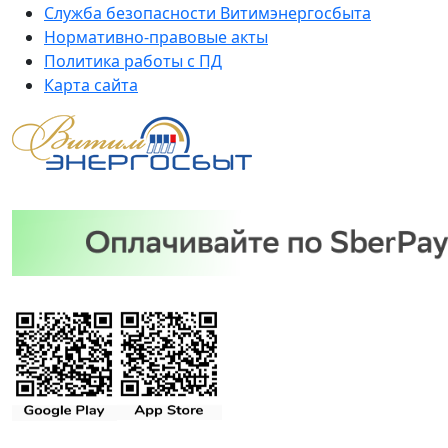
Служба безопасности Витимэнергосбыта
Нормативно-правовые акты
Политика работы с ПД
Карта сайта