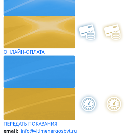
ОНЛАЙН-ОПЛАТА
ПЕРЕДАТЬ ПОКАЗАНИЯ
email:
info@vitimenergosbyt.ru