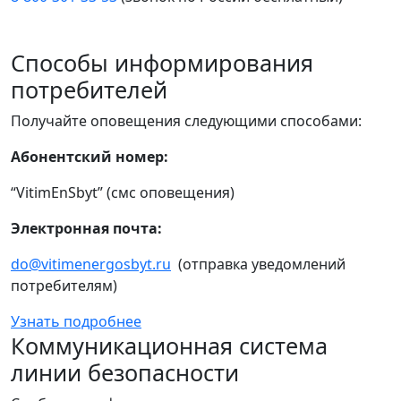
Способы информирования
потребителей
Получайте оповещения следующими способами:
Абонентский номер:
“VitimEnSbyt” (смс оповещения)
Электронная почта:
do@vitimenergosbyt.ru
(отправка уведомлений
потребителям)
Узнать подробнее
Коммуникационная система
линии безопасности