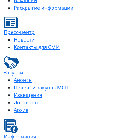
Вакансии
Раскрытие информации
Пресс-центр
Новости
Контакты для СМИ
Закупки
Анонсы
Перечни закупок МСП
Извещения
Договоры
Архив
Информация