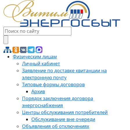
Физическим лицам
Личный кабинет
Заявление по доставке квитанции на
электронную почту
Типовые формы договоров
Архив
Порядок заключения договора
энергоснабжения
Центры обслуживания потребителей
Обслуживание вне очереди
Объявления об отключениях