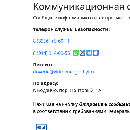
Коммуникационная с
Сообщите информацию о всех противопр
телефон службы безопасности:
8 (39561) 5-60-11
8 (914) 914-09-56
Пишите:
doverie@vitimenergosbyt.ru
По адресу:
г. Бодайбо, пер. Почтовый, 1А
Нажимая на кнопку
Отправить сообщен
в соответствии с требованиями Федерал