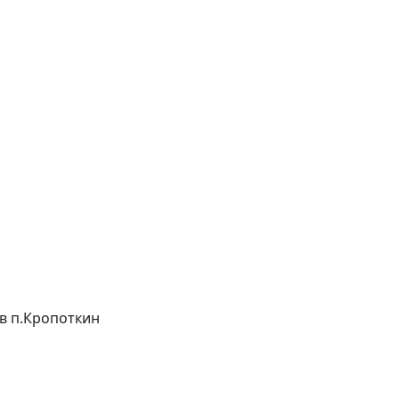
в в п.Кропоткин