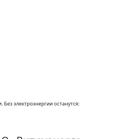
. Без электроэнергии останутся: