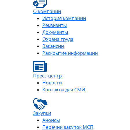
О компании
История компании
Реквизиты
Документы
Охрана труда
Вакансии
Раскрытие информации
Пресс-центр
Новости
Контакты для СМИ
Закупки
Анонсы
Перечни закупок МСП