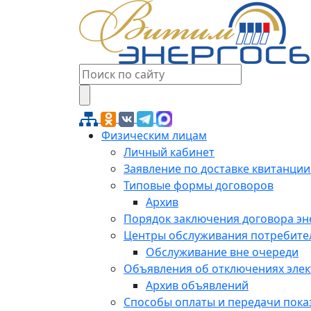
Физическим лицам
Личный кабинет
Заявление по доставке квитанции
Типовые формы договоров
Архив
Порядок заключения договора э
Центры обслуживания потребите
Обслуживание вне очереди
Объявления об отключениях эле
Архив объявлений
Способы оплаты и передачи пока