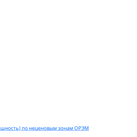
мощность) по неценовым зонам ОРЭМ