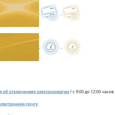
 об отключениях электроэнергии
/
с 9:00 до 12:00 часо
 электронную почту