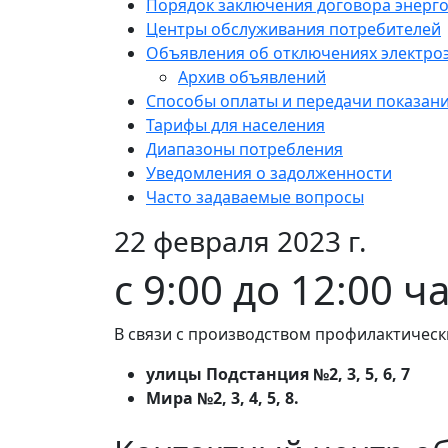
Порядок заключения договора энерг
Центры обслуживания потребителей
Объявления об отключениях электро
Архив объявлений
Способы оплаты и передачи показан
Тарифы для населения
Диапазоны потребления
Уведомления о задолженности
Часто задаваемые вопросы
22 февраля 2023 г.
с 9:00 до 12:00 
В связи с производством профилактическ
улицы Подстанция №2, 3, 5, 6, 7
Мира №2, 3, 4, 5, 8.