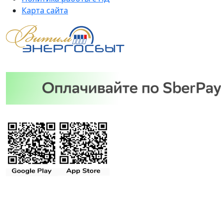
Карта сайта