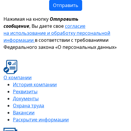
Отправить
Нажимая на кнопку
Отправить
сообщение
, Вы даете свое
согласие
на использование и обработку персональной
информации
в соответствии с требованиями
Федерального закона «О персональных данных»
О компании
История компании
Реквизиты
Документы
Охрана труда
Вакансии
Раскрытие информации