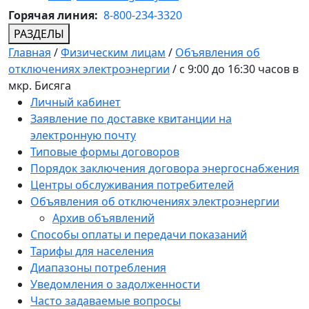
Горячая линия:
8-800-234-3320
РАЗДЕЛЫ
Главная
/
Физическим лицам
/
Объявления об
отключениях электроэнергии
/
с 9:00 до 16:30 часов в
мкр. Бисяга
Личный кабинет
Заявление по доставке квитанции на
электронную почту
Типовые формы договоров
Порядок заключения договора энергоснабжения
Центры обслуживания потребителей
Объявления об отключениях электроэнергии
Архив объявлений
Способы оплаты и передачи показаний
Тарифы для населения
Диапазоны потребления
Уведомления о задолженности
Часто задаваемые вопросы