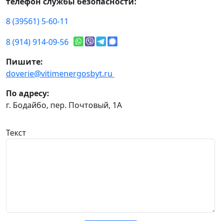
телефон службы безопасности:
8 (39561) 5-60-11
8 (914) 914-09-56
Пишите:
doverie@vitimenergosbyt.ru
По адресу:
г. Бодайбо, пер. Почтовый, 1А
Текст