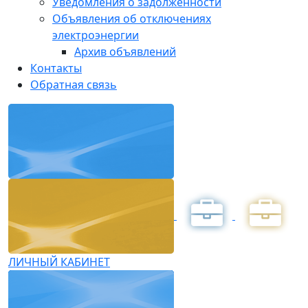
Уведомления о задолженности
Объявления об отключениях
электроэнергии
Архив объявлений
Контакты
Обратная связь
ЛИЧНЫЙ КАБИНЕТ