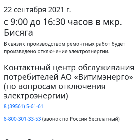
22 сентября 2021 г.
с 9:00 до 16:30 часов в мкр.
Бисяга
В связи с производством ремонтных работ будет
произведено отключение электроэнергии.
Контактный центр обслуживания
потребителей АО «Витимэнерго»
(по вопросам отключения
электроэнергии)
8 (39561) 5-61-61
8-800-301-33-53
(звонок по России бесплатный)