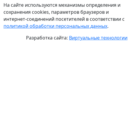
На сайте используются механизмы определения и
сохранения cookies, параметров браузеров и
интернет-соединений посетителей в соответствии с
политикой обработки персональных данных
.
Разработка сайта:
Виртуальные технологии