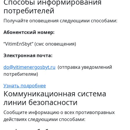
Способы информирования
потребителей
Получайте оповещения следующими способами:
Абонентский номер:
“VitimEnSbyt” (смс оповещения)
Электронная почта:
do@vitimenergosbyt.ru
(отправка уведомлений
потребителям)
Узнать подробнее
Коммуникационная система
линии безопасности
Сообщите информацию о всех противоправных
действиях следующими способами: