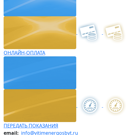
ОНЛАЙН-ОПЛАТА
ПЕРЕДАТЬ ПОКАЗАНИЯ
email:
info@vitimenergosbyt.ru