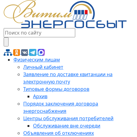
Физическим лицам
Личный кабинет
Заявление по доставке квитанции на
электронную почту
Типовые формы договоров
Архив
Порядок заключения договора
энергоснабжения
Центры обслуживания потребителей
Обслуживание вне очереди
Объявления об отключениях