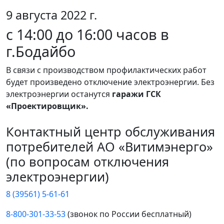
9 августа 2022 г.
с 14:00 до 16:00 часов в
г.Бодайбо
В связи с производством профилактических работ
будет произведено отключение электроэнергии. Без
электроэнергии останутся
гаражи ГСК
«Проектировщик».
Контактный центр обслуживания
потребителей АО «Витимэнерго»
(по вопросам отключения
электроэнергии)
8 (39561) 5-61-61
8-800-301-33-53
(звонок по России бесплатный)