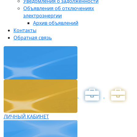
Уведомления о задолженности
Объявления об отключениях
электроэнергии
Архив объявлений
Контакты
Обратная связь
ЛИЧНЫЙ КАБИНЕТ