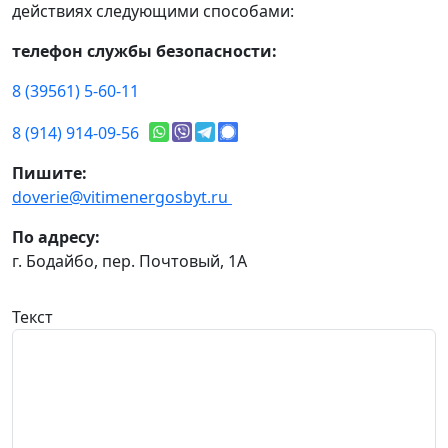
действиях следующими способами:
телефон службы безопасности:
8 (39561) 5-60-11
8 (914) 914-09-56
Пишите:
doverie@vitimenergosbyt.ru
По адресу:
г. Бодайбо, пер. Почтовый, 1А
Текст