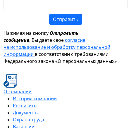
Отправить
Нажимая на кнопку
Отправить
сообщение
, Вы даете свое
согласие
на использование и обработку персональной
информации
в соответствии с требованиями
Федерального закона «О персональных данных»
О компании
История компании
Реквизиты
Документы
Охрана труда
Вакансии