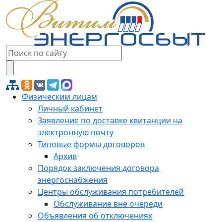
Физическим лицам
Личный кабинет
Заявление по доставке квитанции на
электронную почту
Типовые формы договоров
Архив
Порядок заключения договора
энергоснабжения
Центры обслуживания потребителей
Обслуживание вне очереди
Объявления об отключениях