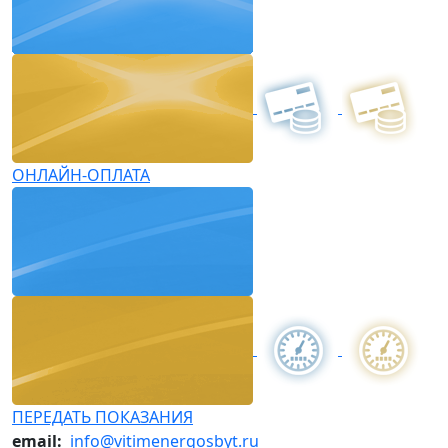
ОНЛАЙН-ОПЛАТА
ПЕРЕДАТЬ ПОКАЗАНИЯ
email:
info@vitimenergosbyt.ru