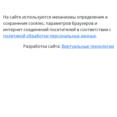
На сайте используются механизмы определения и
сохранения cookies, параметров браузеров и
интернет-соединений посетителей в соответствии с
политикой обработки персональных данных
.
Разработка сайта:
Виртуальные технологии