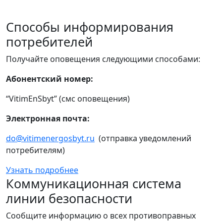
Способы информирования
потребителей
Получайте оповещения следующими способами:
Абонентский номер:
“VitimEnSbyt” (смс оповещения)
Электронная почта:
do@vitimenergosbyt.ru
(отправка уведомлений
потребителям)
Узнать подробнее
Коммуникационная система
линии безопасности
Сообщите информацию о всех противоправных