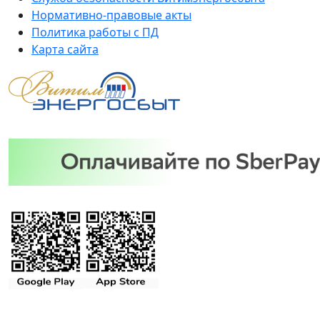
Нормативно-правовые акты
Политика работы с ПД
Карта сайта