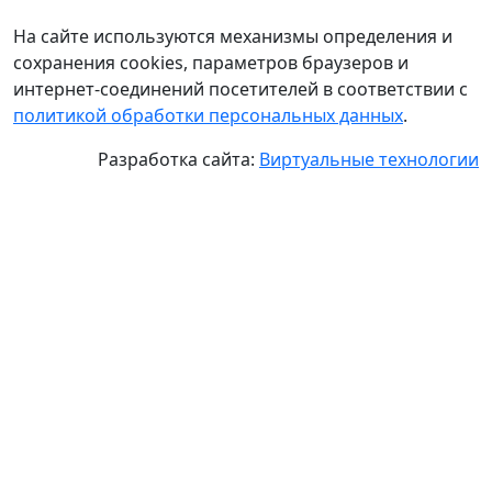
На сайте используются механизмы определения и
сохранения cookies, параметров браузеров и
интернет-соединений посетителей в соответствии с
политикой обработки персональных данных
.
Разработка сайта:
Виртуальные технологии