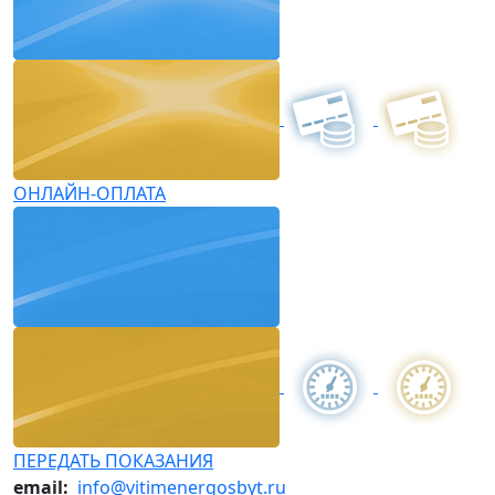
ОНЛАЙН-ОПЛАТА
ПЕРЕДАТЬ ПОКАЗАНИЯ
email:
info@vitimenergosbyt.ru