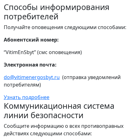
Способы информирования
потребителей
Получайте оповещения следующими способами:
Абонентский номер:
“VitimEnSbyt” (смс оповещения)
Электронная почта:
do@vitimenergosbyt.ru
(отправка уведомлений
потребителям)
Узнать подробнее
Коммуникационная система
линии безопасности
Сообщите информацию о всех противоправных
действиях следующими способами: