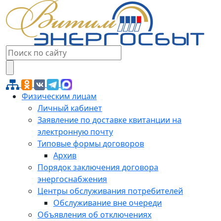
Физическим лицам
Личный кабинет
Заявление по доставке квитанции на
электронную почту
Типовые формы договоров
Архив
Порядок заключения договора
энергоснабжения
Центры обслуживания потребителей
Обслуживание вне очереди
Объявления об отключениях