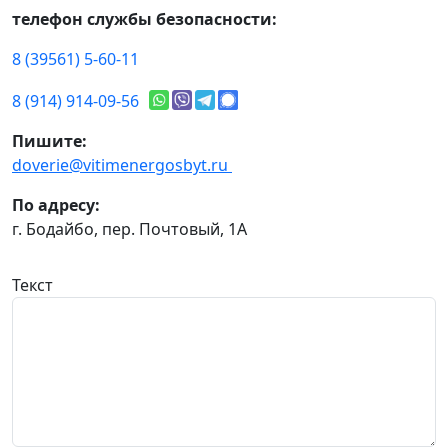
телефон службы безопасности:
8 (39561) 5-60-11
8 (914) 914-09-56
Пишите:
doverie@vitimenergosbyt.ru
По адресу:
г. Бодайбо, пер. Почтовый, 1А
Текст