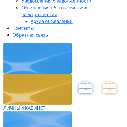
Уведомления о задолженности
Объявления об отключениях
электроэнергии
Архив объявлений
Контакты
Обратная связь
ЛИЧНЫЙ КАБИНЕТ