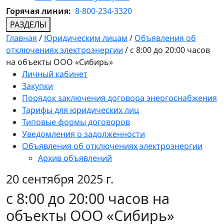
Горячая линия:
8-800-234-3320
РАЗДЕЛЫ
Главная
/
Юридическим лицам
/
Объявления об
отключениях электроэнергии
/
с 8:00 до 20:00 часов
на объекты ООО «Сибирь»
Личный кабинет
Закупки
Порядок заключения договора энергоснабжения
Тарифы для юридических лиц
Типовые формы договоров
Уведомления о задолженности
Объявления об отключениях электроэнергии
Архив объявлений
20 сентября 2025 г.
с 8:00 до 20:00 часов на
объекты ООО «Сибирь»