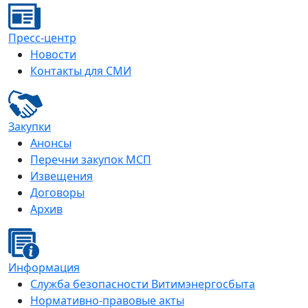
Пресс-центр
Новости
Контакты для СМИ
Закупки
Анонсы
Перечни закупок МСП
Извещения
Договоры
Архив
Информация
Служба безопасности Витимэнергосбыта
Нормативно-правовые акты