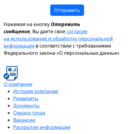
Отправить
Нажимая на кнопку
Отправить
сообщение
, Вы даете свое
согласие
на использование и обработку персональной
информации
в соответствии с требованиями
Федерального закона «О персональных данных»
О компании
История компании
Реквизиты
Документы
Охрана труда
Вакансии
Раскрытие информации