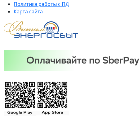
Политика работы с ПД
Карта сайта