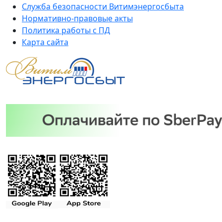
Служба безопасности Витимэнергосбыта
Нормативно-правовые акты
Политика работы с ПД
Карта сайта