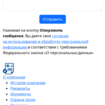
Отправить
Нажимая на кнопку
Отправить
сообщение
, Вы даете свое
согласие
на использование и обработку персональной
информации
в соответствии с требованиями
Федерального закона «О персональных данных»
О компании
История компании
Реквизиты
Документы
Охрана труда