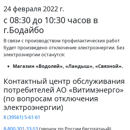
24 февраля 2022 г.
c 08:30 до 10:30 часов в
г.Бодайбо
В связи с производством профилактических работ
будет произведено отключение электроэнергии. Без
электроэнергии останутся:
Магазин «Водолей», «Ландыш», «Связной».
Контактный центр обслуживания
потребителей АО «Витимэнерго»
(по вопросам отключения
электроэнергии)
8 (39561) 5-61-61
8-800-301-33-53
(звонок по России бесплатный)