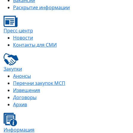
Вакансии
Раскрытие информации
Пресс-центр
Новости
Контакты для СМИ
Закупки
Анонсы
Перечни закупок МСП
Извещения
Договоры
Архив
Информация