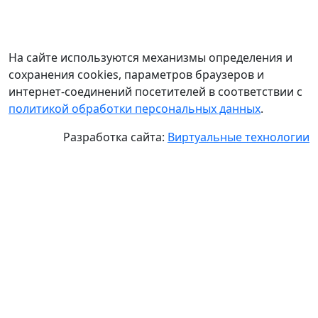
На сайте используются механизмы определения и
сохранения cookies, параметров браузеров и
интернет-соединений посетителей в соответствии с
политикой обработки персональных данных
.
Разработка сайта:
Виртуальные технологии