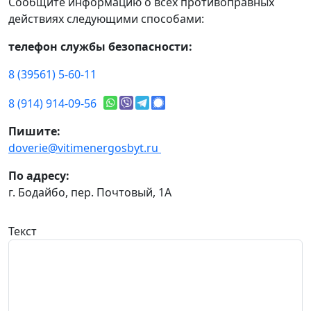
Сообщите информацию о всех противоправных
действиях следующими способами:
телефон службы безопасности:
8 (39561) 5-60-11
8 (914) 914-09-56
Пишите:
doverie@vitimenergosbyt.ru
По адресу:
г. Бодайбо, пер. Почтовый, 1А
Текст