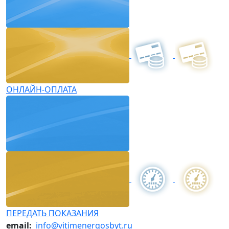
ОНЛАЙН-ОПЛАТА
ПЕРЕДАТЬ ПОКАЗАНИЯ
email:
info@vitimenergosbyt.ru