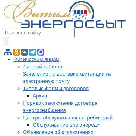
Физическим лицам
Личный кабинет
Заявление по доставке квитанции на
электронную почту
Типовые формы договоров
Архив
Порядок заключения договора
энергоснабжения
Центры обслуживания потребителей
Обслуживание вне очереди
Объявления об отключениях