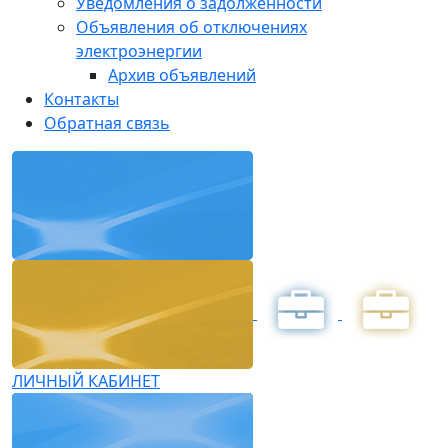
Уведомления о задолженности
Объявления об отключениях
электроэнергии
Архив объявлений
Контакты
Обратная связь
ЛИЧНЫЙ КАБИНЕТ