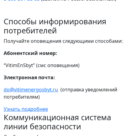
Способы информирования
потребителей
Получайте оповещения следующими способами:
Абонентский номер:
“VitimEnSbyt” (смс оповещения)
Электронная почта:
do@vitimenergosbyt.ru
(отправка уведомлений
потребителям)
Узнать подробнее
Коммуникационная система
линии безопасности