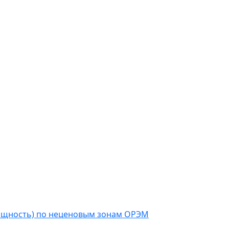
мощность) по неценовым зонам ОРЭМ