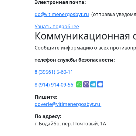
Электронная почта:
do@vitimenergosbyt.ru
(отправка уведомл
Узнать подробнее
Коммуникационная с
Сообщите информацию о всех противопр
телефон службы безопасности:
8 (39561) 5-60-11
8 (914) 914-09-56
Пишите:
doverie@vitimenergosbyt.ru
По адресу:
г. Бодайбо, пер. Почтовый, 1А