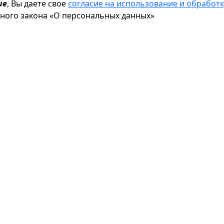
ие
, Вы даете свое
согласие на использование и обрабо
ьного закона «О персональных данных»