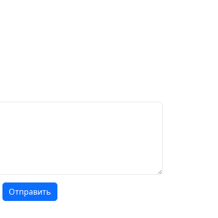
Отправить