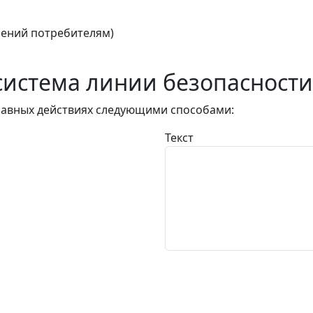
ений потребителям)
истема линии безопасности
авных действиях следующими способами:
Текст