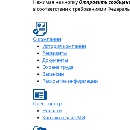
Нажимая на кнопку
Отправить сообщен
в соответствии с требованиями Федерал
О компании
История компании
Реквизиты
Документы
Охрана труда
Вакансии
Раскрытие информации
Пресс-центр
Новости
Контакты для СМИ