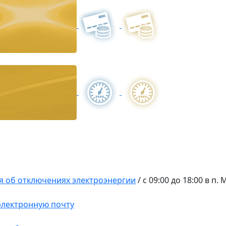
 об отключениях электроэнергии
/
с 09:00 до 18:00 в п.
 электронную почту