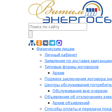
Физическим лицам
Личный кабинет
Заявление по доставке квитанции
Типовые формы договоров
Архив
Порядок заключения договора э
Центры обслуживания потребите
Обслуживание вне очереди
Объявления об отключениях эле
Архив объявлений
Способы оплаты и передачи пока