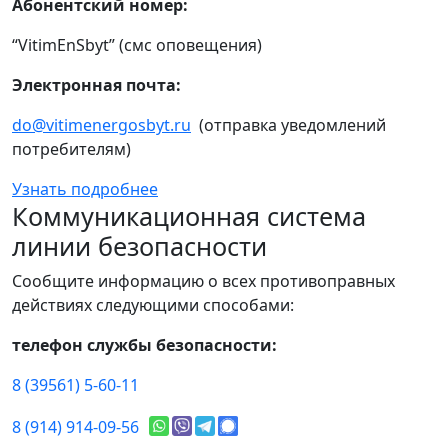
Абонентский номер:
“VitimEnSbyt” (смс оповещения)
Электронная почта:
do@vitimenergosbyt.ru
(отправка уведомлений
потребителям)
Узнать подробнее
Коммуникационная система
линии безопасности
Сообщите информацию о всех противоправных
действиях следующими способами:
телефон службы безопасности:
8 (39561) 5-60-11
8 (914) 914-09-56