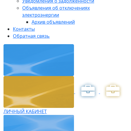
Уведомления о задолженности
Объявления об отключениях
электроэнергии
Архив объявлений
Контакты
Обратная связь
ЛИЧНЫЙ КАБИНЕТ