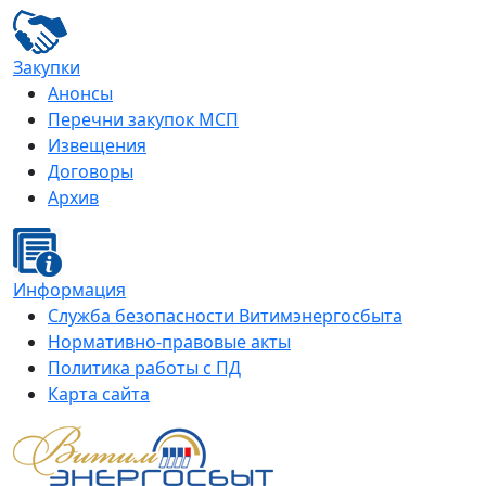
Закупки
Анонсы
Перечни закупок МСП
Извещения
Договоры
Архив
Информация
Служба безопасности Витимэнергосбыта
Нормативно-правовые акты
Политика работы с ПД
Карта сайта