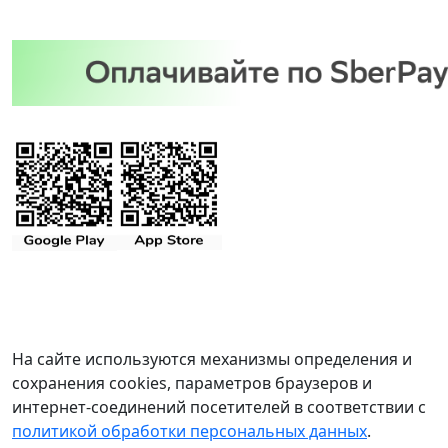
На сайте используются механизмы определения и
сохранения cookies, параметров браузеров и
интернет-соединений посетителей в соответствии с
политикой обработки персональных данных
.