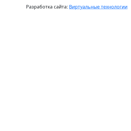
Разработка сайта:
Виртуальные технологии