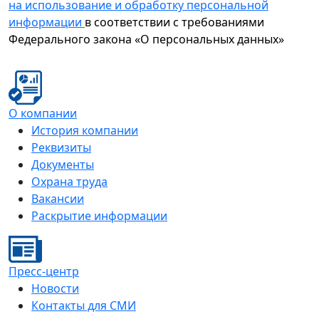
на использование и обработку персональной
информации
в соответствии с требованиями
Федерального закона «О персональных данных»
О компании
История компании
Реквизиты
Документы
Охрана труда
Вакансии
Раскрытие информации
Пресс-центр
Новости
Контакты для СМИ