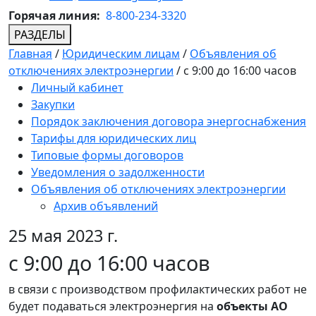
Горячая линия:
8-800-234-3320
РАЗДЕЛЫ
Главная
/
Юридическим лицам
/
Объявления об
отключениях электроэнергии
/
с 9:00 до 16:00 часов
Личный кабинет
Закупки
Порядок заключения договора энергоснабжения
Тарифы для юридических лиц
Типовые формы договоров
Уведомления о задолженности
Объявления об отключениях электроэнергии
Архив объявлений
25 мая 2023 г.
с 9:00 до 16:00 часов
в связи с производством профилактических работ не
будет подаваться электроэнергия на
объекты АО