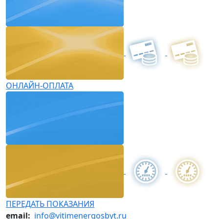
ОНЛАЙН-ОПЛАТА
ПЕРЕДАТЬ ПОКАЗАНИЯ
email:
info@vitimenergosbyt.ru