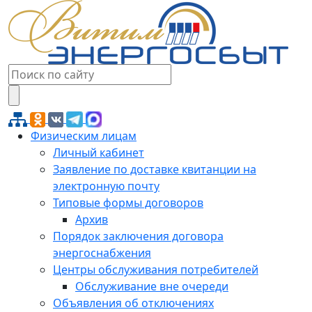
Физическим лицам
Личный кабинет
Заявление по доставке квитанции на
электронную почту
Типовые формы договоров
Архив
Порядок заключения договора
энергоснабжения
Центры обслуживания потребителей
Обслуживание вне очереди
Объявления об отключениях