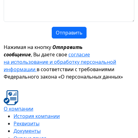
Отправить
Нажимая на кнопку
Отправить
сообщение
, Вы даете свое
согласие
на использование и обработку персональной
информации
в соответствии с требованиями
Федерального закона «О персональных данных»
О компании
История компании
Реквизиты
Документы