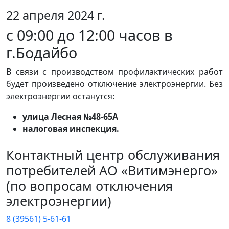
22 апреля 2024 г.
с 09:00 до 12:00 часов в
г.Бодайбо
В связи с производством профилактических работ
будет произведено отключение электроэнергии. Без
электроэнергии останутся:
улица Лесная №48-65А
налоговая инспекция.
Контактный центр обслуживания
потребителей АО «Витимэнерго»
(по вопросам отключения
электроэнергии)
8 (39561) 5-61-61