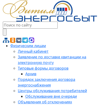
Физическим лицам
Личный кабинет
Заявление по доставке квитанции на
электронную почту
Типовые формы договоров
Архив
Порядок заключения договора
энергоснабжения
Центры обслуживания потребителей
Обслуживание вне очереди
Объявления об отключениях