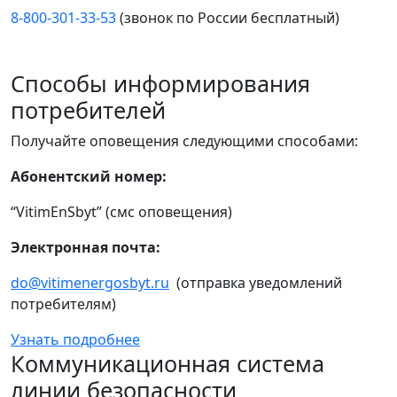
8-800-301-33-53
(звонок по России бесплатный)
Способы информирования
потребителей
Получайте оповещения следующими способами:
Абонентский номер:
“VitimEnSbyt” (смс оповещения)
Электронная почта:
do@vitimenergosbyt.ru
(отправка уведомлений
потребителям)
Узнать подробнее
Коммуникационная система
линии безопасности