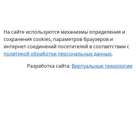
На сайте используются механизмы определения и
сохранения cookies, параметров браузеров и
интернет-соединений посетителей в соответствии с
политикой обработки персональных данных
.
Разработка сайта:
Виртуальные технологии