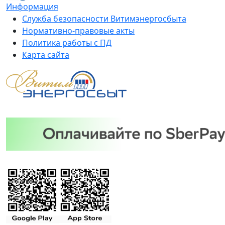
Информация
Служба безопасности Витимэнергосбыта
Нормативно-правовые акты
Политика работы с ПД
Карта сайта