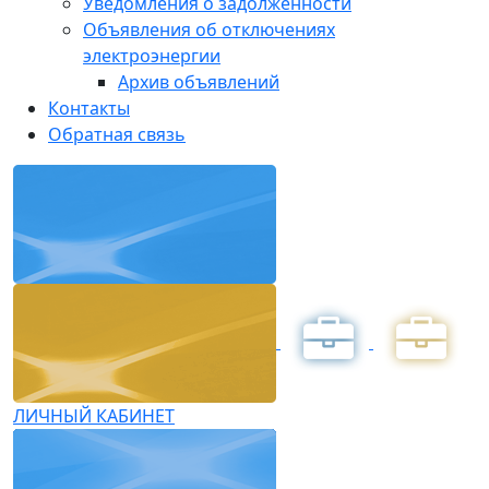
Уведомления о задолженности
Объявления об отключениях
электроэнергии
Архив объявлений
Контакты
Обратная связь
ЛИЧНЫЙ КАБИНЕТ