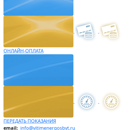
ОНЛАЙН-ОПЛАТА
ПЕРЕДАТЬ ПОКАЗАНИЯ
email:
info@vitimenergosbyt.ru