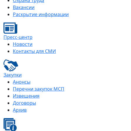
Охрана труда
Вакансии
Раскрытие информации
Пресс-центр
Новости
Контакты для СМИ
Закупки
Анонсы
Перечни закупок МСП
Извещения
Договоры
Архив