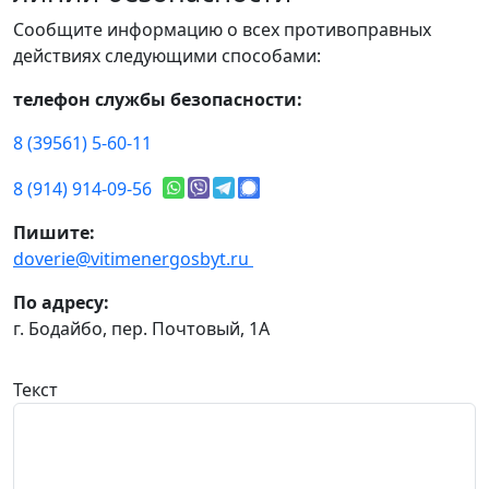
Сообщите информацию о всех противоправных
действиях следующими способами:
телефон службы безопасности:
8 (39561) 5-60-11
8 (914) 914-09-56
Пишите:
doverie@vitimenergosbyt.ru
По адресу:
г. Бодайбо, пер. Почтовый, 1А
Текст