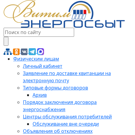
Физическим лицам
Личный кабинет
Заявление по доставке квитанции на
электронную почту
Типовые формы договоров
Архив
Порядок заключения договора
энергоснабжения
Центры обслуживания потребителей
Обслуживание вне очереди
Объявления об отключениях