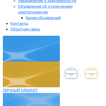
Уведомления о задолженности
Объявления об отключениях
электроэнергии
Архив объявлений
Контакты
Обратная связь
ЛИЧНЫЙ КАБИНЕТ