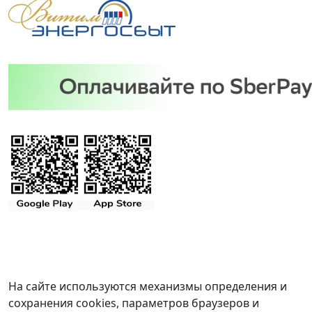
На сайте используются механизмы определения и
сохранения cookies, параметров браузеров и