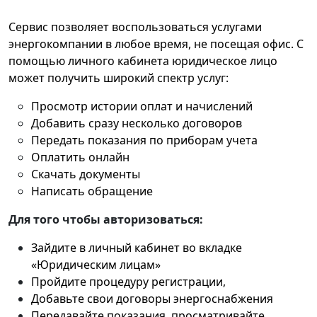
Сервис позволяет воспользоваться услугами
энергокомпании в любое время, не посещая офис. С
помощью личного кабинета юридическое лицо
может получить широкий спектр услуг:
Просмотр истории оплат и начислений
Добавить сразу несколько договоров
Передать показания по приборам учета
Оплатить онлайн
Скачать документы
Написать обращение
Для того чтобы авторизоваться:
Зайдите в личный кабинет во вкладке
«Юридическим лицам»
Пройдите процедуру регистрации,
Добавьте свои договоры энергоснабжения
Передавайте показания, просматривайте