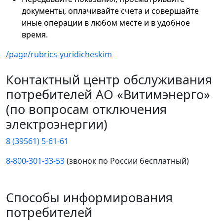
документы, оплачивайте счета и совершайте
иные операции в любом месте и в удобное
время.
/page/rubrics-yuridicheskim
Контактный центр обслуживания
потребителей АО «Витимэнерго»
(по вопросам отключения
электроэнергии)
8 (39561) 5-61-61
8-800-301-33-53
(звонок по России бесплатный)
Способы информирования
потребителей