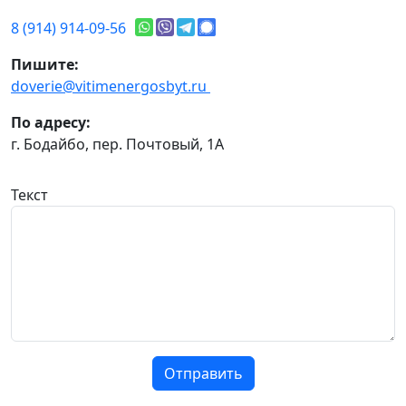
8 (914) 914-09-56
Пишите:
doverie@vitimenergosbyt.ru
По адресу:
г. Бодайбо, пер. Почтовый, 1А
Текст
Отправить