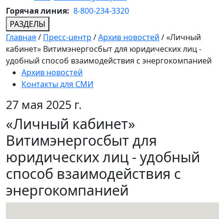
Горячая линия:
8-800-234-3320
РАЗДЕЛЫ
Главная
/
Пресс-центр
/
Архив новостей
/
«Личный
кабинет» Витимэнергосбыт для юридических лиц -
удобный способ взаимодействия с энергокомпанией
Архив новостей
Контакты для СМИ
27 мая 2025 г.
«Личный кабинет»
Витимэнергосбыт для
юридических лиц - удобный
способ взаимодействия с
энергокомпанией