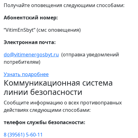
Получайте оповещения следующими способами:
Абонентский номер:
“VitimEnSbyt” (смс оповещения)
Электронная почта:
do@vitimenergosbyt.ru
(отправка уведомлений
потребителям)
Узнать подробнее
Коммуникационная система
линии безопасности
Сообщите информацию о всех противоправных
действиях следующими способами:
телефон службы безопасности:
8 (39561) 5-60-11