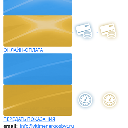
ОНЛАЙН-ОПЛАТА
ПЕРЕДАТЬ ПОКАЗАНИЯ
email:
info@vitimenergosbyt.ru