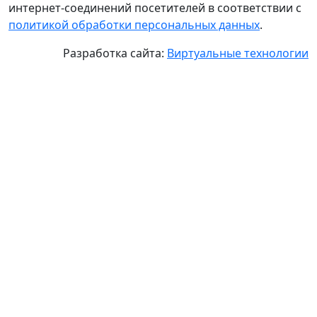
интернет-соединений посетителей в соответствии с
политикой обработки персональных данных
.
Разработка сайта:
Виртуальные технологии