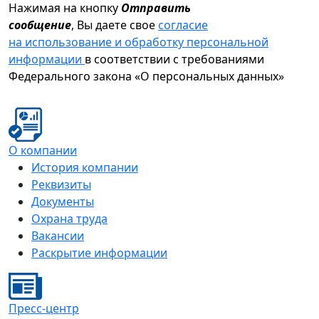
Нажимая на кнопку
Отправить
сообщение
, Вы даете свое
согласие
на использование и обработку персональной
информации
в соответствии с требованиями
Федерального закона «О персональных данных»
О компании
История компании
Реквизиты
Документы
Охрана труда
Вакансии
Раскрытие информации
Пресс-центр