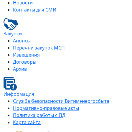
Новости
Контакты для СМИ
Закупки
Анонсы
Перечни закупок МСП
Извещения
Договоры
Архив
Информация
Служба безопасности Витимэнергосбыта
Нормативно-правовые акты
Политика работы с ПД
Карта сайта