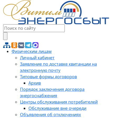
Физическим лицам
Личный кабинет
Заявление по доставке квитанции на
электронную почту
Типовые формы договоров
Архив
Порядок заключения договора
энергоснабжения
Центры обслуживания потребителей
Обслуживание вне очереди
Объявления об отключениях