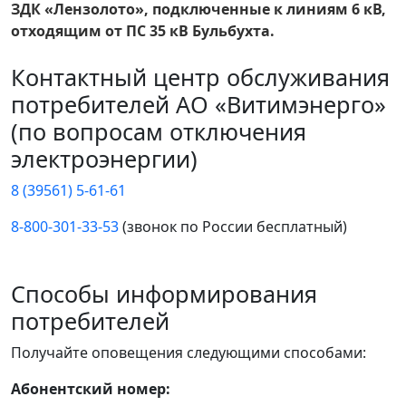
ЗДК «Лензолото», подключенные к линиям 6 кВ,
отходящим от ПС 35 кВ Бульбухта.
Контактный центр обслуживания
потребителей АО «Витимэнерго»
(по вопросам отключения
электроэнергии)
8 (39561) 5-61-61
8-800-301-33-53
(звонок по России бесплатный)
Способы информирования
потребителей
Получайте оповещения следующими способами:
Абонентский номер: