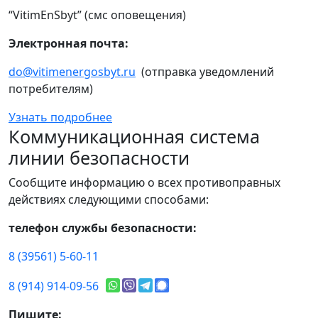
“VitimEnSbyt” (смс оповещения)
Электронная почта:
do@vitimenergosbyt.ru
(отправка уведомлений
потребителям)
Узнать подробнее
Коммуникационная система
линии безопасности
Сообщите информацию о всех противоправных
действиях следующими способами:
телефон службы безопасности:
8 (39561) 5-60-11
8 (914) 914-09-56
Пишите: