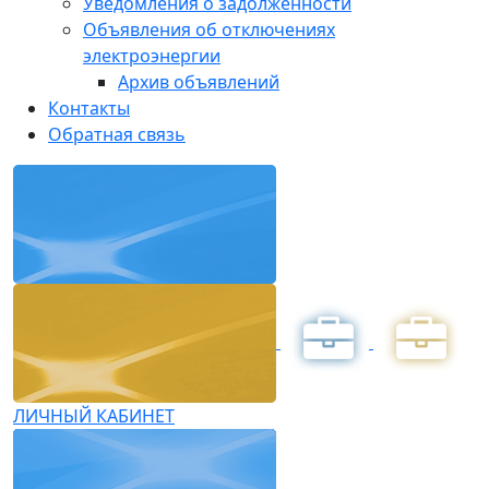
Уведомления о задолженности
Объявления об отключениях
электроэнергии
Архив объявлений
Контакты
Обратная связь
ЛИЧНЫЙ КАБИНЕТ