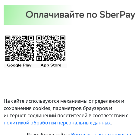
На сайте используются механизмы определения и
сохранения cookies, параметров браузеров и
интернет-соединений посетителей в соответствии с
политикой обработки персональных данных
.
Разработка сайта:
Виртуальные технологии