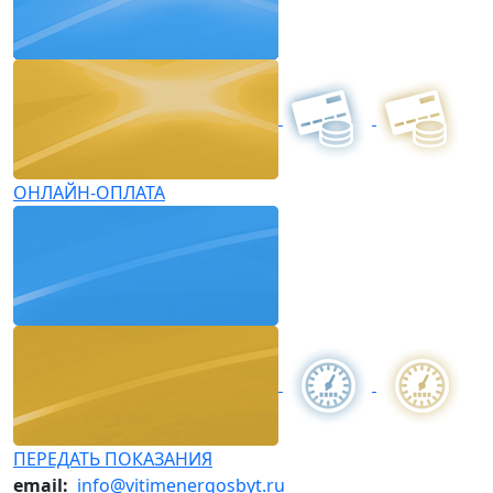
ОНЛАЙН-ОПЛАТА
ПЕРЕДАТЬ ПОКАЗАНИЯ
email:
info@vitimenergosbyt.ru