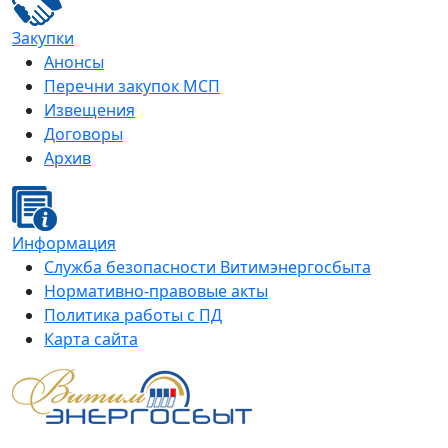
Закупки
Анонсы
Перечни закупок МСП
Извещения
Договоры
Архив
Информация
Служба безопасности Витимэнергосбыта
Нормативно-правовые акты
Политика работы с ПД
Карта сайта