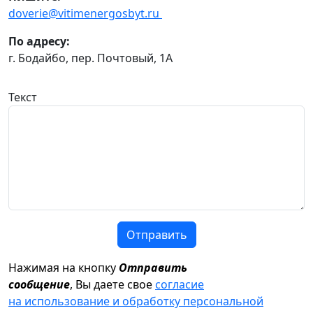
doverie@vitimenergosbyt.ru
По адресу:
г. Бодайбо, пер. Почтовый, 1А
Текст
Отправить
Нажимая на кнопку
Отправить
сообщение
, Вы даете свое
согласие
на использование и обработку персональной