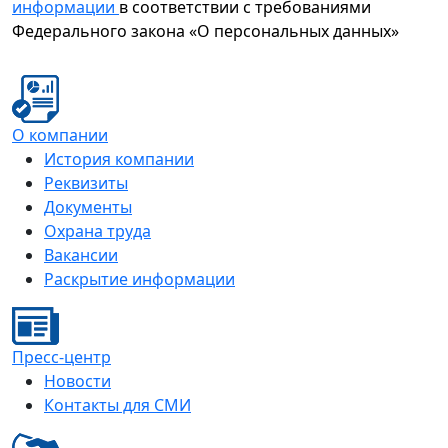
информации
в соответствии с требованиями
Федерального закона «О персональных данных»
О компании
История компании
Реквизиты
Документы
Охрана труда
Вакансии
Раскрытие информации
Пресс-центр
Новости
Контакты для СМИ