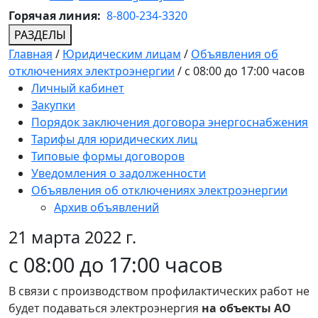
Горячая линия:
8-800-234-3320
РАЗДЕЛЫ
Главная
/
Юридическим лицам
/
Объявления об
отключениях электроэнергии
/
c 08:00 до 17:00 часов
Личный кабинет
Закупки
Порядок заключения договора энергоснабжения
Тарифы для юридических лиц
Типовые формы договоров
Уведомления о задолженности
Объявления об отключениях электроэнергии
Архив объявлений
21 марта 2022 г.
c 08:00 до 17:00 часов
В связи с производством профилактических работ не
будет подаваться электроэнергия
на объекты АО