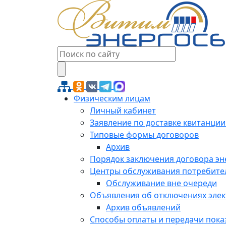
Физическим лицам
Личный кабинет
Заявление по доставке квитанции
Типовые формы договоров
Архив
Порядок заключения договора э
Центры обслуживания потребите
Обслуживание вне очереди
Объявления об отключениях эле
Архив объявлений
Способы оплаты и передачи пока