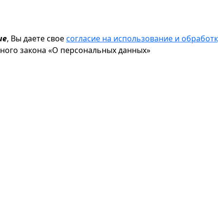
ие
, Вы даете свое
согласие на использование и обрабо
ьного закона «О персональных данных»