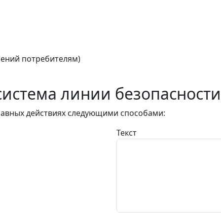
ений потребителям)
истема линии безопасности
авных действиях следующими способами:
Текст