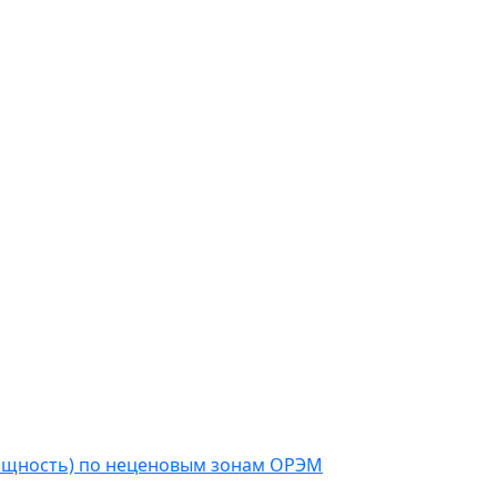
мощность) по неценовым зонам ОРЭМ