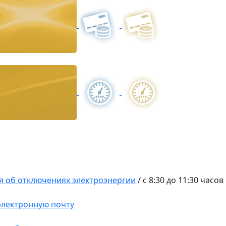
 об отключениях электроэнергии
/
с 8:30 до 11:30 часов
 электронную почту