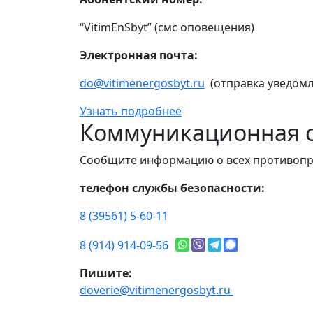
“VitimEnSbyt” (смс оповещения)
Электронная почта:
do@vitimenergosbyt.ru
(отправка уведомл
Узнать подробнее
Коммуникационная с
Сообщите информацию о всех противопр
телефон службы безопасности:
8 (39561) 5-60-11
8 (914) 914-09-56
Пишите:
doverie@vitimenergosbyt.ru