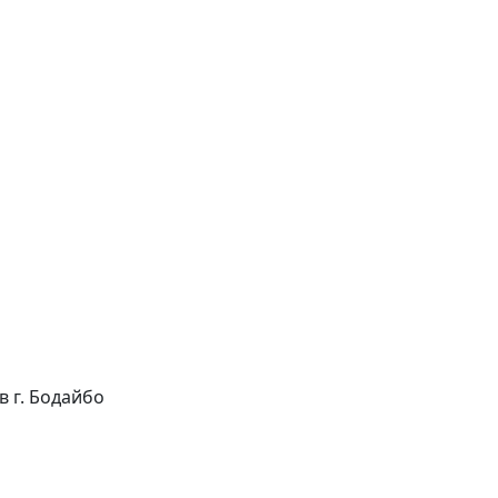
 в г. Бодайбо