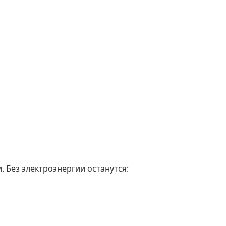
. Без электроэнергии останутся: