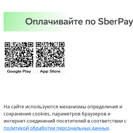
На сайте используются механизмы определения и
сохранения cookies, параметров браузеров и
интернет-соединений посетителей в соответствии с
политикой обработки персональных данных
.