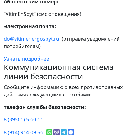
Абонентский номер:
“VitimEnSbyt” (смс оповещения)
Электронная почта:
do@vitimenergosbyt.ru
(отправка уведомлений
потребителям)
Узнать подробнее
Коммуникационная система
линии безопасности
Сообщите информацию о всех противоправных
действиях следующими способами:
телефон службы безопасности:
8 (39561) 5-60-11
8 (914) 914-09-56