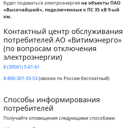
будет подаваться электроэнергия
на объекты ПАО
«Высочайший», подключенные к ПС 35 кВ 9-ый
км.
Контактный центр обслуживания
потребителей АО «Витимэнерго»
(по вопросам отключения
электроэнергии)
8 (39561) 5-61-61
8-800-301-33-53
(звонок по России бесплатный)
Способы информирования
потребителей
Получайте оповещения следующими способами: