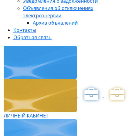
Уведомления о задолженности
Объявления об отключениях
электроэнергии
Архив объявлений
Контакты
Обратная связь
ЛИЧНЫЙ КАБИНЕТ