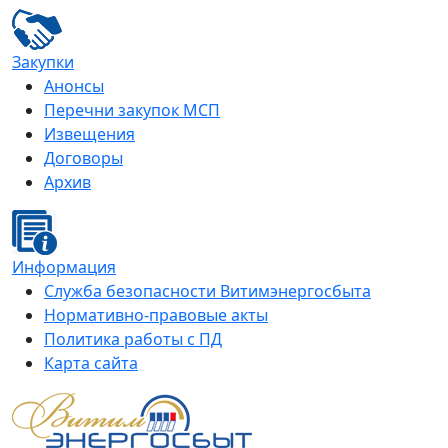
Закупки
Анонсы
Перечни закупок МСП
Извещения
Договоры
Архив
Информация
Служба безопасности Витимэнергосбыта
Нормативно-правовые акты
Политика работы с ПД
Карта сайта