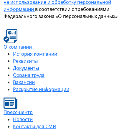
на использование и обработку персональной
информации
в соответствии с требованиями
Федерального закона «О персональных данных»
О компании
История компании
Реквизиты
Документы
Охрана труда
Вакансии
Раскрытие информации
Пресс-центр
Новости
Контакты для СМИ