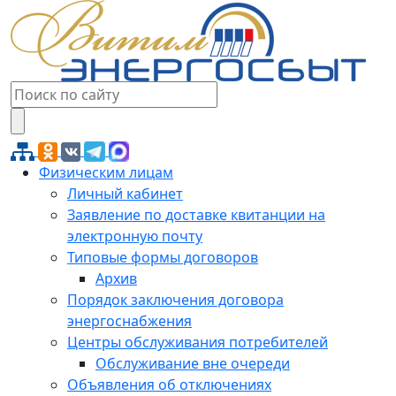
Физическим лицам
Личный кабинет
Заявление по доставке квитанции на
электронную почту
Типовые формы договоров
Архив
Порядок заключения договора
энергоснабжения
Центры обслуживания потребителей
Обслуживание вне очереди
Объявления об отключениях