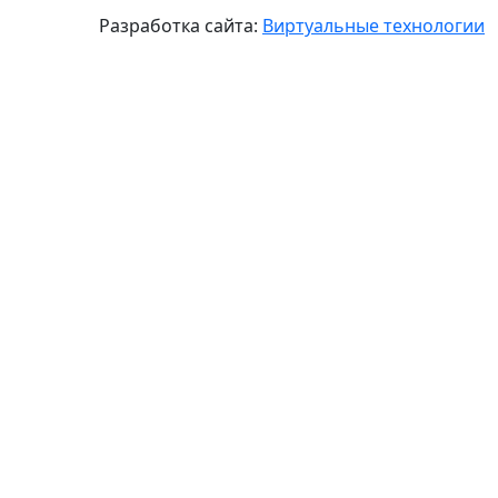
Разработка сайта:
Виртуальные технологии