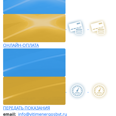
ОНЛАЙН-ОПЛАТА
ПЕРЕДАТЬ ПОКАЗАНИЯ
email:
info@vitimenergosbyt.ru