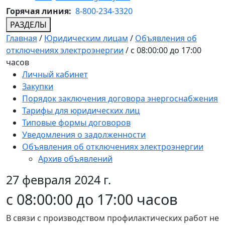
Горячая линия:
8-800-234-3320
РАЗДЕЛЫ
Главная
/
Юридическим лицам
/
Объявления об
отключениях электроэнергии
/
с 08:00:00 до 17:00
часов
Личный кабинет
Закупки
Порядок заключения договора энергоснабжения
Тарифы для юридических лиц
Типовые формы договоров
Уведомления о задолженности
Объявления об отключениях электроэнергии
Архив объявлений
27 февраля 2024 г.
с 08:00:00 до 17:00 часов
В связи с производством профилактических работ не