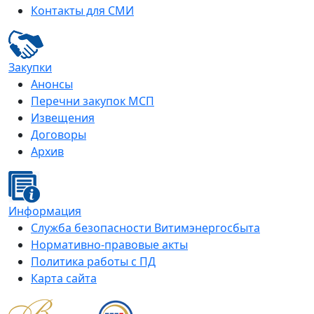
Контакты для СМИ
Закупки
Анонсы
Перечни закупок МСП
Извещения
Договоры
Архив
Информация
Служба безопасности Витимэнергосбыта
Нормативно-правовые акты
Политика работы с ПД
Карта сайта