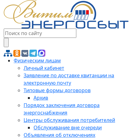
Физическим лицам
Личный кабинет
Заявление по доставке квитанции на
электронную почту
Типовые формы договоров
Архив
Порядок заключения договора
энергоснабжения
Центры обслуживания потребителей
Обслуживание вне очереди
Объявления об отключениях