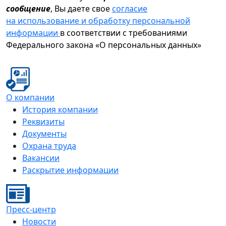
сообщение
, Вы даете свое
согласие
на использование и обработку персональной
информации
в соответствии с требованиями
Федерального закона «О персональных данных»
О компании
История компании
Реквизиты
Документы
Охрана труда
Вакансии
Раскрытие информации
Пресс-центр
Новости