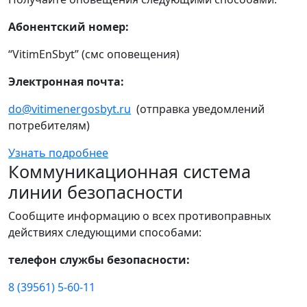
Абонентский номер:
“VitimEnSbyt” (смс оповещения)
Электронная почта:
do@vitimenergosbyt.ru
(отправка уведомлений
потребителям)
Узнать подробнее
Коммуникационная система
линии безопасности
Сообщите информацию о всех противоправных
действиях следующими способами:
телефон службы безопасности:
8 (39561) 5-60-11