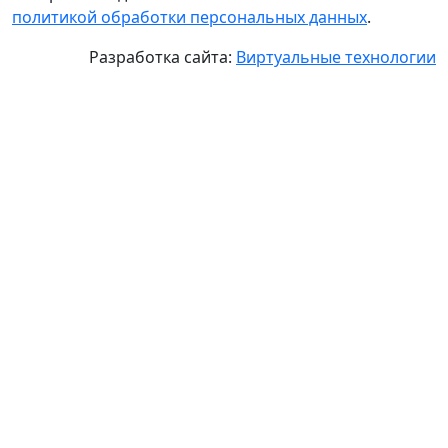
политикой обработки персональных данных
.
Разработка сайта:
Виртуальные технологии