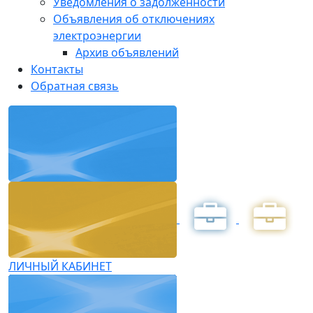
Уведомления о задолженности
Объявления об отключениях
электроэнергии
Архив объявлений
Контакты
Обратная связь
ЛИЧНЫЙ КАБИНЕТ