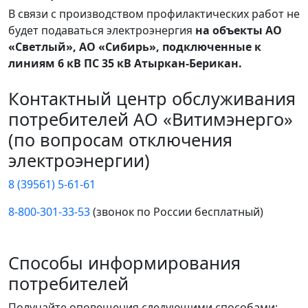
В связи с производством профилактических работ не
будет подаваться электроэнергия
на объекты АО
«Светлый», АО «Сибирь», подключенные к
линиям 6 кВ ПС 35 кВ Атыркан-Берикан.
Контактный центр обслуживания
потребителей АО «Витимэнерго»
(по вопросам отключения
электроэнергии)
8 (39561) 5-61-61
8-800-301-33-53
(звонок по России бесплатный)
Способы информирования
потребителей
Получайте оповещения следующими способами: