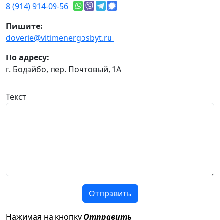
8 (914) 914-09-56
Пишите:
doverie@vitimenergosbyt.ru
По адресу:
г. Бодайбо, пер. Почтовый, 1А
Текст
Отправить
Нажимая на кнопку
Отправить