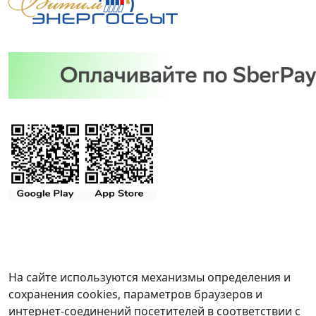
На сайте используются механизмы определения и
сохранения cookies, параметров браузеров и
интернет-соединений посетителей в соответствии с