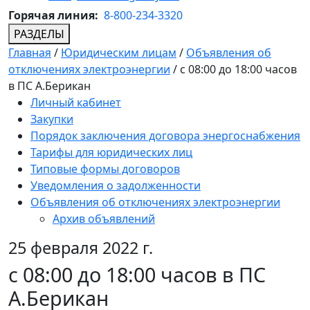
Горячая линия:
8-800-234-3320
РАЗДЕЛЫ
Главная
/
Юридическим лицам
/
Объявления об
отключениях электроэнергии
/
c 08:00 до 18:00 часов
в ПС А.Берикан
Личный кабинет
Закупки
Порядок заключения договора энергоснабжения
Тарифы для юридических лиц
Типовые формы договоров
Уведомления о задолженности
Объявления об отключениях электроэнергии
Архив объявлений
25 февраля 2022 г.
c 08:00 до 18:00 часов в ПС
А.Берикан