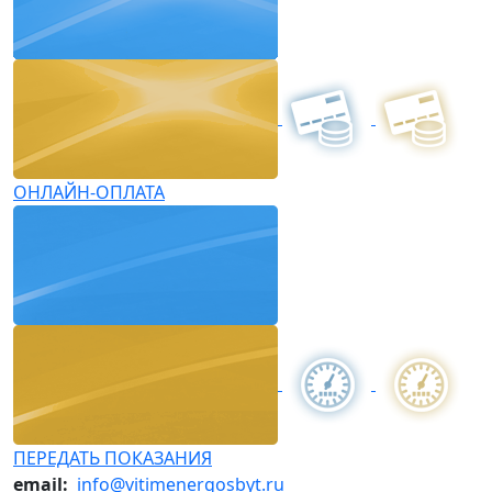
ОНЛАЙН-ОПЛАТА
ПЕРЕДАТЬ ПОКАЗАНИЯ
email:
info@vitimenergosbyt.ru