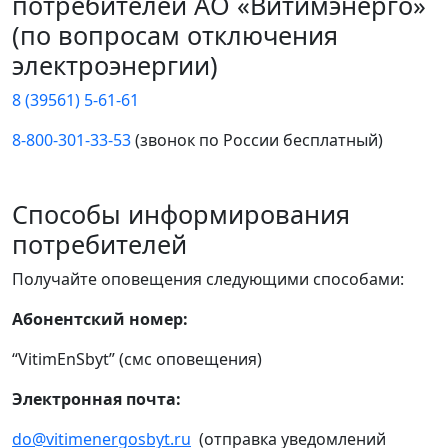
потребителей АО «Витимэнерго»
(по вопросам отключения
электроэнергии)
8 (39561) 5-61-61
8-800-301-33-53
(звонок по России бесплатный)
Способы информирования
потребителей
Получайте оповещения следующими способами:
Абонентский номер:
“VitimEnSbyt” (смс оповещения)
Электронная почта:
do@vitimenergosbyt.ru
(отправка уведомлений