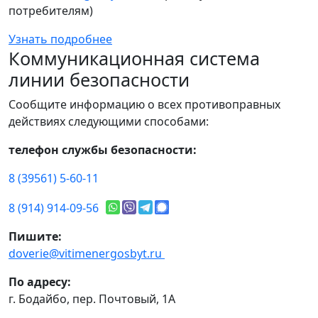
потребителям)
Узнать подробнее
Коммуникационная система
линии безопасности
Сообщите информацию о всех противоправных
действиях следующими способами:
телефон службы безопасности:
8 (39561) 5-60-11
8 (914) 914-09-56
Пишите:
doverie@vitimenergosbyt.ru
По адресу:
г. Бодайбо, пер. Почтовый, 1А