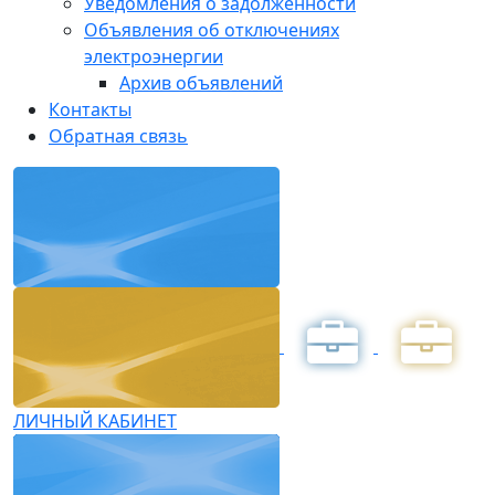
Уведомления о задолженности
Объявления об отключениях
электроэнергии
Архив объявлений
Контакты
Обратная связь
ЛИЧНЫЙ КАБИНЕТ