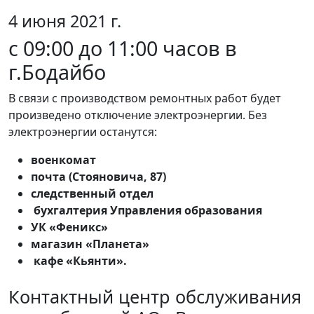
4 июня 2021 г.
с 09:00 до 11:00 часов в
г.Бодайбо
В связи с производством ремонтных работ будет
произведено отключение электроэнергии. Без
электроэнергии останутся:
военкомат
почта (Стояновича, 87)
следственный отдел
бухгалтерия Управления образования
УК «Феникс»
магазин «Планета»
кафе «Кьянти».
Контактный центр обслуживания