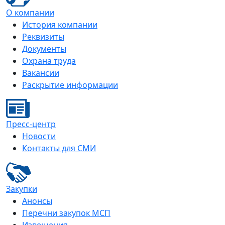
О компании
История компании
Реквизиты
Документы
Охрана труда
Вакансии
Раскрытие информации
Пресс-центр
Новости
Контакты для СМИ
Закупки
Анонсы
Перечни закупок МСП