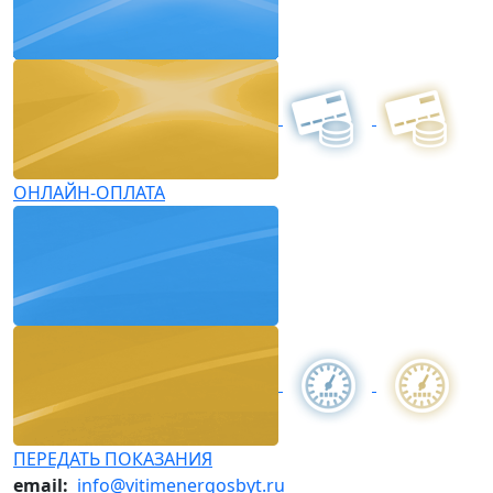
ОНЛАЙН-ОПЛАТА
ПЕРЕДАТЬ ПОКАЗАНИЯ
email:
info@vitimenergosbyt.ru