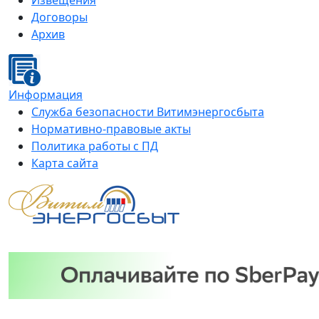
Извещения
Договоры
Архив
Информация
Служба безопасности Витимэнергосбыта
Нормативно-правовые акты
Политика работы с ПД
Карта сайта