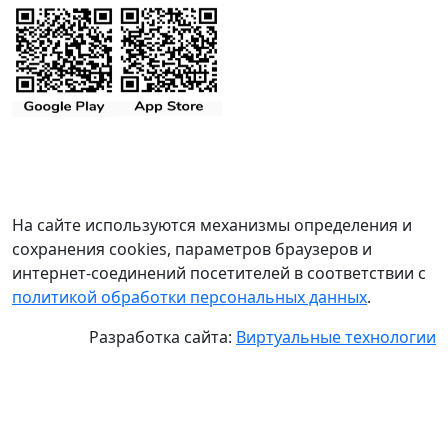
На сайте используются механизмы определения и
сохранения cookies, параметров браузеров и
интернет-соединений посетителей в соответствии с
политикой обработки персональных данных
.
Разработка сайта:
Виртуальные технологии