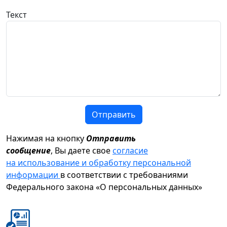
Текст
Отправить
Нажимая на кнопку
Отправить
сообщение
, Вы даете свое
согласие
на использование и обработку персональной
информации
в соответствии с требованиями
Федерального закона «О персональных данных»