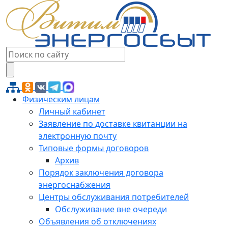
Физическим лицам
Личный кабинет
Заявление по доставке квитанции на
электронную почту
Типовые формы договоров
Архив
Порядок заключения договора
энергоснабжения
Центры обслуживания потребителей
Обслуживание вне очереди
Объявления об отключениях