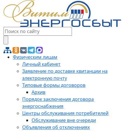
Физическим лицам
Личный кабинет
Заявление по доставке квитанции на
электронную почту
Типовые формы договоров
Архив
Порядок заключения договора
энергоснабжения
Центры обслуживания потребителей
Обслуживание вне очереди
Объявления об отключениях