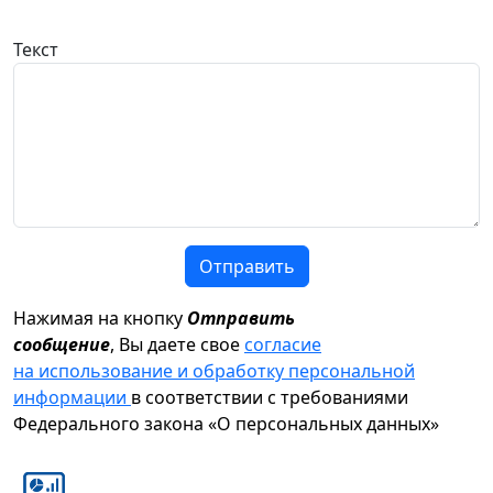
Текст
Отправить
Нажимая на кнопку
Отправить
сообщение
, Вы даете свое
согласие
на использование и обработку персональной
информации
в соответствии с требованиями
Федерального закона «О персональных данных»