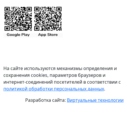
На сайте используются механизмы определения и
сохранения cookies, параметров браузеров и
интернет-соединений посетителей в соответствии с
политикой обработки персональных данных
.
Разработка сайта:
Виртуальные технологии