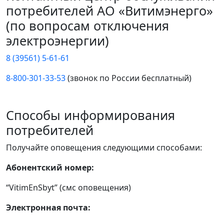
потребителей АО «Витимэнерго»
(по вопросам отключения
электроэнергии)
8 (39561) 5-61-61
8-800-301-33-53
(звонок по России бесплатный)
Способы информирования
потребителей
Получайте оповещения следующими способами:
Абонентский номер:
“VitimEnSbyt” (смс оповещения)
Электронная почта: