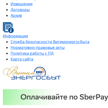
Извещения
Договоры
Архив
Информация
Служба безопасности Витимэнергосбыта
Нормативно-правовые акты
Политика работы с ПД
Карта сайта