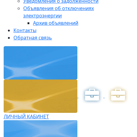
Уведомления о задолженности
Объявления об отключениях
электроэнергии
Архив объявлений
Контакты
Обратная связь
ЛИЧНЫЙ КАБИНЕТ