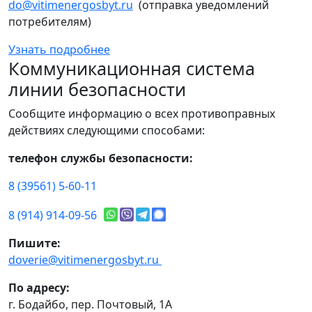
do@vitimenergosbyt.ru
(отправка уведомлений
потребителям)
Узнать подробнее
Коммуникационная система
линии безопасности
Сообщите информацию о всех противоправных
действиях следующими способами:
телефон службы безопасности:
8 (39561) 5-60-11
8 (914) 914-09-56
Пишите:
doverie@vitimenergosbyt.ru
По адресу:
г. Бодайбо, пер. Почтовый, 1А