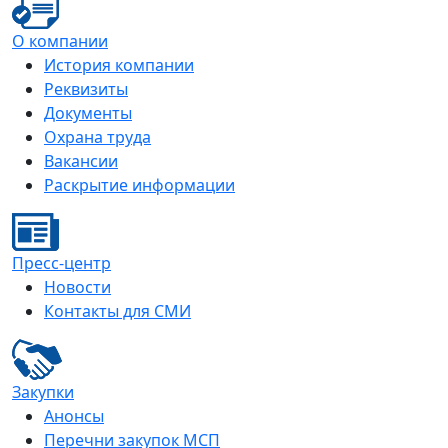
О компании
История компании
Реквизиты
Документы
Охрана труда
Вакансии
Раскрытие информации
Пресс-центр
Новости
Контакты для СМИ
Закупки
Анонсы
Перечни закупок МСП