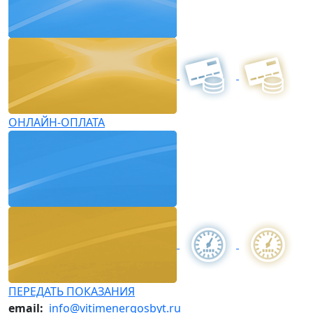
ОНЛАЙН-ОПЛАТА
ПЕРЕДАТЬ ПОКАЗАНИЯ
email:
info@vitimenergosbyt.ru