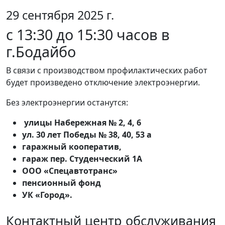
29 сентября 2025 г.
с 13:30 до 15:30 часов в
г.Бодайбо
В связи с производством профилактических работ
будет произведено отключение электроэнергии.
Без электроэнергии останутся:
улицы Набережная № 2, 4, 6
ул. 30 лет Победы № 38, 40, 53 а
гаражный кооператив,
гараж пер. Студенческий 1А
ООО «Спецавтотранс»
пенсионный фонд
УК «Город».
Контактный центр обслуживания