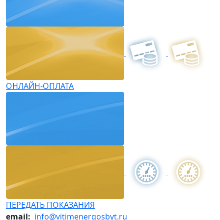
ОНЛАЙН-ОПЛАТА
ПЕРЕДАТЬ ПОКАЗАНИЯ
email:
info@vitimenergosbyt.ru