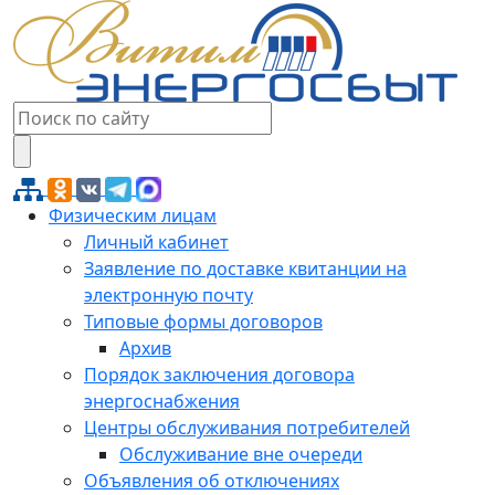
Физическим лицам
Личный кабинет
Заявление по доставке квитанции на
электронную почту
Типовые формы договоров
Архив
Порядок заключения договора
энергоснабжения
Центры обслуживания потребителей
Обслуживание вне очереди
Объявления об отключениях