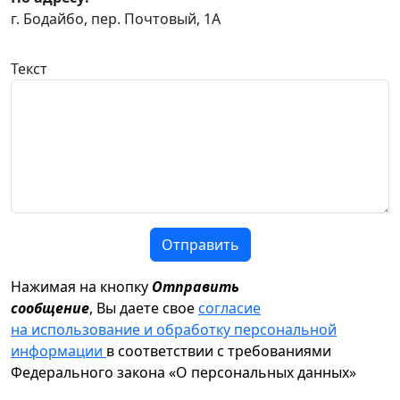
г. Бодайбо, пер. Почтовый, 1А
Текст
Отправить
Нажимая на кнопку
Отправить
сообщение
, Вы даете свое
согласие
на использование и обработку персональной
информации
в соответствии с требованиями
Федерального закона «О персональных данных»