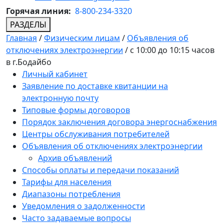
Горячая линия:
8-800-234-3320
РАЗДЕЛЫ
Главная
/
Физическим лицам
/
Объявления об
отключениях электроэнергии
/
с 10:00 до 10:15 часов
в г.Бодайбо
Личный кабинет
Заявление по доставке квитанции на
электронную почту
Типовые формы договоров
Порядок заключения договора энергоснабжения
Центры обслуживания потребителей
Объявления об отключениях электроэнергии
Архив объявлений
Способы оплаты и передачи показаний
Тарифы для населения
Диапазоны потребления
Уведомления о задолженности
Часто задаваемые вопросы