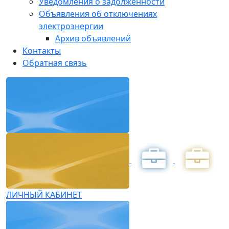
Уведомления о задолженности
Объявления об отключениях
электроэнергии
Архив объявлений
Контакты
Обратная связь
ЛИЧНЫЙ КАБИНЕТ