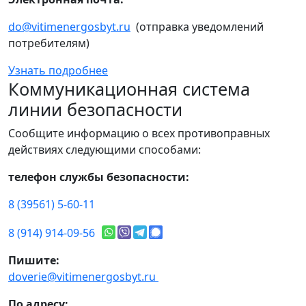
do@vitimenergosbyt.ru
(отправка уведомлений
потребителям)
Узнать подробнее
Коммуникационная система
линии безопасности
Сообщите информацию о всех противоправных
действиях следующими способами:
телефон службы безопасности:
8 (39561) 5-60-11
8 (914) 914-09-56
Пишите:
doverie@vitimenergosbyt.ru
По адресу: