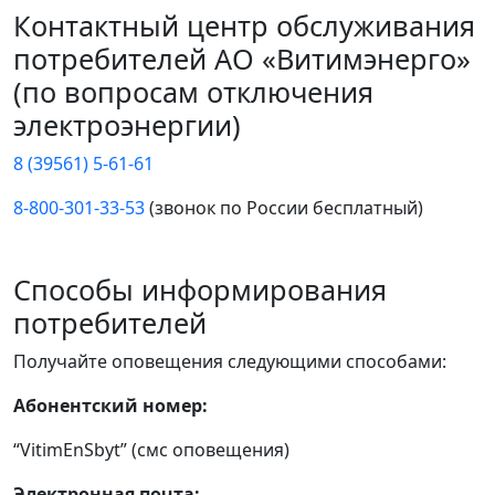
Контактный центр обслуживания
потребителей АО «Витимэнерго»
(по вопросам отключения
электроэнергии)
8 (39561) 5-61-61
8-800-301-33-53
(звонок по России бесплатный)
Способы информирования
потребителей
Получайте оповещения следующими способами:
Абонентский номер:
“VitimEnSbyt” (смс оповещения)
Электронная почта: