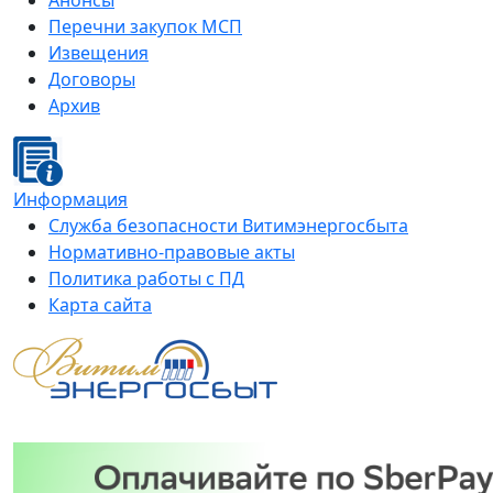
Анонсы
Перечни закупок МСП
Извещения
Договоры
Архив
Информация
Служба безопасности Витимэнергосбыта
Нормативно-правовые акты
Политика работы с ПД
Карта сайта