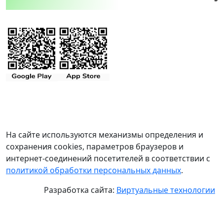
На сайте используются механизмы определения и
сохранения cookies, параметров браузеров и
интернет-соединений посетителей в соответствии с
политикой обработки персональных данных
.
Разработка сайта:
Виртуальные технологии