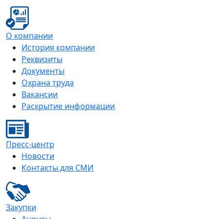
О компании
История компании
Реквизиты
Документы
Охрана труда
Вакансии
Раскрытие информации
Пресс-центр
Новости
Контакты для СМИ
Закупки