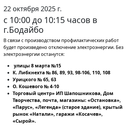
22 октября 2025 г.
с 10:00 до 10:15 часов в
г.Бодайбо
В связи с производством профилактических работ
будет произведено отключение электроэнергии. Без
электроэнергии останутся:
улицы 8 марта №15
К. Либкнехта № 86, 89, 93, 98-106, 110, 108
Урицкого № 65, 63
О. Кошевого № 4-10
Торговый центр» ИП Шапошникова, Дом
Творчества, почта, магазины: «Остановка»,
«Парус», «Легенда» (старое здание), крытый
рынок «Натали», гаражи «Косачев»,
«Сырой».