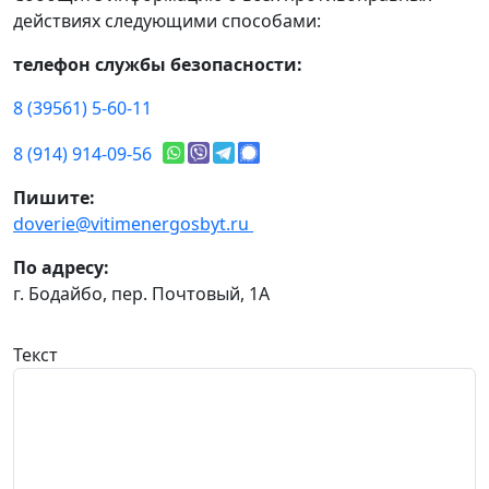
действиях следующими способами:
телефон службы безопасности:
8 (39561) 5-60-11
8 (914) 914-09-56
Пишите:
doverie@vitimenergosbyt.ru
По адресу:
г. Бодайбо, пер. Почтовый, 1А
Текст