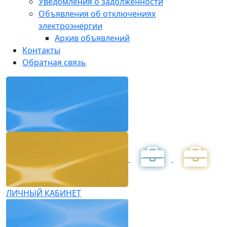
Уведомления о задолженности
Объявления об отключениях
электроэнергии
Архив объявлений
Контакты
Обратная связь
ЛИЧНЫЙ КАБИНЕТ