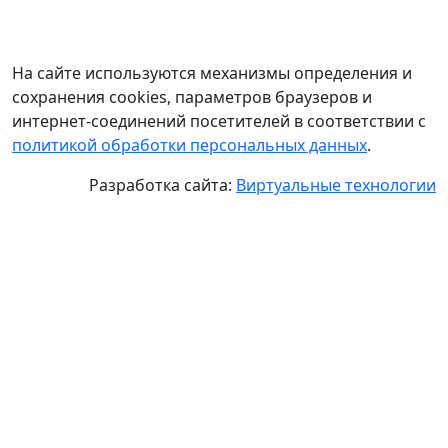
На сайте используются механизмы определения и
сохранения cookies, параметров браузеров и
интернет-соединений посетителей в соответствии с
политикой обработки персональных данных
.
Разработка сайта:
Виртуальные технологии