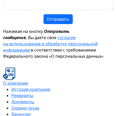
Отправить
Нажимая на кнопку
Отправить
сообщение
, Вы даете свое
согласие
на использование и обработку персональной
информации
в соответствии с требованиями
Федерального закона «О персональных данных»
О компании
История компании
Реквизиты
Документы
Охрана труда
Вакансии