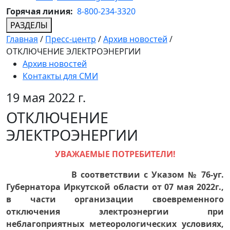
Горячая линия:
8-800-234-3320
РАЗДЕЛЫ
Главная
/
Пресс-центр
/
Архив новостей
/
ОТКЛЮЧЕНИЕ ЭЛЕКТРОЭНЕРГИИ
Архив новостей
Контакты для СМИ
19 мая 2022 г.
ОТКЛЮЧЕНИЕ
ЭЛЕКТРОЭНЕРГИИ
УВАЖАЕМЫЕ ПОТРЕБИТЕЛИ!
В соответствии с Указом № 76-уг.
Губернатора Иркутской области от 07 мая 2022г.,
в части организации своевременного
отключения электроэнергии при
неблагоприятных метеорологических условиях,