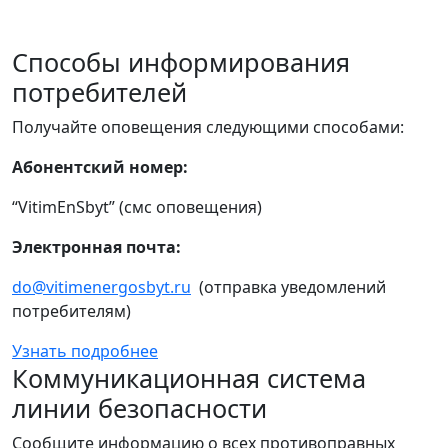
Способы информирования
потребителей
Получайте оповещения следующими способами:
Абонентский номер:
“VitimEnSbyt” (смс оповещения)
Электронная почта:
do@vitimenergosbyt.ru
(отправка уведомлений
потребителям)
Узнать подробнее
Коммуникационная система
линии безопасности
Сообщите информацию о всех противоправных