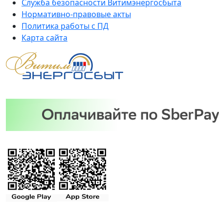
Служба безопасности Витимэнергосбыта
Нормативно-правовые акты
Политика работы с ПД
Карта сайта