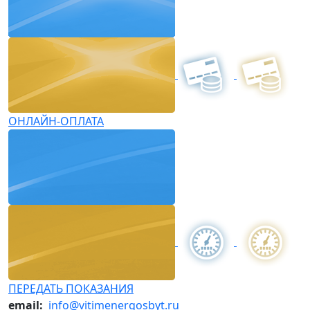
ОНЛАЙН-ОПЛАТА
ПЕРЕДАТЬ ПОКАЗАНИЯ
email:
info@vitimenergosbyt.ru