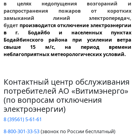
в целях недопущения возгораний и
распространения пожаров от коротких
замыканий линий электропередач,
будет
производится отключение электроэнергии
в г. Бодайбо и населенных пунктах
Бодайбинского района при усилении ветра
свыше 15 м/с, на период времени
неблагоприятных метеорологических условий.
Контактный центр обслуживания
потребителей АО «Витимэнерго»
(по вопросам отключения
электроэнергии)
8 (39561) 5-61-61
8-800-301-33-53
(звонок по России бесплатный)