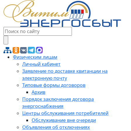
Физическим лицам
Личный кабинет
Заявление по доставке квитанции на
электронную почту
Типовые формы договоров
Архив
Порядок заключения договора
энергоснабжения
Центры обслуживания потребителей
Обслуживание вне очереди
Объявления об отключениях