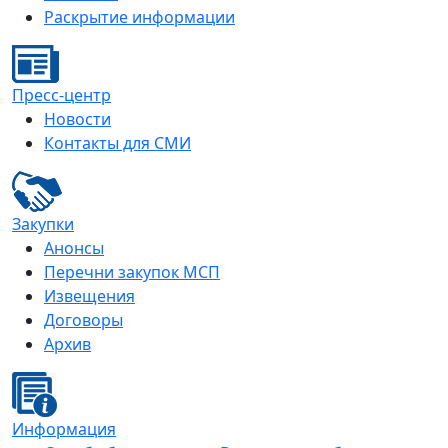
Раскрытие информации
Пресс-центр
Новости
Контакты для СМИ
Закупки
Анонсы
Перечни закупок МСП
Извещения
Договоры
Архив
Информация