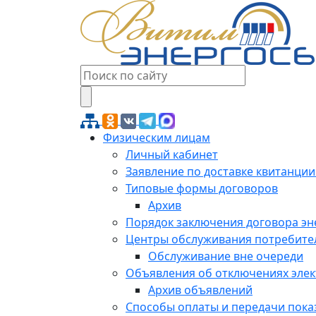
Физическим лицам
Личный кабинет
Заявление по доставке квитанции
Типовые формы договоров
Архив
Порядок заключения договора э
Центры обслуживания потребите
Обслуживание вне очереди
Объявления об отключениях эле
Архив объявлений
Способы оплаты и передачи пока