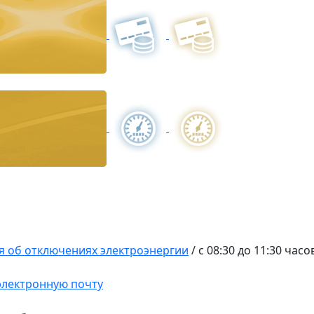
 об отключениях электроэнергии
/
с 08:30 до 11:30 часо
 электронную почту