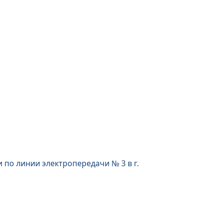
 по линии электропередачи № 3 в г.