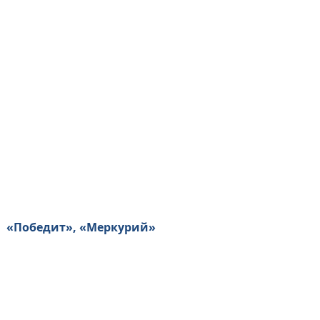
, «Победит», «Меркурий»