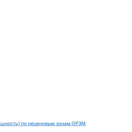
мощность) по неценовым зонам ОРЭМ