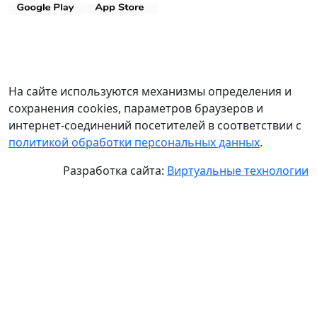
На сайте используются механизмы определения и
сохранения cookies, параметров браузеров и
интернет-соединений посетителей в соответствии с
политикой обработки персональных данных
.
Разработка сайта:
Виртуальные технологии