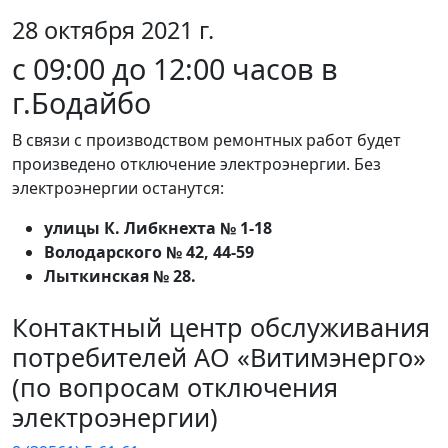
28 октября 2021 г.
c 09:00 до 12:00 часов в
г.Бодайбо
В связи с производством ремонтных работ будет
произведено отключение электроэнергии. Без
электроэнергии останутся:
улицы К. Либкнехта № 1-18
Володарского № 42, 44-59
Лыткинская № 28.
Контактный центр обслуживания
потребителей АО «Витимэнерго»
(по вопросам отключения
электроэнергии)