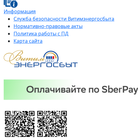
Информация
Служба безопасности Витимэнергосбыта
Нормативно-правовые акты
Политика работы с ПД
Карта сайта