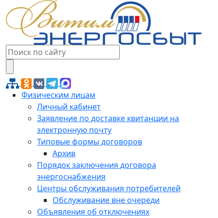
Физическим лицам
Личный кабинет
Заявление по доставке квитанции на
электронную почту
Типовые формы договоров
Архив
Порядок заключения договора
энергоснабжения
Центры обслуживания потребителей
Обслуживание вне очереди
Объявления об отключениях