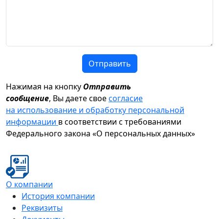
Отправить
Нажимая на кнопку
Отправить
сообщение
, Вы даете свое
согласие
на использование и обработку персональной
информации
в соответствии с требованиями
Федерального закона «О персональных данных»
О компании
История компании
Реквизиты