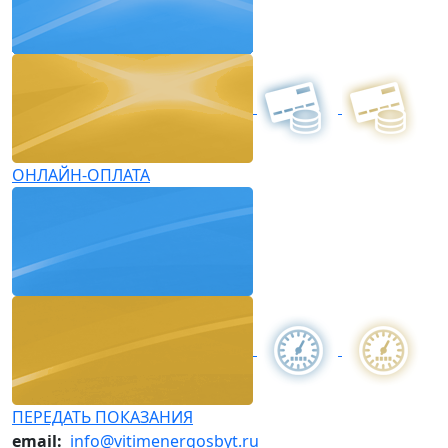
ОНЛАЙН-ОПЛАТА
ПЕРЕДАТЬ ПОКАЗАНИЯ
email:
info@vitimenergosbyt.ru