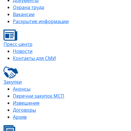
Документы
Охрана труда
Вакансии
Раскрытие информации
Пресс-центр
Новости
Контакты для СМИ
Закупки
Анонсы
Перечни закупок МСП
Извещения
Договоры
Архив