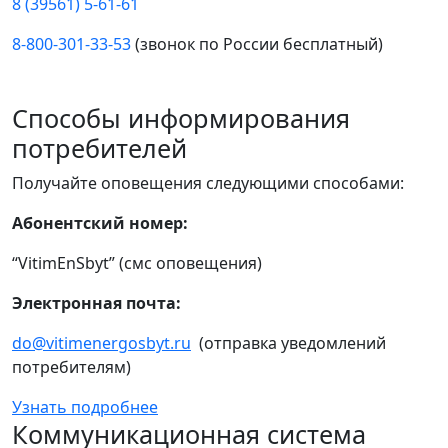
8 (39561) 5-61-61
8-800-301-33-53
(звонок по России бесплатный)
Способы информирования
потребителей
Получайте оповещения следующими способами:
Абонентский номер:
“VitimEnSbyt” (смс оповещения)
Электронная почта:
do@vitimenergosbyt.ru
(отправка уведомлений
потребителям)
Узнать подробнее
Коммуникационная система