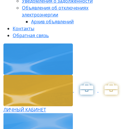
Уведомления о задолженности
Объявления об отключениях
электроэнергии
Архив объявлений
Контакты
Обратная связь
ЛИЧНЫЙ КАБИНЕТ