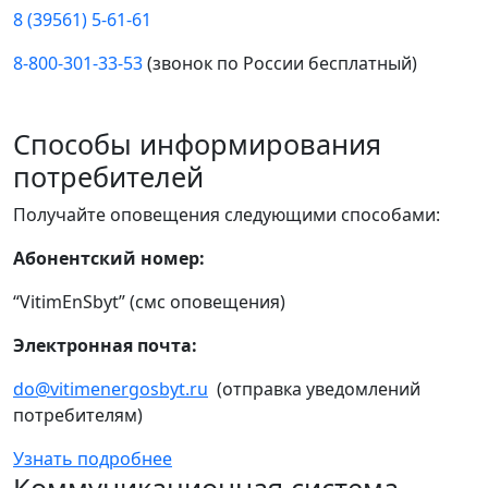
8 (39561) 5-61-61
8-800-301-33-53
(звонок по России бесплатный)
Способы информирования
потребителей
Получайте оповещения следующими способами:
Абонентский номер:
“VitimEnSbyt” (смс оповещения)
Электронная почта:
do@vitimenergosbyt.ru
(отправка уведомлений
потребителям)
Узнать подробнее