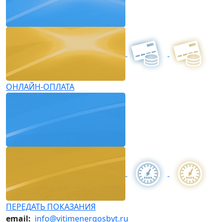
ОНЛАЙН-ОПЛАТА
ПЕРЕДАТЬ ПОКАЗАНИЯ
email:
info@vitimenergosbyt.ru