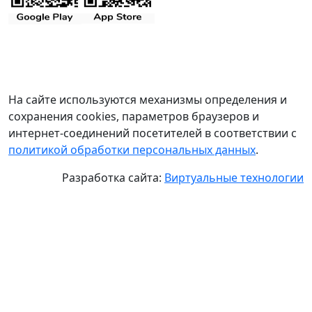
На сайте используются механизмы определения и
сохранения cookies, параметров браузеров и
интернет-соединений посетителей в соответствии с
политикой обработки персональных данных
.
Разработка сайта:
Виртуальные технологии