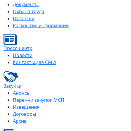
Документы
Охрана труда
Вакансии
Раскрытие информации
Пресс-центр
Новости
Контакты для СМИ
Закупки
Анонсы
Перечни закупок МСП
Извещения
Договоры
Архив