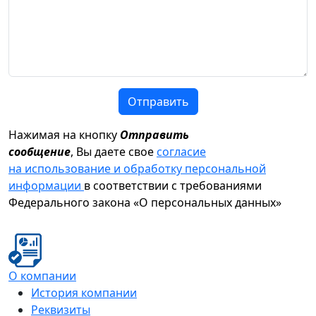
Отправить
Нажимая на кнопку
Отправить
сообщение
, Вы даете свое
согласие
на использование и обработку персональной
информации
в соответствии с требованиями
Федерального закона «О персональных данных»
О компании
История компании
Реквизиты