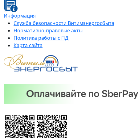
Информация
Служба безопасности Витимэнергосбыта
Нормативно-правовые акты
Политика работы с ПД
Карта сайта