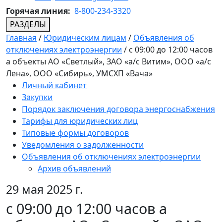
Горячая линия:
8-800-234-3320
РАЗДЕЛЫ
Главная
/
Юридическим лицам
/
Объявления об
отключениях электроэнергии
/
с 09:00 до 12:00 часов
а объекты АО «Светлый», ЗАО «а/с Витим», ООО «а/с
Лена», ООО «Сибирь», УМСХП «Вача»
Личный кабинет
Закупки
Порядок заключения договора энергоснабжения
Тарифы для юридических лиц
Типовые формы договоров
Уведомления о задолженности
Объявления об отключениях электроэнергии
Архив объявлений
29 мая 2025 г.
с 09:00 до 12:00 часов а