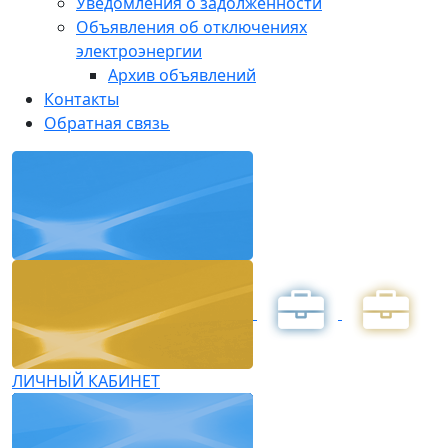
Уведомления о задолженности
Объявления об отключениях
электроэнергии
Архив объявлений
Контакты
Обратная связь
ЛИЧНЫЙ КАБИНЕТ