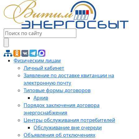
Физическим лицам
Личный кабинет
Заявление по доставке квитанции на
электронную почту
Типовые формы договоров
Архив
Порядок заключения договора
энергоснабжения
Центры обслуживания потребителей
Обслуживание вне очереди
Объявления об отключениях