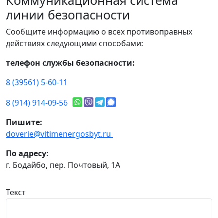
Коммуникационная система
линии безопасности
Сообщите информацию о всех противоправных
действиях следующими способами:
телефон службы безопасности:
8 (39561) 5-60-11
8 (914) 914-09-56
Пишите:
doverie@vitimenergosbyt.ru
По адресу:
г. Бодайбо, пер. Почтовый, 1А
Текст