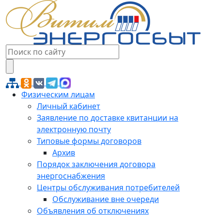
Физическим лицам
Личный кабинет
Заявление по доставке квитанции на
электронную почту
Типовые формы договоров
Архив
Порядок заключения договора
энергоснабжения
Центры обслуживания потребителей
Обслуживание вне очереди
Объявления об отключениях