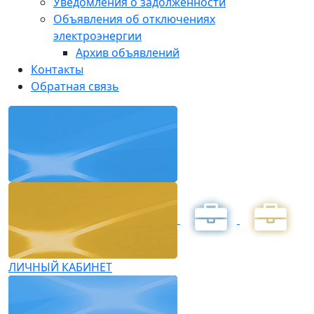
Уведомления о задолженности
Объявления об отключениях
электроэнергии
Архив объявлений
Контакты
Обратная связь
ЛИЧНЫЙ КАБИНЕТ