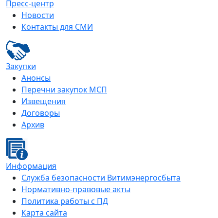
Пресс-центр
Новости
Контакты для СМИ
Закупки
Анонсы
Перечни закупок МСП
Извещения
Договоры
Архив
Информация
Служба безопасности Витимэнергосбыта
Нормативно-правовые акты
Политика работы с ПД
Карта сайта