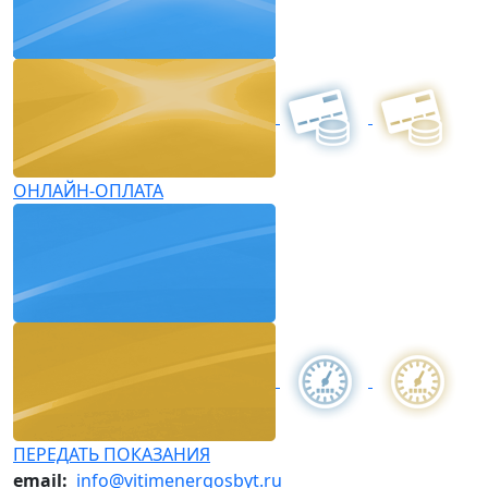
ОНЛАЙН-ОПЛАТА
ПЕРЕДАТЬ ПОКАЗАНИЯ
email:
info@vitimenergosbyt.ru