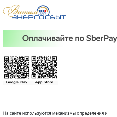
На сайте используются механизмы определения и