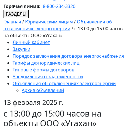
Горячая линия:
8-800-234-3320
РАЗДЕЛЫ
Главная
/
Юридическим лицам
/
Объявления об
отключениях электроэнергии
/
с 13:00 до 15:00 часов
на объекты ООО «Угахан»
Личный кабинет
Закупки
Порядок заключения договора энергоснабжения
Тарифы для юридических лиц
Типовые формы договоров
Уведомления о задолженности
Объявления об отключениях электроэнергии
Архив объявлений
13 февраля 2025 г.
с 13:00 до 15:00 часов на
объекты ООО «Угахан»