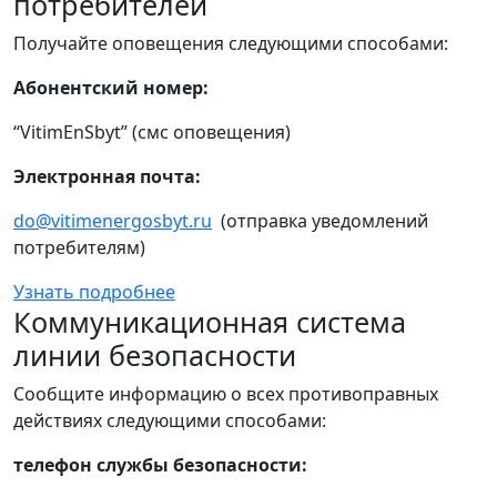
потребителей
Получайте оповещения следующими способами:
Абонентский номер:
“VitimEnSbyt” (смс оповещения)
Электронная почта:
do@vitimenergosbyt.ru
(отправка уведомлений
потребителям)
Узнать подробнее
Коммуникационная система
линии безопасности
Сообщите информацию о всех противоправных
действиях следующими способами:
телефон службы безопасности: