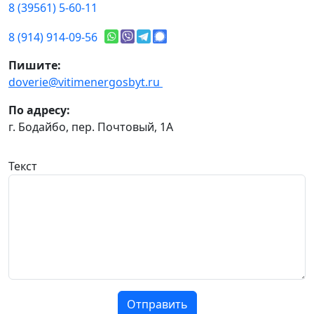
8 (39561) 5-60-11
8 (914) 914-09-56
Пишите:
doverie@vitimenergosbyt.ru
По адресу:
г. Бодайбо, пер. Почтовый, 1А
Текст
Отправить