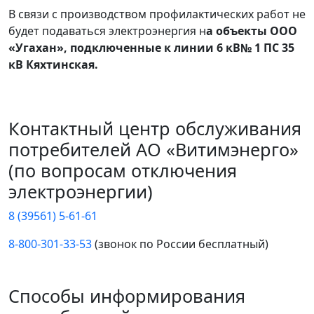
В связи с производством профилактических работ не
будет подаваться электроэнергия н
а объекты ООО
«Угахан», подключенные к линии 6 кВ№ 1 ПС 35
кВ Кяхтинская.
Контактный центр обслуживания
потребителей АО «Витимэнерго»
(по вопросам отключения
электроэнергии)
8 (39561) 5-61-61
8-800-301-33-53
(звонок по России бесплатный)
Способы информирования