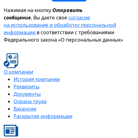
Нажимая на кнопку
Отправить
сообщение
, Вы даете свое
согласие
на использование и обработку персональной
информации
в соответствии с требованиями
Федерального закона «О персональных данных»
О компании
История компании
Реквизиты
Документы
Охрана труда
Вакансии
Раскрытие информации