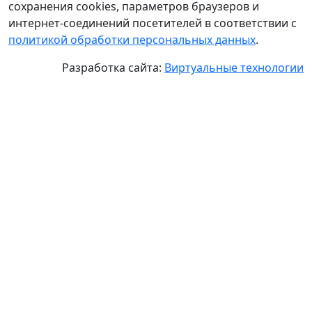
сохранения cookies, параметров браузеров и
интернет-соединений посетителей в соответствии с
политикой обработки персональных данных
.
Разработка сайта:
Виртуальные технологии