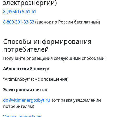
электроэнергии)
8 (39561) 5-61-61
8-800-301-33-53
(звонок по России бесплатный)
Способы информирования
потребителей
Получайте оповещения следующими способами:
Абонентский номер:
“VitimEnSbyt” (смс оповещения)
Электронная почта:
do@vitimenergosbyt.ru
(отправка уведомлений
потребителям)
Узнать подробнее