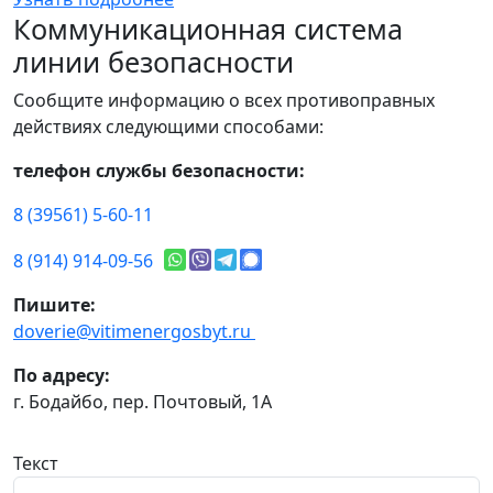
Коммуникационная система
линии безопасности
Сообщите информацию о всех противоправных
действиях следующими способами:
телефон службы безопасности:
8 (39561) 5-60-11
8 (914) 914-09-56
Пишите:
doverie@vitimenergosbyt.ru
По адресу:
г. Бодайбо, пер. Почтовый, 1А
Текст