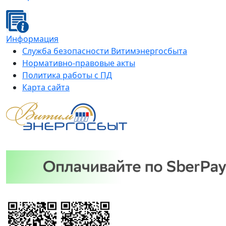
Информация
Служба безопасности Витимэнергосбыта
Нормативно-правовые акты
Политика работы с ПД
Карта сайта