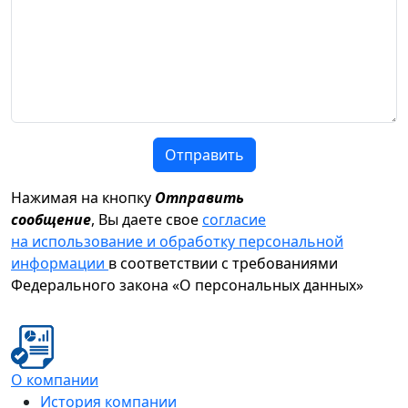
Отправить
Нажимая на кнопку
Отправить
сообщение
, Вы даете свое
согласие
на использование и обработку персональной
информации
в соответствии с требованиями
Федерального закона «О персональных данных»
О компании
История компании