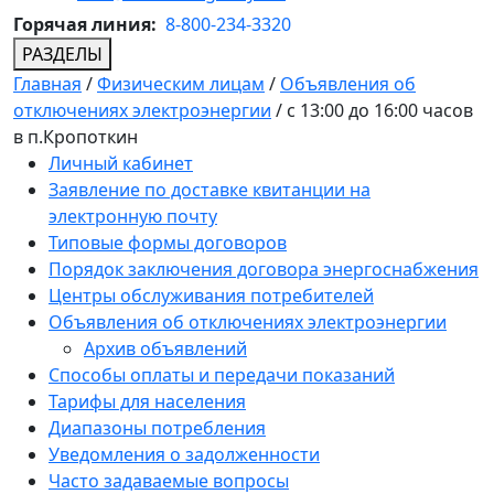
Горячая линия:
8-800-234-3320
РАЗДЕЛЫ
Главная
/
Физическим лицам
/
Объявления об
отключениях электроэнергии
/
с 13:00 до 16:00 часов
в п.Кропоткин
Личный кабинет
Заявление по доставке квитанции на
электронную почту
Типовые формы договоров
Порядок заключения договора энергоснабжения
Центры обслуживания потребителей
Объявления об отключениях электроэнергии
Архив объявлений
Способы оплаты и передачи показаний
Тарифы для населения
Диапазоны потребления
Уведомления о задолженности
Часто задаваемые вопросы