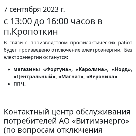
7 сентября 2023 г.
с 13:00 до 16:00 часов в
п.Кропоткин
В связи с производством профилактических работ
будет произведено отключение электроэнергии. Без
электроэнергии останутся:
магазины «Фортуна», «Каролина», «Норд»,
«Центральный», «Магнат», «Вероника»
ППЧ.
Контактный центр обслуживания
потребителей АО «Витимэнерго»
(по вопросам отключения