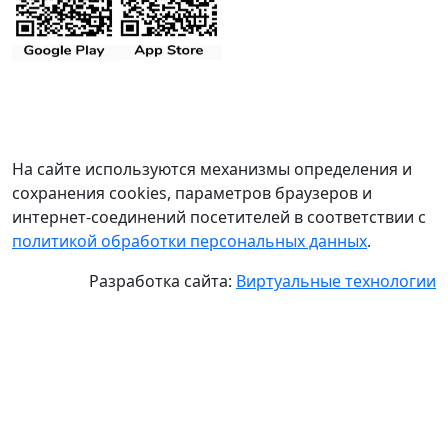
На сайте используются механизмы определения и
сохранения cookies, параметров браузеров и
интернет-соединений посетителей в соответствии с
политикой обработки персональных данных
.
Разработка сайта:
Виртуальные технологии