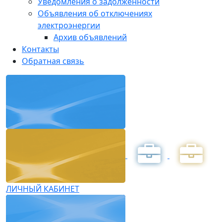
Уведомления о задолженности
Объявления об отключениях
электроэнергии
Архив объявлений
Контакты
Обратная связь
ЛИЧНЫЙ КАБИНЕТ