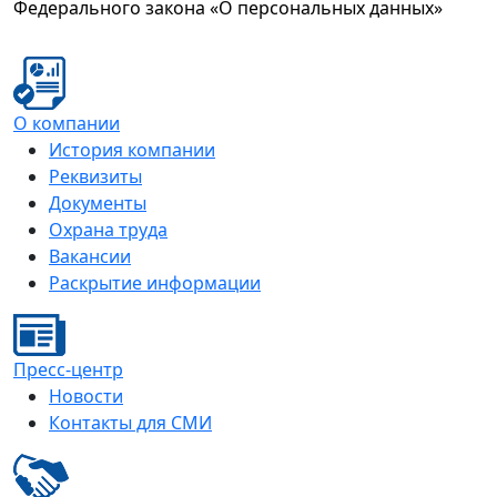
Федерального закона «О персональных данных»
О компании
История компании
Реквизиты
Документы
Охрана труда
Вакансии
Раскрытие информации
Пресс-центр
Новости
Контакты для СМИ