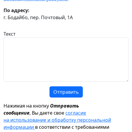
По адресу:
г. Бодайбо, пер. Почтовый, 1А
Текст
Отправить
Нажимая на кнопку
Отправить
сообщение
, Вы даете свое
согласие
на использование и обработку персональной
информации
в соответствии с требованиями