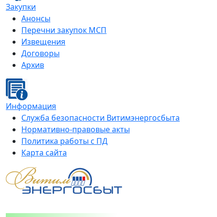
Закупки
Анонсы
Перечни закупок МСП
Извещения
Договоры
Архив
Информация
Служба безопасности Витимэнергосбыта
Нормативно-правовые акты
Политика работы с ПД
Карта сайта