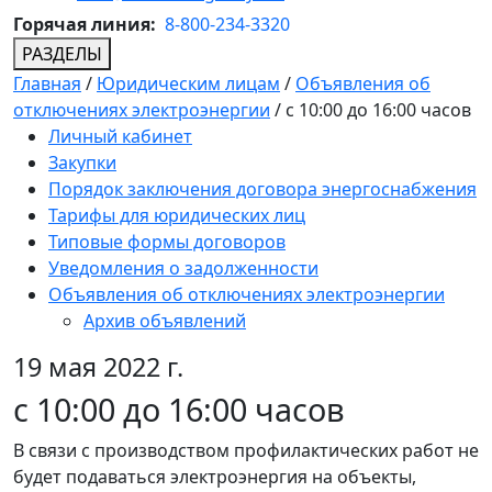
Горячая линия:
8-800-234-3320
РАЗДЕЛЫ
Главная
/
Юридическим лицам
/
Объявления об
отключениях электроэнергии
/
с 10:00 до 16:00 часов
Личный кабинет
Закупки
Порядок заключения договора энергоснабжения
Тарифы для юридических лиц
Типовые формы договоров
Уведомления о задолженности
Объявления об отключениях электроэнергии
Архив объявлений
19 мая 2022 г.
с 10:00 до 16:00 часов
В связи с производством профилактических работ не
будет подаваться электроэнергия на объекты,