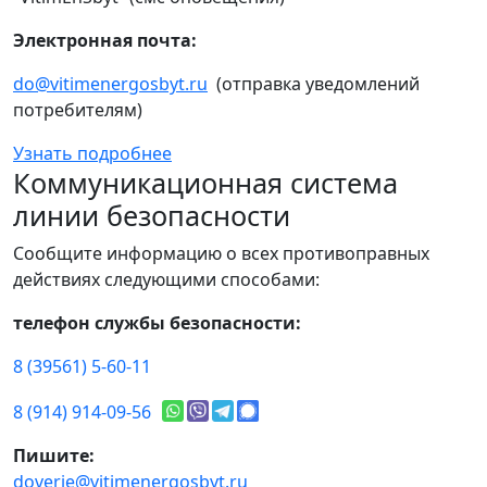
Электронная почта:
do@vitimenergosbyt.ru
(отправка уведомлений
потребителям)
Узнать подробнее
Коммуникационная система
линии безопасности
Сообщите информацию о всех противоправных
действиях следующими способами:
телефон службы безопасности:
8 (39561) 5-60-11
8 (914) 914-09-56
Пишите:
doverie@vitimenergosbyt.ru