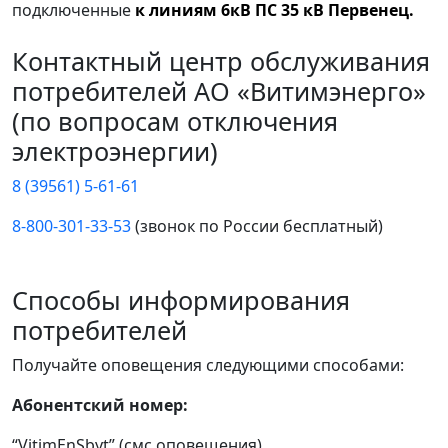
подключенные
к линиям 6кВ ПС 35 кВ Первенец.
Контактный центр обслуживания
потребителей АО «Витимэнерго»
(по вопросам отключения
электроэнергии)
8 (39561) 5-61-61
8-800-301-33-53
(звонок по России бесплатный)
Способы информирования
потребителей
Получайте оповещения следующими способами:
Абонентский номер:
“VitimEnSbyt” (смс оповещения)