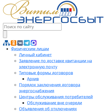
Физическим лицам
Личный кабинет
Заявление по доставке квитанции на
электронную почту
Типовые формы договоров
Архив
Порядок заключения договора
энергоснабжения
Центры обслуживания потребителей
Обслуживание вне очереди
Объявления об отключениях