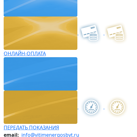
ОНЛАЙН-ОПЛАТА
ПЕРЕДАТЬ ПОКАЗАНИЯ
email:
info@vitimenergosbyt.ru