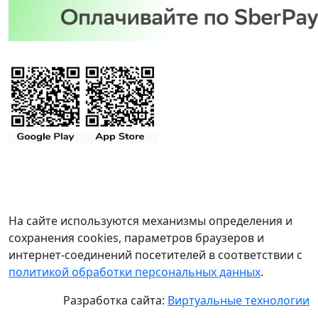
На сайте используются механизмы определения и
сохранения cookies, параметров браузеров и
интернет-соединений посетителей в соответствии с
политикой обработки персональных данных
.
Разработка сайта:
Виртуальные технологии