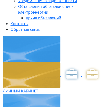
Уведомления о задолженности
Объявления об отключениях
электроэнергии
Архив объявлений
Контакты
Обратная связь
ЛИЧНЫЙ КАБИНЕТ