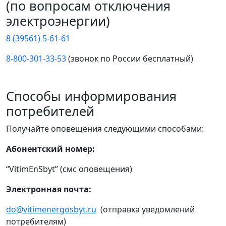
(по вопросам отключения
электроэнергии)
8 (39561) 5-61-61
8-800-301-33-53
(звонок по России бесплатный)
Способы информирования
потребителей
Получайте оповещения следующими способами:
Абонентский номер:
“VitimEnSbyt” (смс оповещения)
Электронная почта:
do@vitimenergosbyt.ru
(отправка уведомлений
потребителям)