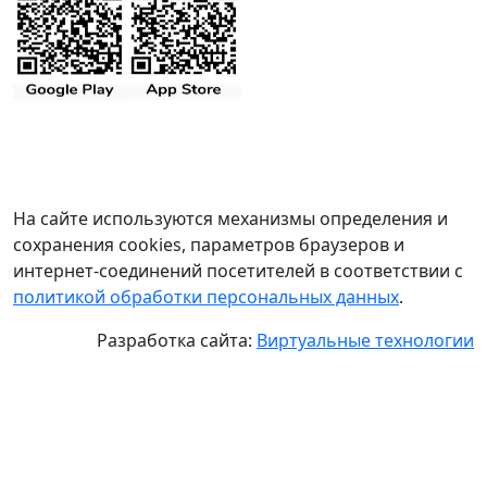
На сайте используются механизмы определения и
сохранения cookies, параметров браузеров и
интернет-соединений посетителей в соответствии с
политикой обработки персональных данных
.
Разработка сайта:
Виртуальные технологии