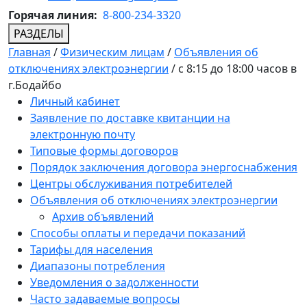
Горячая линия:
8-800-234-3320
РАЗДЕЛЫ
Главная
/
Физическим лицам
/
Объявления об
отключениях электроэнергии
/
с 8:15 до 18:00 часов в
г.Бодайбо
Личный кабинет
Заявление по доставке квитанции на
электронную почту
Типовые формы договоров
Порядок заключения договора энергоснабжения
Центры обслуживания потребителей
Объявления об отключениях электроэнергии
Архив объявлений
Способы оплаты и передачи показаний
Тарифы для населения
Диапазоны потребления
Уведомления о задолженности
Часто задаваемые вопросы