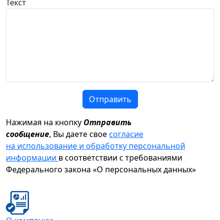
Текст
Отправить
Нажимая на кнопку
Отправить
сообщение
, Вы даете свое
согласие
на использование и обработку персональной
информации
в соответствии с требованиями
Федерального закона «О персональных данных»