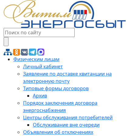
Физическим лицам
Личный кабинет
Заявление по доставке квитанции на
электронную почту
Типовые формы договоров
Архив
Порядок заключения договора
энергоснабжения
Центры обслуживания потребителей
Обслуживание вне очереди
Объявления об отключениях