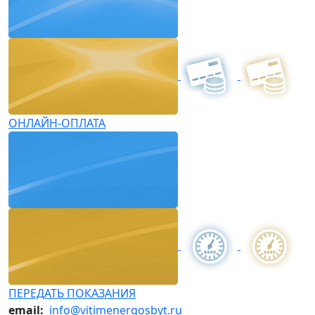
ОНЛАЙН-ОПЛАТА
ПЕРЕДАТЬ ПОКАЗАНИЯ
email:
info@vitimenergosbyt.ru