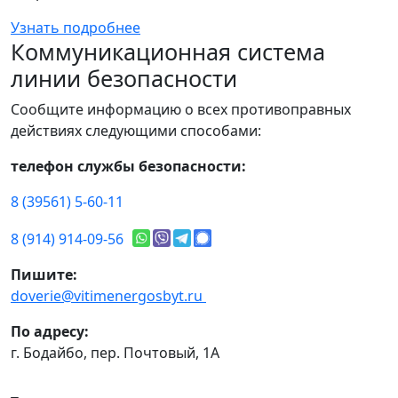
Узнать подробнее
Коммуникационная система
линии безопасности
Сообщите информацию о всех противоправных
действиях следующими способами:
телефон службы безопасности:
8 (39561) 5-60-11
8 (914) 914-09-56
Пишите:
doverie@vitimenergosbyt.ru
По адресу:
г. Бодайбо, пер. Почтовый, 1А