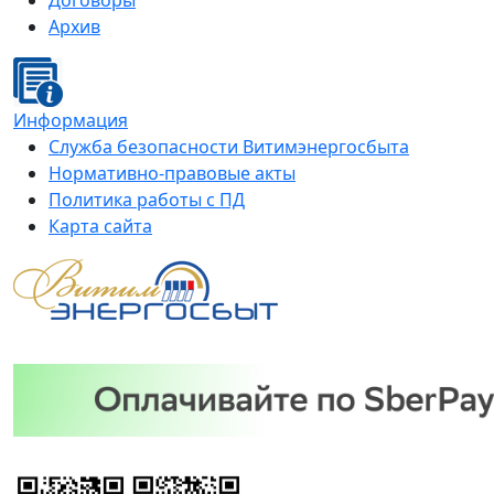
Договоры
Архив
Информация
Служба безопасности Витимэнергосбыта
Нормативно-правовые акты
Политика работы с ПД
Карта сайта