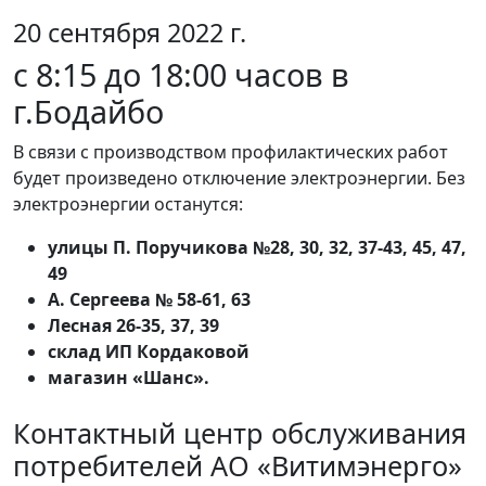
20 сентября 2022 г.
с 8:15 до 18:00 часов в
г.Бодайбо
В связи с производством профилактических работ
будет произведено отключение электроэнергии. Без
электроэнергии останутся:
улицы П. Поручикова №28, 30, 32, 37-43, 45, 47,
49
А. Сергеева № 58-61, 63
Лесная 26-35, 37, 39
склад ИП Кордаковой
магазин «Шанс».
Контактный центр обслуживания
потребителей АО «Витимэнерго»