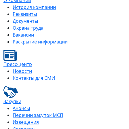
О компании
История компании
Реквизиты
Документы
Охрана труда
Вакансии
Раскрытие информации
Пресс-центр
Новости
Контакты для СМИ
Закупки
Анонсы
Перечни закупок МСП
Извещения