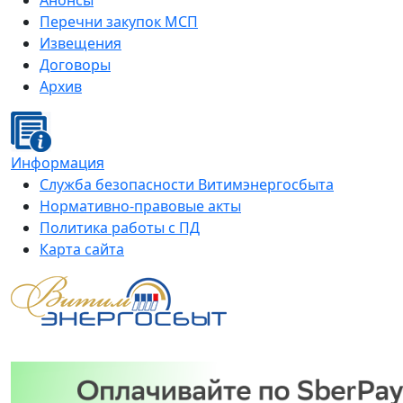
Анонсы
Перечни закупок МСП
Извещения
Договоры
Архив
Информация
Служба безопасности Витимэнергосбыта
Нормативно-правовые акты
Политика работы с ПД
Карта сайта