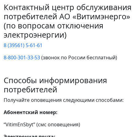
Контактный центр обслуживания
потребителей АО «Витимэнерго»
(по вопросам отключения
электроэнергии)
8 (39561) 5-61-61
8-800-301-33-53
(звонок по России бесплатный)
Способы информирования
потребителей
Получайте оповещения следующими способами:
Абонентский номер:
“VitimEnSbyt” (смс оповещения)
Электронная почта: