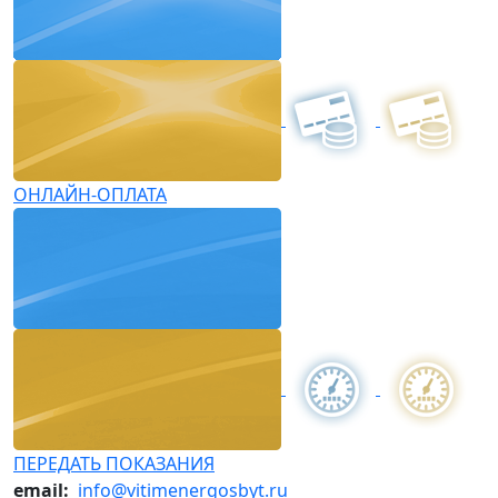
ОНЛАЙН-ОПЛАТА
ПЕРЕДАТЬ ПОКАЗАНИЯ
email:
info@vitimenergosbyt.ru