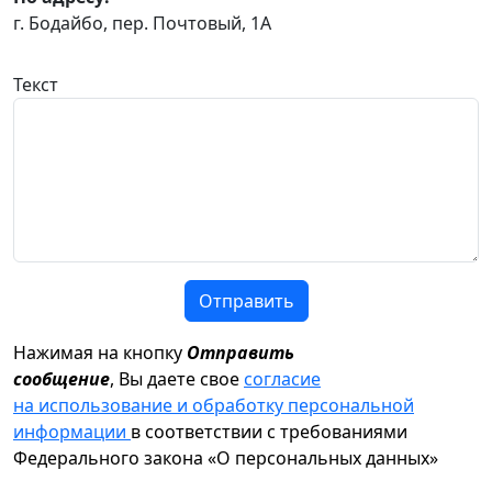
г. Бодайбо, пер. Почтовый, 1А
Текст
Отправить
Нажимая на кнопку
Отправить
сообщение
, Вы даете свое
согласие
на использование и обработку персональной
информации
в соответствии с требованиями
Федерального закона «О персональных данных»