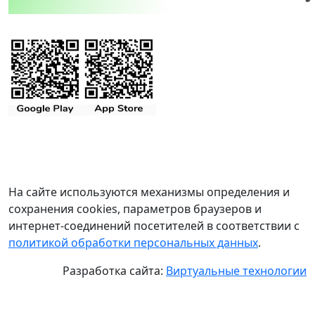
На сайте используются механизмы определения и
сохранения cookies, параметров браузеров и
интернет-соединений посетителей в соответствии с
политикой обработки персональных данных
.
Разработка сайта:
Виртуальные технологии