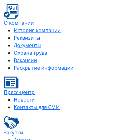
О компании
История компании
Реквизиты
Документы
Охрана труда
Вакансии
Раскрытие информации
Пресс-центр
Новости
Контакты для СМИ
Закупки