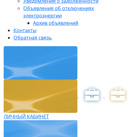
Уведомления о задолженности
Объявления об отключениях
электроэнергии
Архив объявлений
Контакты
Обратная связь
ЛИЧНЫЙ КАБИНЕТ