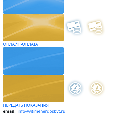
ОНЛАЙН-ОПЛАТА
ПЕРЕДАТЬ ПОКАЗАНИЯ
email:
info@vitimenergosbyt.ru