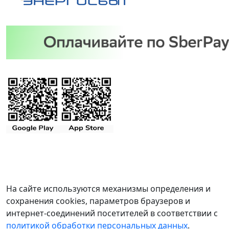
На сайте используются механизмы определения и
сохранения cookies, параметров браузеров и
интернет-соединений посетителей в соответствии с
политикой обработки персональных данных
.