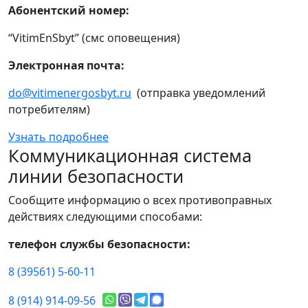
Абонентский номер:
“VitimEnSbyt” (смс оповещения)
Электронная почта:
do@vitimenergosbyt.ru
(отправка уведомлений
потребителям)
Узнать подробнее
Коммуникационная система
линии безопасности
Сообщите информацию о всех противоправных
действиях следующими способами:
телефон службы безопасности:
8 (39561) 5-60-11
8 (914) 914-09-56