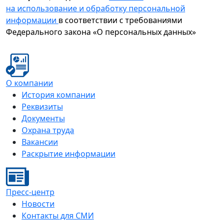
на использование и обработку персональной
информации
в соответствии с требованиями
Федерального закона «О персональных данных»
О компании
История компании
Реквизиты
Документы
Охрана труда
Вакансии
Раскрытие информации
Пресс-центр
Новости
Контакты для СМИ