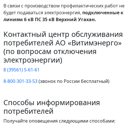
В связи с производством профилактических работ не
будет подаваться электроэнергия,
подключенные к
линиям 6 кВ ПС 35 кВ Верхний Угахан.
Контактный центр обслуживания
потребителей АО «Витимэнерго»
(по вопросам отключения
электроэнергии)
8 (39561) 5-61-61
8-800-301-33-53
(звонок по России бесплатный)
Способы информирования
потребителей
Получайте оповещения следующими способами: