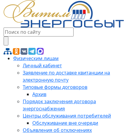
Физическим лицам
Личный кабинет
Заявление по доставке квитанции на
электронную почту
Типовые формы договоров
Архив
Порядок заключения договора
энергоснабжения
Центры обслуживания потребителей
Обслуживание вне очереди
Объявления об отключениях