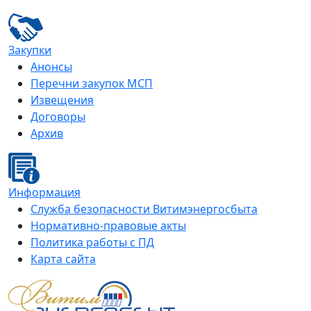
Закупки
Анонсы
Перечни закупок МСП
Извещения
Договоры
Архив
Информация
Служба безопасности Витимэнергосбыта
Нормативно-правовые акты
Политика работы с ПД
Карта сайта