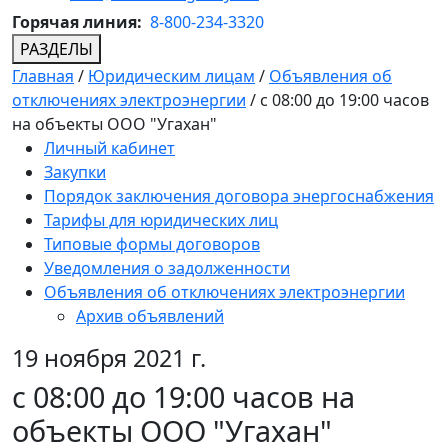
Горячая линия:
8-800-234-3320
РАЗДЕЛЫ
Главная
/
Юридическим лицам
/
Объявления об
отключениях электроэнергии
/
c 08:00 до 19:00 часов
на объекты ООО "Угахан"
Личный кабинет
Закупки
Порядок заключения договора энергоснабжения
Тарифы для юридических лиц
Типовые формы договоров
Уведомления о задолженности
Объявления об отключениях электроэнергии
Архив объявлений
19 ноября 2021 г.
c 08:00 до 19:00 часов на
объекты ООО "Угахан"