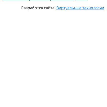
Разработка сайта:
Виртуальные технологии