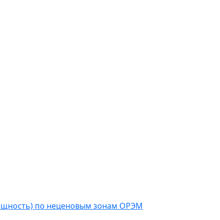
мощность) по неценовым зонам ОРЭМ