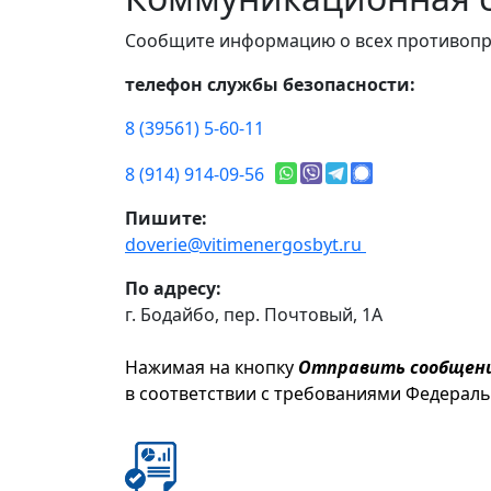
Сообщите информацию о всех противопр
телефон службы безопасности:
8 (39561) 5-60-11
8 (914) 914-09-56
Пишите:
doverie@vitimenergosbyt.ru
По адресу:
г. Бодайбо, пер. Почтовый, 1А
Нажимая на кнопку
Отправить сообщен
в соответствии с требованиями Федерал