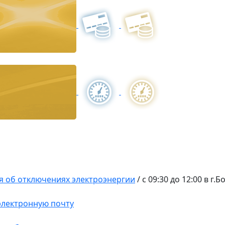
 об отключениях электроэнергии
/
с 09:30 до 12:00 в г.
 электронную почту