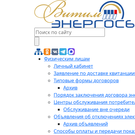
Физическим лицам
Личный кабинет
Заявление по доставке квитанции
Типовые формы договоров
Архив
Порядок заключения договора э
Центры обслуживания потребите
Обслуживание вне очереди
Объявления об отключениях эле
Архив объявлений
Способы оплаты и передачи пока