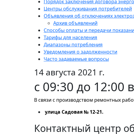
Порядок заключения договора энерг
Центры обслуживания потребителей
Объявления об отключениях электро
Архив объявлений
Способы оплаты и передачи показан
Тарифы для населения
Диапазоны потребления
Уведомления о задолженности
Часто задаваемые вопросы
14 августа 2021 г.
с 09:30 до 12:00 
В связи с производством ремонтных рабо
улица Садовая № 12-21.
Контактный центр о