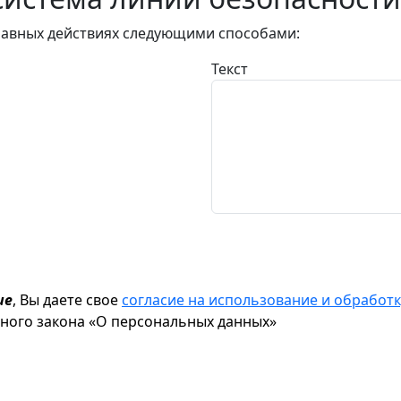
авных действиях следующими способами:
Текст
ие
, Вы даете свое
согласие на использование и обрабо
ьного закона «О персональных данных»