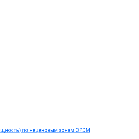
мощность) по неценовым зонам ОРЭМ