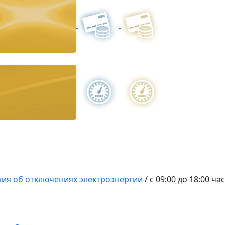
ия об отключениях электроэнергии
/
c 09:00 до 18:00 ч