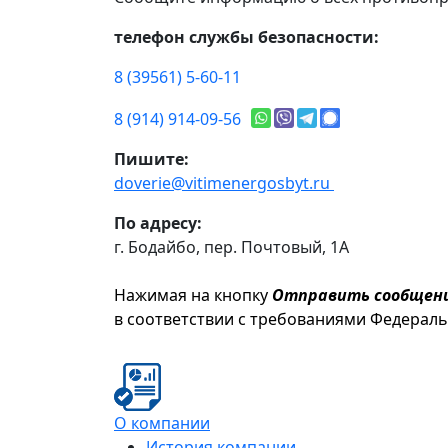
телефон службы безопасности:
8 (39561) 5-60-11
8 (914) 914-09-56
Пишите:
doverie@vitimenergosbyt.ru
По адресу:
г. Бодайбо, пер. Почтовый, 1А
Нажимая на кнопку
Отправить сообщен
в соответствии с требованиями Федерал
О компании
История компании