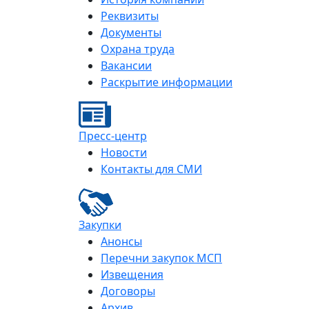
Реквизиты
Документы
Охрана труда
Вакансии
Раскрытие информации
Пресс-центр
Новости
Контакты для СМИ
Закупки
Анонсы
Перечни закупок МСП
Извещения
Договоры
Архив