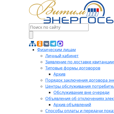
Физическим лицам
Личный кабинет
Заявление по доставке квитанции
Типовые формы договоров
Архив
Порядок заключения договора э
Центры обслуживания потребите
Обслуживание вне очереди
Объявления об отключениях эле
Архив объявлений
Способы оплаты и передачи пока