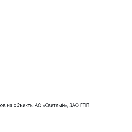
асов на объекты АО «Светлый», ЗАО ГПП