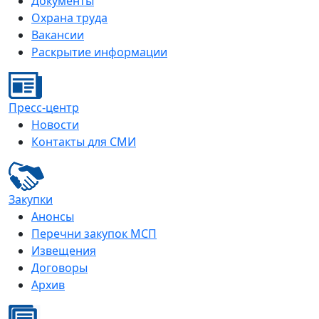
Документы
Охрана труда
Вакансии
Раскрытие информации
Пресс-центр
Новости
Контакты для СМИ
Закупки
Анонсы
Перечни закупок МСП
Извещения
Договоры
Архив