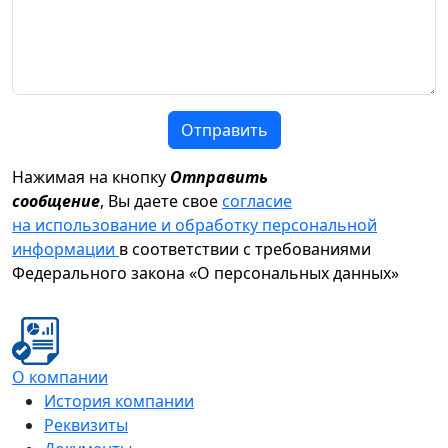
Отправить
Нажимая на кнопку
Отправить
сообщение
, Вы даете свое
согласие
на использование и обработку персональной
информации
в соответствии с требованиями
Федерального закона «О персональных данных»
О компании
История компании
Реквизиты