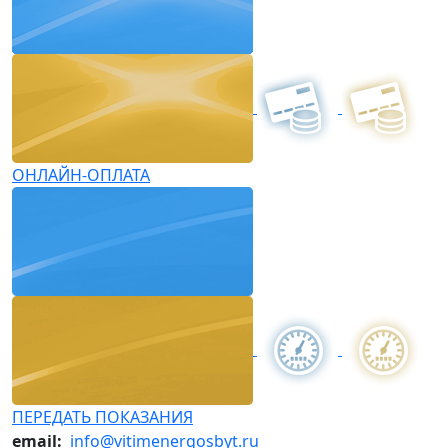
ОНЛАЙН-ОПЛАТА
ПЕРЕДАТЬ ПОКАЗАНИЯ
email:
info@vitimenergosbyt.ru