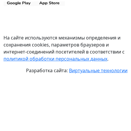
На сайте используются механизмы определения и
сохранения cookies, параметров браузеров и
интернет-соединений посетителей в соответствии с
политикой обработки персональных данных
.
Разработка сайта:
Виртуальные технологии