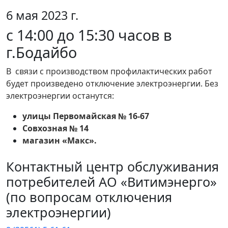
6 мая 2023 г.
с 14:00 до 15:30 часов в
г.Бодайбо
В связи с производством профилактических работ
будет произведено отключение электроэнергии. Без
электроэнергии останутся:
улицы Первомайская № 16-67
Совхозная № 14
магазин «Макс».
Контактный центр обслуживания
потребителей АО «Витимэнерго»
(по вопросам отключения
электроэнергии)