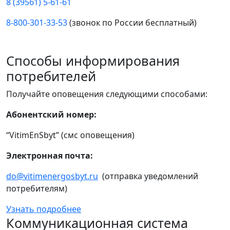
8 (39561) 5-61-61
8-800-301-33-53
(звонок по России бесплатный)
Способы информирования
потребителей
Получайте оповещения следующими способами:
Абонентский номер:
“VitimEnSbyt” (смс оповещения)
Электронная почта:
do@vitimenergosbyt.ru
(отправка уведомлений
потребителям)
Узнать подробнее
Коммуникационная система