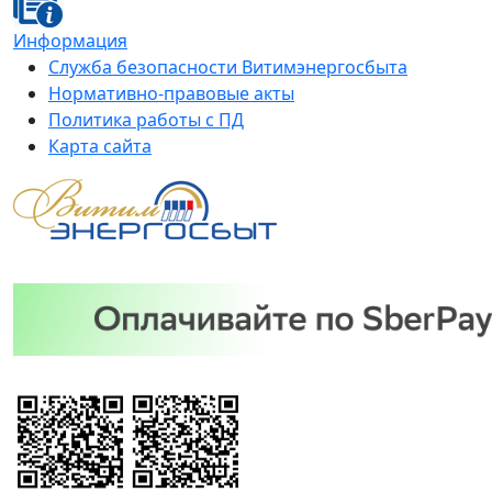
Информация
Служба безопасности Витимэнергосбыта
Нормативно-правовые акты
Политика работы с ПД
Карта сайта