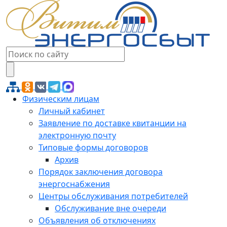
Физическим лицам
Личный кабинет
Заявление по доставке квитанции на
электронную почту
Типовые формы договоров
Архив
Порядок заключения договора
энергоснабжения
Центры обслуживания потребителей
Обслуживание вне очереди
Объявления об отключениях