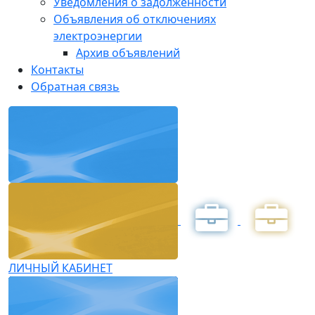
Уведомления о задолженности
Объявления об отключениях
электроэнергии
Архив объявлений
Контакты
Обратная связь
ЛИЧНЫЙ КАБИНЕТ