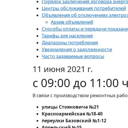
Порядок заключения договора энерг
Центры обслуживания потребителей
Объявления об отключениях электро
Архив объявлений
Способы оплаты и передачи показан
Тарифы для населения
Диапазоны потребления
Уведомления о задолженности
Часто задаваемые вопросы
11 июня 2021 г.
с 09:00 до 11:00 
В связи с производством ремонтных рабо
улицы Стояновича №21
Красноармейская №18-40
переулки Базовский №1-12
Апрельский №15