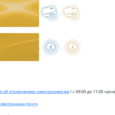
 об отключениях электроэнергии
/
с 09:00 до 11:00 часо
 электронную почту