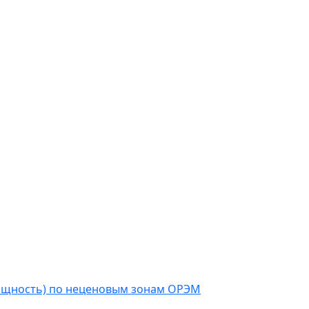
мощность) по неценовым зонам ОРЭМ