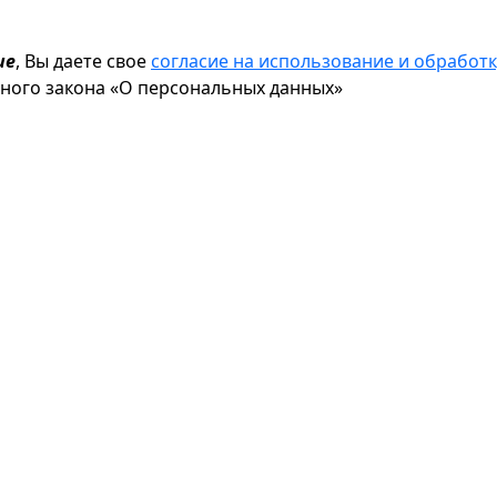
ие
, Вы даете свое
согласие на использование и обрабо
ьного закона «О персональных данных»