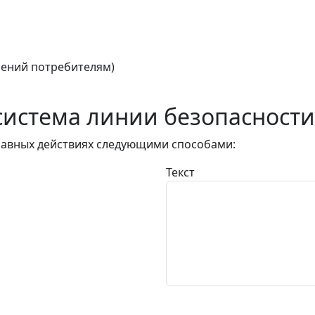
ений потребителям)
истема линии безопасности
авных действиях следующими способами:
Текст