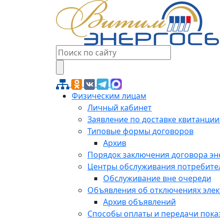
Физическим лицам
Личный кабинет
Заявление по доставке квитанции
Типовые формы договоров
Архив
Порядок заключения договора э
Центры обслуживания потребите
Обслуживание вне очереди
Объявления об отключениях эле
Архив объявлений
Способы оплаты и передачи пока