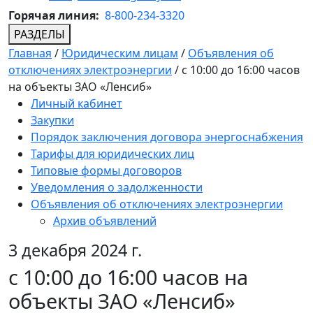
Горячая линия:
8-800-234-3320
РАЗДЕЛЫ
Главная
/
Юридическим лицам
/
Объявления об
отключениях электроэнергии
/
с 10:00 до 16:00 часов
на объекты ЗАО «Ленсиб»
Личный кабинет
Закупки
Порядок заключения договора энергоснабжения
Тарифы для юридических лиц
Типовые формы договоров
Уведомления о задолженности
Объявления об отключениях электроэнергии
Архив объявлений
3 декабря 2024 г.
с 10:00 до 16:00 часов на
объекты ЗАО «Ленсиб»