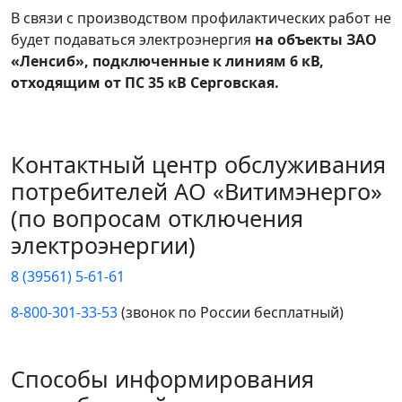
В связи с производством профилактических работ не
будет подаваться электроэнергия
на объекты ЗАО
«Ленсиб», подключенные к линиям 6 кВ,
отходящим от ПС 35 кВ Серговская.
Контактный центр обслуживания
потребителей АО «Витимэнерго»
(по вопросам отключения
электроэнергии)
8 (39561) 5-61-61
8-800-301-33-53
(звонок по России бесплатный)
Способы информирования