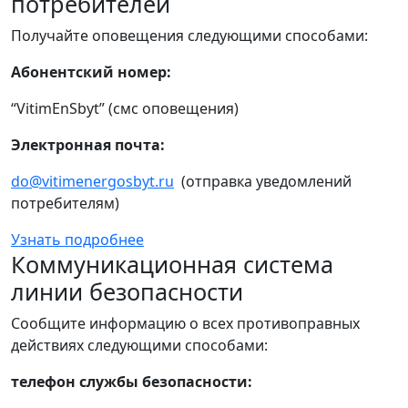
потребителей
Получайте оповещения следующими способами:
Абонентский номер:
“VitimEnSbyt” (смс оповещения)
Электронная почта:
do@vitimenergosbyt.ru
(отправка уведомлений
потребителям)
Узнать подробнее
Коммуникационная система
линии безопасности
Сообщите информацию о всех противоправных
действиях следующими способами:
телефон службы безопасности: