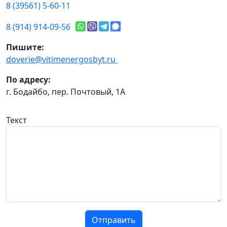
8 (39561) 5-60-11
8 (914) 914-09-56
Пишите:
doverie@vitimenergosbyt.ru
По адресу:
г. Бодайбо, пер. Почтовый, 1А
Текст
Отправить