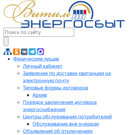
Физическим лицам
Личный кабинет
Заявление по доставке квитанции на
электронную почту
Типовые формы договоров
Архив
Порядок заключения договора
энергоснабжения
Центры обслуживания потребителей
Обслуживание вне очереди
Объявления об отключениях