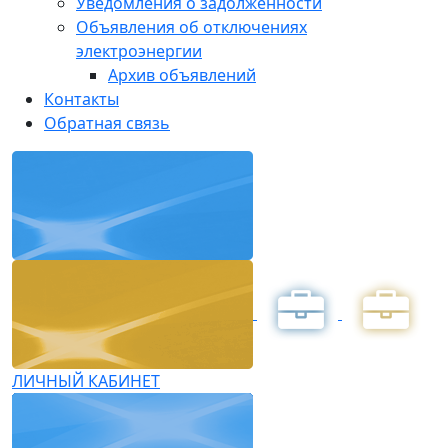
Уведомления о задолженности
Объявления об отключениях
электроэнергии
Архив объявлений
Контакты
Обратная связь
ЛИЧНЫЙ КАБИНЕТ