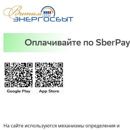
На сайте используются механизмы определения и