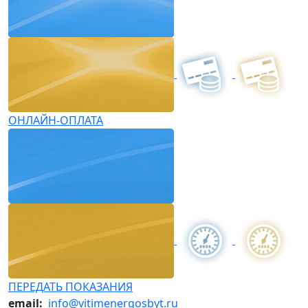
ОНЛАЙН-ОПЛАТА
ПЕРЕДАТЬ ПОКАЗАНИЯ
email:
info@vitimenergosbyt.ru