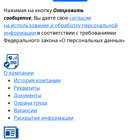
Нажимая на кнопку
Отправить
сообщение
, Вы даете свое
согласие
на использование и обработку персональной
информации
в соответствии с требованиями
Федерального закона «О персональных данных»
О компании
История компании
Реквизиты
Документы
Охрана труда
Вакансии
Раскрытие информации