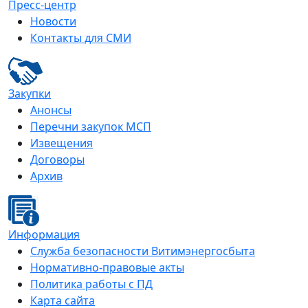
Пресс-центр
Новости
Контакты для СМИ
Закупки
Анонсы
Перечни закупок МСП
Извещения
Договоры
Архив
Информация
Служба безопасности Витимэнергосбыта
Нормативно-правовые акты
Политика работы с ПД
Карта сайта