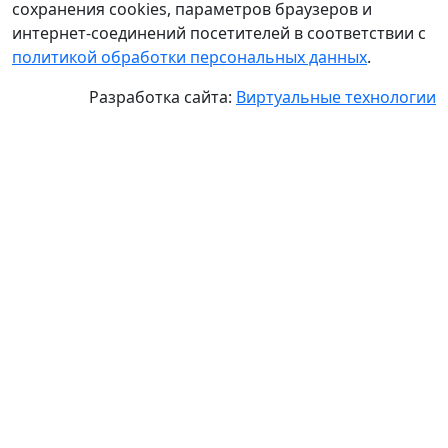
сохранения cookies, параметров браузеров и
интернет-соединений посетителей в соответствии с
политикой обработки персональных данных
.
Разработка сайта:
Виртуальные технологии