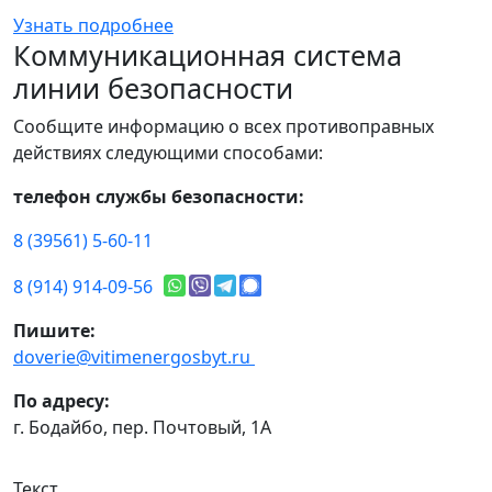
Узнать подробнее
Коммуникационная система
линии безопасности
Сообщите информацию о всех противоправных
действиях следующими способами:
телефон службы безопасности:
8 (39561) 5-60-11
8 (914) 914-09-56
Пишите:
doverie@vitimenergosbyt.ru
По адресу:
г. Бодайбо, пер. Почтовый, 1А
Текст