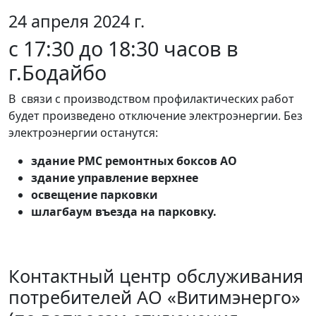
24 апреля 2024 г.
с 17:30 до 18:30 часов в
г.Бодайбо
В связи с производством профилактических работ
будет произведено отключение электроэнергии. Без
электроэнергии останутся:
здание РМС ремонтных боксов АО
здание управление верхнее
освещение парковки
шлагбаум въезда на парковку.
Контактный центр обслуживания
потребителей АО «Витимэнерго»