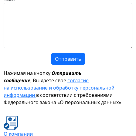
Отправить
Нажимая на кнопку
Отправить
сообщение
, Вы даете свое
согласие
на использование и обработку персональной
информации
в соответствии с требованиями
Федерального закона «О персональных данных»
О компании