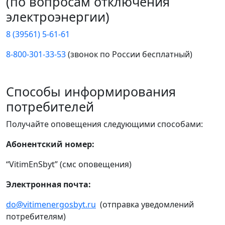
(по вопросам отключения
электроэнергии)
8 (39561) 5-61-61
8-800-301-33-53
(звонок по России бесплатный)
Способы информирования
потребителей
Получайте оповещения следующими способами:
Абонентский номер:
“VitimEnSbyt” (смс оповещения)
Электронная почта:
do@vitimenergosbyt.ru
(отправка уведомлений
потребителям)