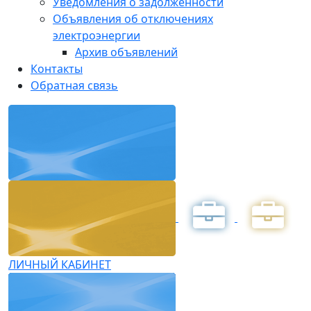
Уведомления о задолженности
Объявления об отключениях
электроэнергии
Архив объявлений
Контакты
Обратная связь
ЛИЧНЫЙ КАБИНЕТ