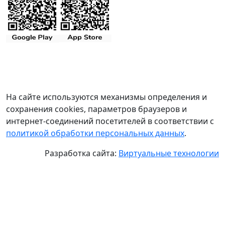
На сайте используются механизмы определения и
сохранения cookies, параметров браузеров и
интернет-соединений посетителей в соответствии с
политикой обработки персональных данных
.
Разработка сайта:
Виртуальные технологии