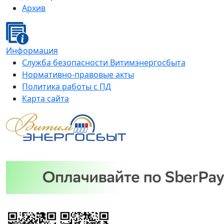
Архив
Информация
Служба безопасности Витимэнергосбыта
Нормативно-правовые акты
Политика работы с ПД
Карта сайта