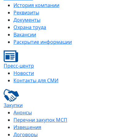
История компании
Реквизиты
Документы
Охрана труда
Вакансии
Раскрытие информации
Пресс-центр
Новости
Контакты для СМИ
Закупки
Анонсы
Перечни закупок МСП
Извещения
Договоры