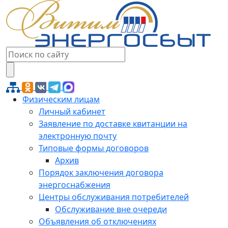
Физическим лицам
Личный кабинет
Заявление по доставке квитанции на
электронную почту
Типовые формы договоров
Архив
Порядок заключения договора
энергоснабжения
Центры обслуживания потребителей
Обслуживание вне очереди
Объявления об отключениях