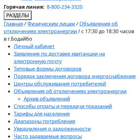
Горячая линия:
8-800-234-3320
РАЗДЕЛЫ
Главная
/
Физическим лицам
/
Объявления об
отключениях электроэнергии
/
с 17:30 до 18:30 часов
в г.Бодайбо
Личный кабинет
Заявление по доставке квитанции на
электронную почту
Типовые формы договоров
Порядок заключения договора энергоснабжения
Центры обслуживания потребителей
Объявления об отключениях электроэнергии
Архив объявлений
Способы оплаты и передачи показаний
Тарифы для населения
Диапазоны потребления
Уведомления о задолженности
Часто задаваемые вопросы