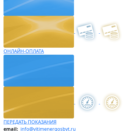
ОНЛАЙН-ОПЛАТА
ПЕРЕДАТЬ ПОКАЗАНИЯ
email:
info@vitimenergosbyt.ru