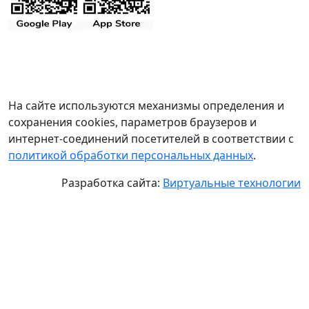
На сайте используются механизмы определения и
сохранения cookies, параметров браузеров и
интернет-соединений посетителей в соответствии с
политикой обработки персональных данных
.
Разработка сайта:
Виртуальные технологии