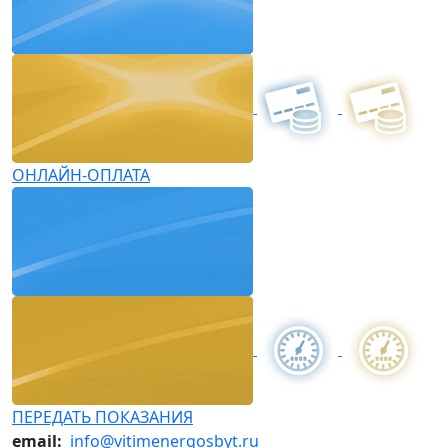
ОНЛАЙН-ОПЛАТА
ПЕРЕДАТЬ ПОКАЗАНИЯ
email:
info@vitimenergosbyt.ru