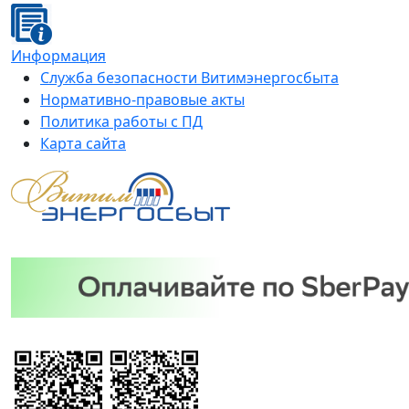
Информация
Служба безопасности Витимэнергосбыта
Нормативно-правовые акты
Политика работы с ПД
Карта сайта