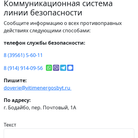
Коммуникационная система
линии безопасности
Сообщите информацию о всех противоправных
действиях следующими способами:
телефон службы безопасности:
8 (39561) 5-60-11
8 (914) 914-09-56
Пишите:
doverie@vitimenergosbyt.ru
По адресу:
г. Бодайбо, пер. Почтовый, 1А
Текст