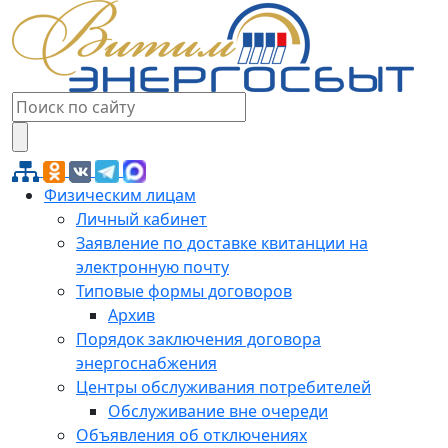
Физическим лицам
Личный кабинет
Заявление по доставке квитанции на
электронную почту
Типовые формы договоров
Архив
Порядок заключения договора
энергоснабжения
Центры обслуживания потребителей
Обслуживание вне очереди
Объявления об отключениях