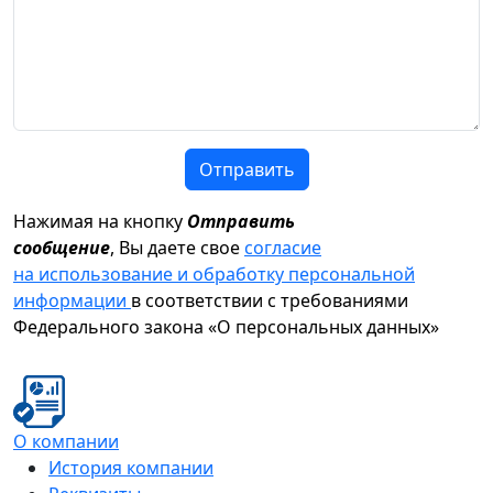
Отправить
Нажимая на кнопку
Отправить
сообщение
, Вы даете свое
согласие
на использование и обработку персональной
информации
в соответствии с требованиями
Федерального закона «О персональных данных»
О компании
История компании