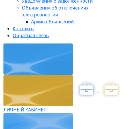
Уведомления о задолженности
Объявления об отключениях
электроэнергии
Архив объявлений
Контакты
Обратная связь
ЛИЧНЫЙ КАБИНЕТ