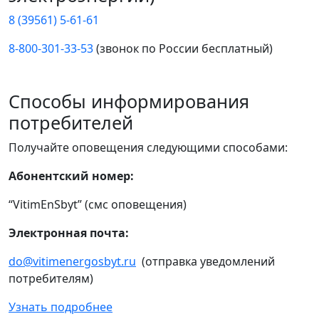
8 (39561) 5-61-61
8-800-301-33-53
(звонок по России бесплатный)
Способы информирования
потребителей
Получайте оповещения следующими способами:
Абонентский номер:
“VitimEnSbyt” (смс оповещения)
Электронная почта:
do@vitimenergosbyt.ru
(отправка уведомлений
потребителям)
Узнать подробнее