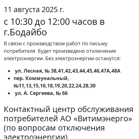
11 августа 2025 г.
с 10:30 до 12:00 часов в
г.Бодайбо
В связи с производством работ по письму
потребителя будет произведено отключение
электроэнергии. Без электроэнергии останутся:
ул. Лесная, № 38,41,42,43,44,45,46,47А,48А
пер. Коммунальный,
№11,13,15,16,18,19,20,22,24,28,30
ул. А. Сергеева, № 66
Контактный центр обслуживания
потребителей АО «Витимэнерго»
(по вопросам отключения
электроэнергии)