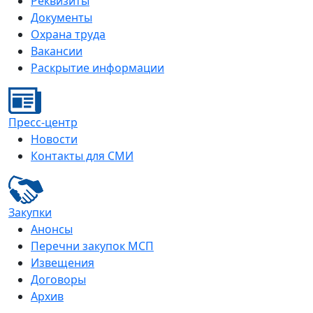
Реквизиты
Документы
Охрана труда
Вакансии
Раскрытие информации
Пресс-центр
Новости
Контакты для СМИ
Закупки
Анонсы
Перечни закупок МСП
Извещения
Договоры
Архив