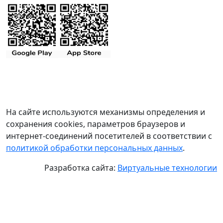
На сайте используются механизмы определения и
сохранения cookies, параметров браузеров и
интернет-соединений посетителей в соответствии с
политикой обработки персональных данных
.
Разработка сайта:
Виртуальные технологии