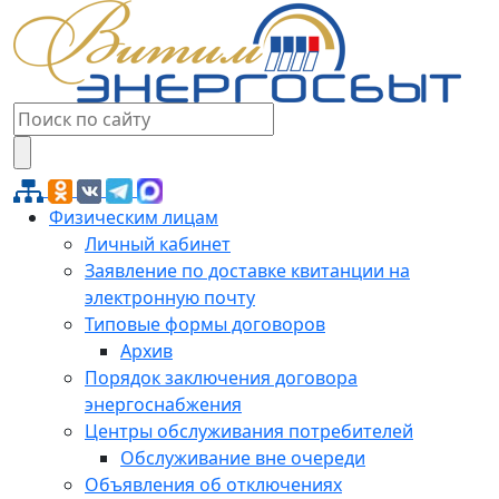
Физическим лицам
Личный кабинет
Заявление по доставке квитанции на
электронную почту
Типовые формы договоров
Архив
Порядок заключения договора
энергоснабжения
Центры обслуживания потребителей
Обслуживание вне очереди
Объявления об отключениях