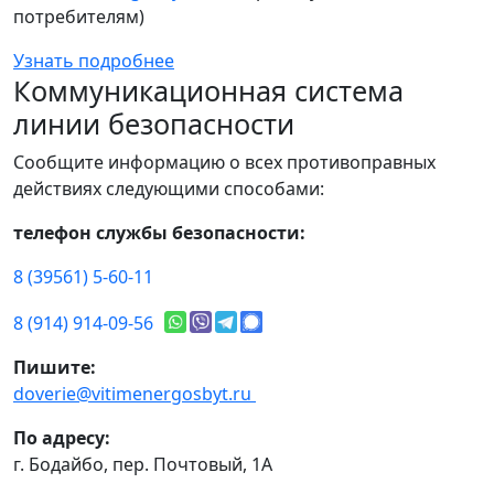
потребителям)
Узнать подробнее
Коммуникационная система
линии безопасности
Сообщите информацию о всех противоправных
действиях следующими способами:
телефон службы безопасности:
8 (39561) 5-60-11
8 (914) 914-09-56
Пишите:
doverie@vitimenergosbyt.ru
По адресу:
г. Бодайбо, пер. Почтовый, 1А