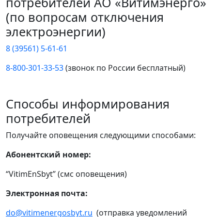
потребителей АО «Витимэнерго»
(по вопросам отключения
электроэнергии)
8 (39561) 5-61-61
8-800-301-33-53
(звонок по России бесплатный)
Способы информирования
потребителей
Получайте оповещения следующими способами:
Абонентский номер:
“VitimEnSbyt” (смс оповещения)
Электронная почта:
do@vitimenergosbyt.ru
(отправка уведомлений