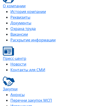
О компании
История компании
Реквизиты
Документы
Охрана труда
Вакансии
Раскрытие информации
Пресс-центр
Новости
Контакты для СМИ
Закупки
Анонсы
Перечни закупок МСП