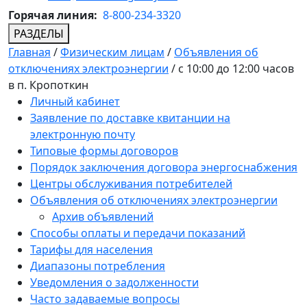
Горячая линия:
8-800-234-3320
РАЗДЕЛЫ
Главная
/
Физическим лицам
/
Объявления об
отключениях электроэнергии
/
с 10:00 до 12:00 часов
в п. Кропоткин
Личный кабинет
Заявление по доставке квитанции на
электронную почту
Типовые формы договоров
Порядок заключения договора энергоснабжения
Центры обслуживания потребителей
Объявления об отключениях электроэнергии
Архив объявлений
Способы оплаты и передачи показаний
Тарифы для населения
Диапазоны потребления
Уведомления о задолженности
Часто задаваемые вопросы