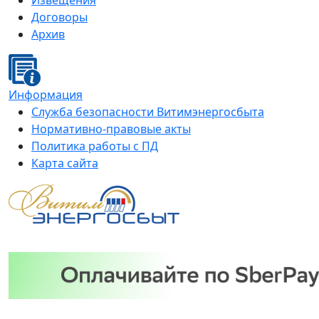
Извещения
Договоры
Архив
Информация
Служба безопасности Витимэнергосбыта
Нормативно-правовые акты
Политика работы с ПД
Карта сайта