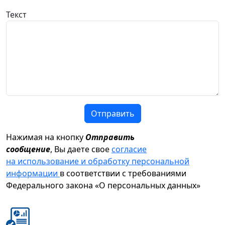
Текст
Отправить
Нажимая на кнопку
Отправить
сообщение
, Вы даете свое
согласие
на использование и обработку персональной
информации
в соответствии с требованиями
Федерального закона «О персональных данных»