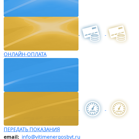
ОНЛАЙН-ОПЛАТА
ПЕРЕДАТЬ ПОКАЗАНИЯ
email:
info@vitimenergosbyt.ru