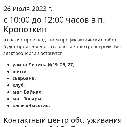
26 июля 2023 г.
с 10:00 до 12:00 часов в п.
Кропоткин
в связи с производством профилактических работ
будет произведено отключение электроэнергии. Без
электроэнергии останутся:
улица Ленина №19, 25, 27,
почта,
сбербанк,
клуб,
маг. Байкал,
маг. Товары,
кафе «Высота».
Контактный центр обслуживания