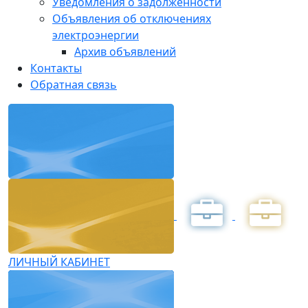
Уведомления о задолженности
Объявления об отключениях
электроэнергии
Архив объявлений
Контакты
Обратная связь
ЛИЧНЫЙ КАБИНЕТ