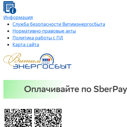
Информация
Служба безопасности Витимэнергосбыта
Нормативно-правовые акты
Политика работы с ПД
Карта сайта