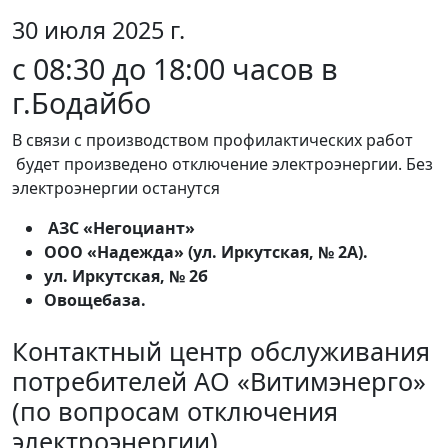
30 июля 2025 г.
с 08:30 до 18:00 часов в
г.Бодайбо
В связи с производством профилактических работ
будет произведено отключение электроэнергии. Без
электроэнергии останутся
АЗС «Негоциант»
ООО «Надежда» (ул. Иркутская, № 2А).
ул. Иркутская, № 2б
Овощебаза.
Контактный центр обслуживания
потребителей АО «Витимэнерго»
(по вопросам отключения
электроэнергии)