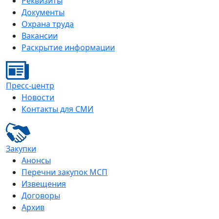
Реквизиты
Документы
Охрана труда
Вакансии
Раскрытие информации
Пресс-центр
Новости
Контакты для СМИ
Закупки
Анонсы
Перечни закупок МСП
Извещения
Договоры
Архив