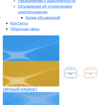
Уведомления о задолженности
Объявления об отключениях
электроэнергии
Архив объявлений
Контакты
Обратная связь
ЛИЧНЫЙ КАБИНЕТ