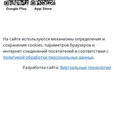
На сайте используются механизмы определения и
сохранения cookies, параметров браузеров и
интернет-соединений посетителей в соответствии с
политикой обработки персональных данных
.
Разработка сайта:
Виртуальные технологии