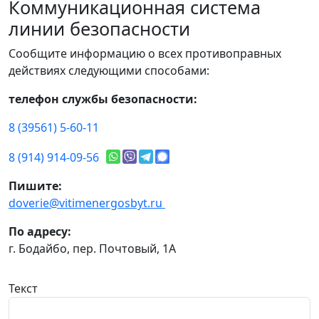
Коммуникационная система
линии безопасности
Сообщите информацию о всех противоправных
действиях следующими способами:
телефон службы безопасности:
8 (39561) 5-60-11
8 (914) 914-09-56
Пишите:
doverie@vitimenergosbyt.ru
По адресу:
г. Бодайбо, пер. Почтовый, 1А
Текст