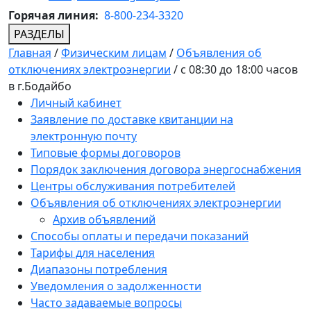
Горячая линия:
8-800-234-3320
РАЗДЕЛЫ
Главная
/
Физическим лицам
/
Объявления об
отключениях электроэнергии
/
с 08:30 до 18:00 часов
в г.Бодайбо
Личный кабинет
Заявление по доставке квитанции на
электронную почту
Типовые формы договоров
Порядок заключения договора энергоснабжения
Центры обслуживания потребителей
Объявления об отключениях электроэнергии
Архив объявлений
Способы оплаты и передачи показаний
Тарифы для населения
Диапазоны потребления
Уведомления о задолженности
Часто задаваемые вопросы