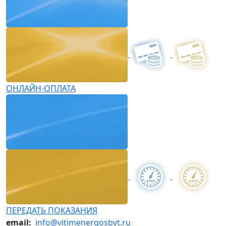
ОНЛАЙН-ОПЛАТА
ПЕРЕДАТЬ ПОКАЗАНИЯ
email:
info@vitimenergosbyt.ru