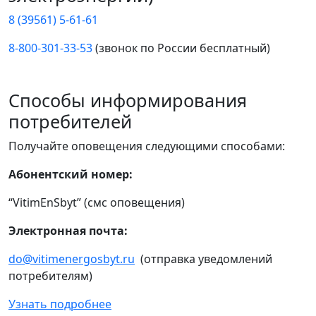
8 (39561) 5-61-61
8-800-301-33-53
(звонок по России бесплатный)
Способы информирования
потребителей
Получайте оповещения следующими способами:
Абонентский номер:
“VitimEnSbyt” (смс оповещения)
Электронная почта:
do@vitimenergosbyt.ru
(отправка уведомлений
потребителям)
Узнать подробнее