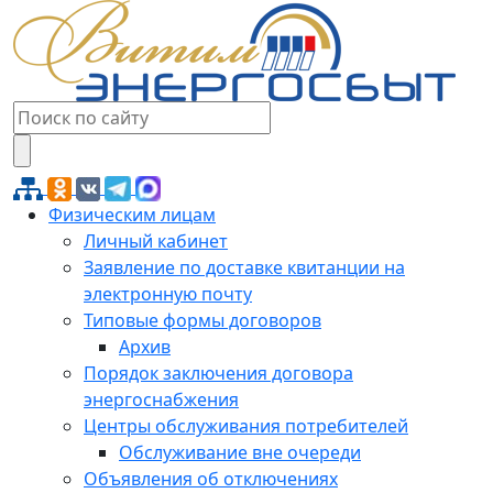
Физическим лицам
Личный кабинет
Заявление по доставке квитанции на
электронную почту
Типовые формы договоров
Архив
Порядок заключения договора
энергоснабжения
Центры обслуживания потребителей
Обслуживание вне очереди
Объявления об отключениях