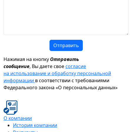
Отправить
Нажимая на кнопку
Отправить
сообщение
, Вы даете свое
согласие
на использование и обработку персональной
информации
в соответствии с требованиями
Федерального закона «О персональных данных»
О компании
История компании