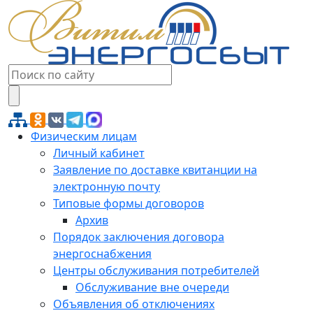
Физическим лицам
Личный кабинет
Заявление по доставке квитанции на
электронную почту
Типовые формы договоров
Архив
Порядок заключения договора
энергоснабжения
Центры обслуживания потребителей
Обслуживание вне очереди
Объявления об отключениях