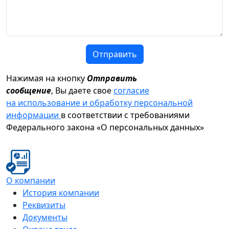
Отправить
Нажимая на кнопку
Отправить
сообщение
, Вы даете свое
согласие
на использование и обработку персональной
информации
в соответствии с требованиями
Федерального закона «О персональных данных»
О компании
История компании
Реквизиты
Документы