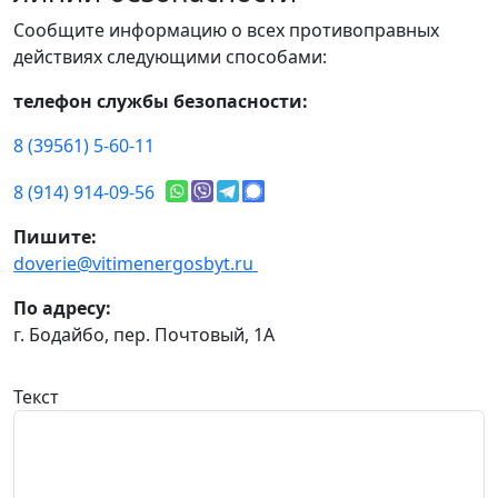
Сообщите информацию о всех противоправных
действиях следующими способами:
телефон службы безопасности:
8 (39561) 5-60-11
8 (914) 914-09-56
Пишите:
doverie@vitimenergosbyt.ru
По адресу:
г. Бодайбо, пер. Почтовый, 1А
Текст