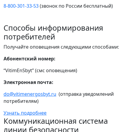
8-800-301-33-53
(звонок по России бесплатный)
Способы информирования
потребителей
Получайте оповещения следующими способами:
Абонентский номер:
“VitimEnSbyt” (смс оповещения)
Электронная почта:
do@vitimenergosbyt.ru
(отправка уведомлений
потребителям)
Узнать подробнее
Коммуникационная система
линии безопасности