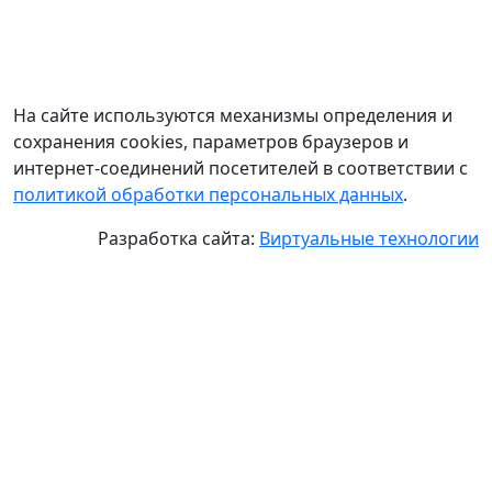
На сайте используются механизмы определения и
сохранения cookies, параметров браузеров и
интернет-соединений посетителей в соответствии с
политикой обработки персональных данных
.
Разработка сайта:
Виртуальные технологии