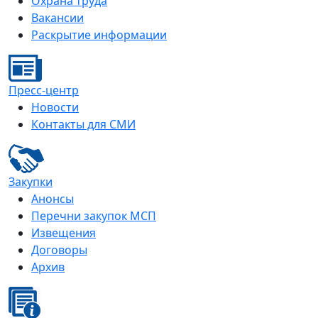
Охрана труда
Вакансии
Раскрытие информации
Пресс-центр
Новости
Контакты для СМИ
Закупки
Анонсы
Перечни закупок МСП
Извещения
Договоры
Архив