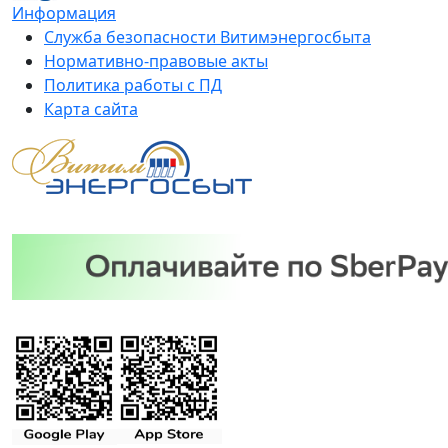
Информация
Служба безопасности Витимэнергосбыта
Нормативно-правовые акты
Политика работы с ПД
Карта сайта