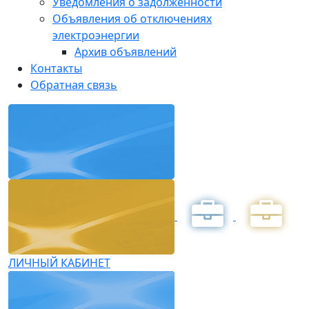
Уведомления о задолженности
Объявления об отключениях
электроэнергии
Архив объявлений
Контакты
Обратная связь
ЛИЧНЫЙ КАБИНЕТ