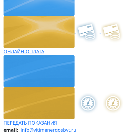
ОНЛАЙН-ОПЛАТА
ПЕРЕДАТЬ ПОКАЗАНИЯ
email:
info@vitimenergosbyt.ru