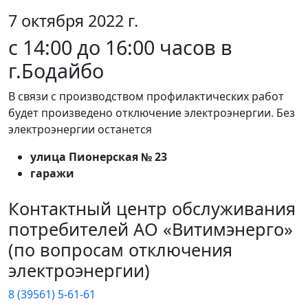
7 октября 2022 г.
с 14:00 до 16:00 часов в
г.Бодайбо
В связи с производством профилактических работ
будет произведено отключение электроэнергии. Без
электроэнергии останется
улица Пионерская № 23
гаражи
Контактный центр обслуживания
потребителей АО «Витимэнерго»
(по вопросам отключения
электроэнергии)
8 (39561) 5-61-61