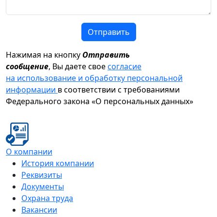
Отправить
Нажимая на кнопку
Отправить
сообщение
, Вы даете свое
согласие
на использование и обработку персональной
информации
в соответствии с требованиями
Федерального закона «О персональных данных»
О компании
История компании
Реквизиты
Документы
Охрана труда
Вакансии