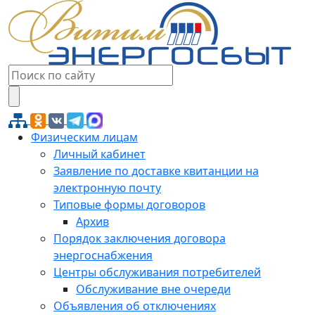
Физическим лицам
Личный кабинет
Заявление по доставке квитанции на
электронную почту
Типовые формы договоров
Архив
Порядок заключения договора
энергоснабжения
Центры обслуживания потребителей
Обслуживание вне очереди
Объявления об отключениях