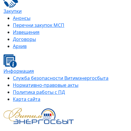
Закупки
Анонсы
Перечни закупок МСП
Извещения
Договоры
Архив
Информация
Служба безопасности Витимэнергосбыта
Нормативно-правовые акты
Политика работы с ПД
Карта сайта