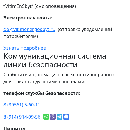
“VitimEnSbyt” (смс оповещения)
Электронная почта:
do@vitimenergosbyt.ru
(отправка уведомлений
потребителям)
Узнать подробнее
Коммуникационная система
линии безопасности
Сообщите информацию о всех противоправных
действиях следующими способами:
телефон службы безопасности:
8 (39561) 5-60-11
8 (914) 914-09-56
Пишите: