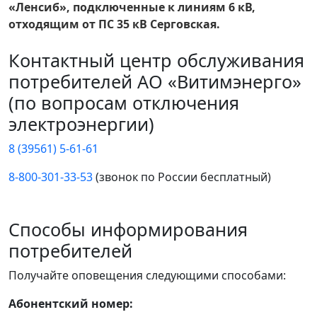
«Ленсиб», подключенные к линиям 6 кВ,
отходящим от ПС 35 кВ Серговская.
Контактный центр обслуживания
потребителей АО «Витимэнерго»
(по вопросам отключения
электроэнергии)
8 (39561) 5-61-61
8-800-301-33-53
(звонок по России бесплатный)
Способы информирования
потребителей
Получайте оповещения следующими способами:
Абонентский номер: