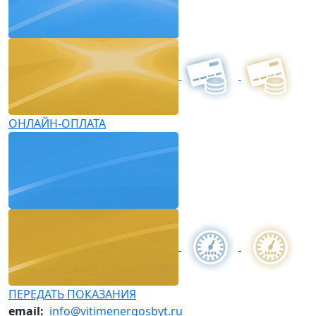
ОНЛАЙН-ОПЛАТА
ПЕРЕДАТЬ ПОКАЗАНИЯ
email:
info@vitimenergosbyt.ru