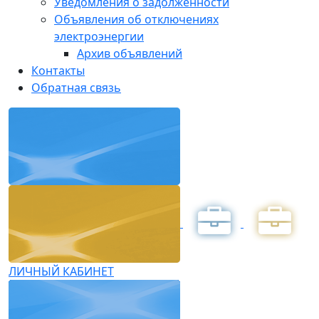
Уведомления о задолженности
Объявления об отключениях
электроэнергии
Архив объявлений
Контакты
Обратная связь
ЛИЧНЫЙ КАБИНЕТ