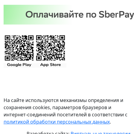
На сайте используются механизмы определения и
сохранения cookies, параметров браузеров и
интернет-соединений посетителей в соответствии с
политикой обработки персональных данных
.
Разработка сайта:
Виртуальные технологии