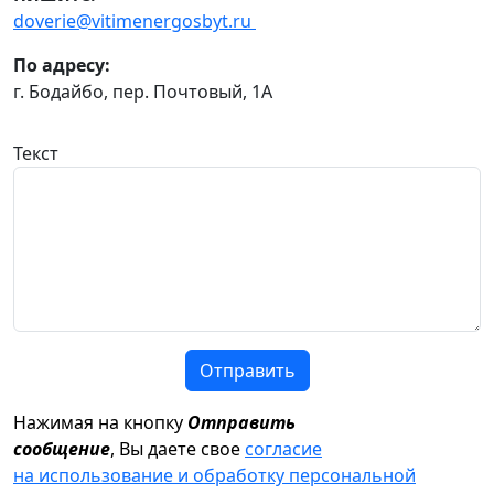
doverie@vitimenergosbyt.ru
По адресу:
г. Бодайбо, пер. Почтовый, 1А
Текст
Отправить
Нажимая на кнопку
Отправить
сообщение
, Вы даете свое
согласие
на использование и обработку персональной