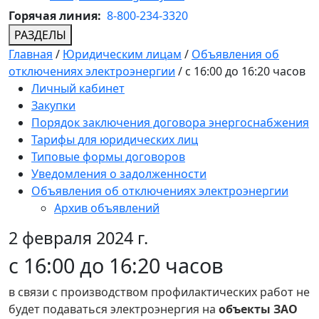
Горячая линия:
8-800-234-3320
РАЗДЕЛЫ
Главная
/
Юридическим лицам
/
Объявления об
отключениях электроэнергии
/
с 16:00 до 16:20 часов
Личный кабинет
Закупки
Порядок заключения договора энергоснабжения
Тарифы для юридических лиц
Типовые формы договоров
Уведомления о задолженности
Объявления об отключениях электроэнергии
Архив объявлений
2 февраля 2024 г.
с 16:00 до 16:20 часов
в связи с производством профилактических работ не
будет подаваться электроэнергия на
объекты ЗАО