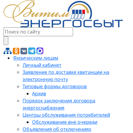
Физическим лицам
Личный кабинет
Заявление по доставке квитанции на
электронную почту
Типовые формы договоров
Архив
Порядок заключения договора
энергоснабжения
Центры обслуживания потребителей
Обслуживание вне очереди
Объявления об отключениях