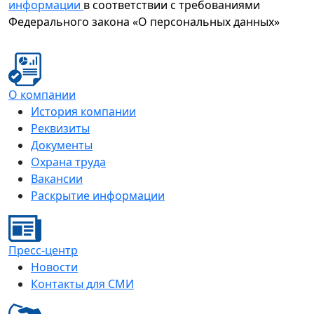
информации
в соответствии с требованиями
Федерального закона «О персональных данных»
О компании
История компании
Реквизиты
Документы
Охрана труда
Вакансии
Раскрытие информации
Пресс-центр
Новости
Контакты для СМИ