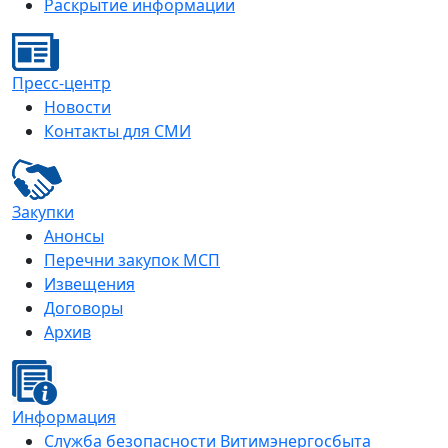
Раскрытие информации
Пресс-центр
Новости
Контакты для СМИ
Закупки
Анонсы
Перечни закупок МСП
Извещения
Договоры
Архив
Информация
Служба безопасности Витимэнергосбыта