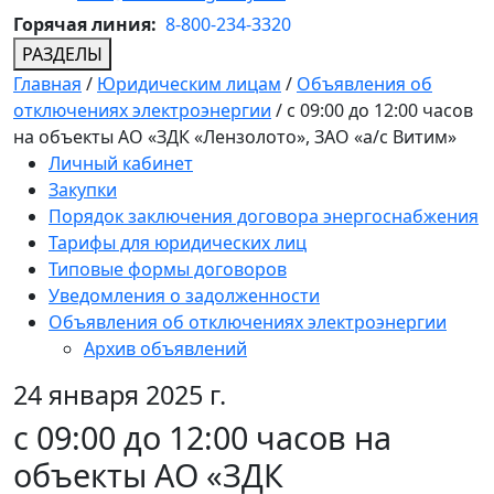
Горячая линия:
8-800-234-3320
РАЗДЕЛЫ
Главная
/
Юридическим лицам
/
Объявления об
отключениях электроэнергии
/
с 09:00 до 12:00 часов
на объекты АО «ЗДК «Лензолото», ЗАО «а/с Витим»
Личный кабинет
Закупки
Порядок заключения договора энергоснабжения
Тарифы для юридических лиц
Типовые формы договоров
Уведомления о задолженности
Объявления об отключениях электроэнергии
Архив объявлений
24 января 2025 г.
с 09:00 до 12:00 часов на
объекты АО «ЗДК