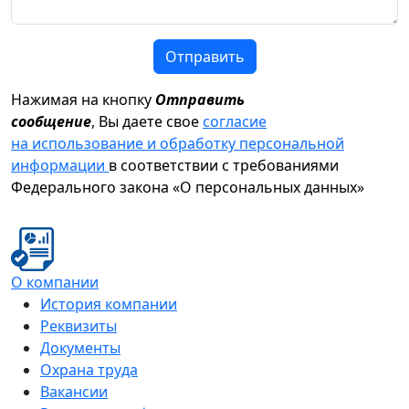
Отправить
Нажимая на кнопку
Отправить
сообщение
, Вы даете свое
согласие
на использование и обработку персональной
информации
в соответствии с требованиями
Федерального закона «О персональных данных»
О компании
История компании
Реквизиты
Документы
Охрана труда
Вакансии