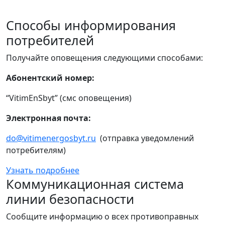
Способы информирования
потребителей
Получайте оповещения следующими способами:
Абонентский номер:
“VitimEnSbyt” (смс оповещения)
Электронная почта:
do@vitimenergosbyt.ru
(отправка уведомлений
потребителям)
Узнать подробнее
Коммуникационная система
линии безопасности
Сообщите информацию о всех противоправных