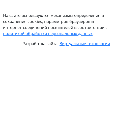
На сайте используются механизмы определения и
сохранения cookies, параметров браузеров и
интернет-соединений посетителей в соответствии с
политикой обработки персональных данных
.
Разработка сайта:
Виртуальные технологии