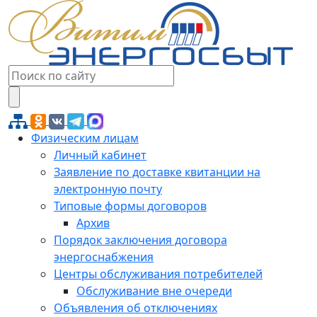
Физическим лицам
Личный кабинет
Заявление по доставке квитанции на
электронную почту
Типовые формы договоров
Архив
Порядок заключения договора
энергоснабжения
Центры обслуживания потребителей
Обслуживание вне очереди
Объявления об отключениях