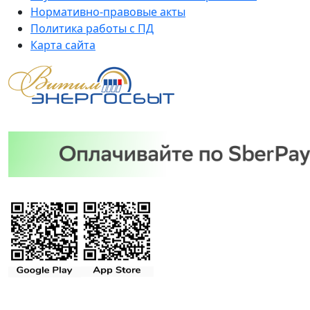
Нормативно-правовые акты
Политика работы с ПД
Карта сайта