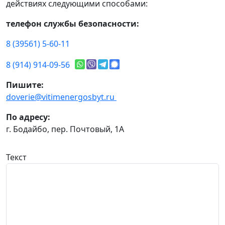
действиях следующими способами:
телефон службы безопасности:
8 (39561) 5-60-11
8 (914) 914-09-56
Пишите:
doverie@vitimenergosbyt.ru
По адресу:
г. Бодайбо, пер. Почтовый, 1А
Текст