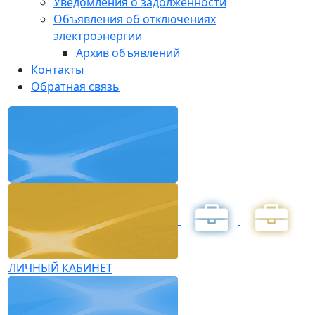
Уведомления о задолженности
Объявления об отключениях
электроэнергии
Архив объявлений
Контакты
Обратная связь
ЛИЧНЫЙ КАБИНЕТ