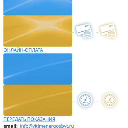
ОНЛАЙН-ОПЛАТА
ПЕРЕДАТЬ ПОКАЗАНИЯ
email:
info@vitimenergosbyt.ru