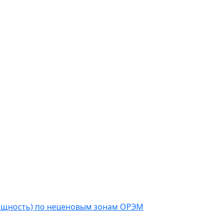
мощность) по неценовым зонам ОРЭМ