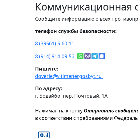
Коммуникационная с
Сообщите информацию о всех противопр
телефон службы безопасности:
8 (39561) 5-60-11
8 (914) 914-09-56
Пишите:
doverie@vitimenergosbyt.ru
По адресу:
г. Бодайбо, пер. Почтовый, 1А
Нажимая на кнопку
Отправить сообщен
в соответствии с требованиями Федерал