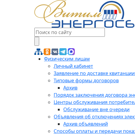
Физическим лицам
Личный кабинет
Заявление по доставке квитанции
Типовые формы договоров
Архив
Порядок заключения договора э
Центры обслуживания потребите
Обслуживание вне очереди
Объявления об отключениях эле
Архив объявлений
Способы оплаты и передачи пока