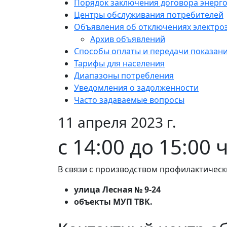
Порядок заключения договора энерг
Центры обслуживания потребителей
Объявления об отключениях электро
Архив объявлений
Способы оплаты и передачи показан
Тарифы для населения
Диапазоны потребления
Уведомления о задолженности
Часто задаваемые вопросы
11 апреля 2023 г.
с 14:00 до 15:00 
В связи с производством профилактическ
улица Лесная № 9-24
объекты МУП ТВК.