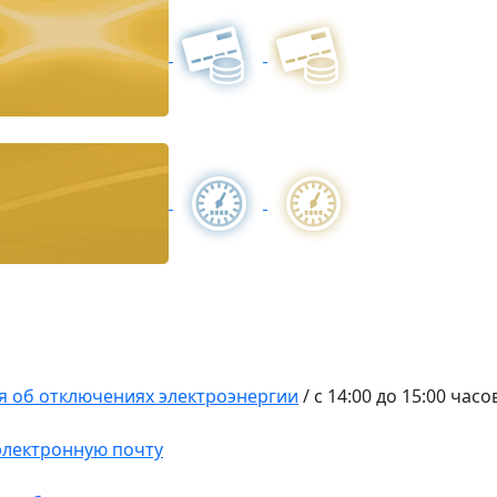
 об отключениях электроэнергии
/
с 14:00 до 15:00 часо
 электронную почту