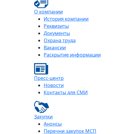
О компании
История компании
Реквизиты
Документы
Охрана труда
Вакансии
Раскрытие информации
Пресс-центр
Новости
Контакты для СМИ
Закупки
Анонсы
Перечни закупок МСП