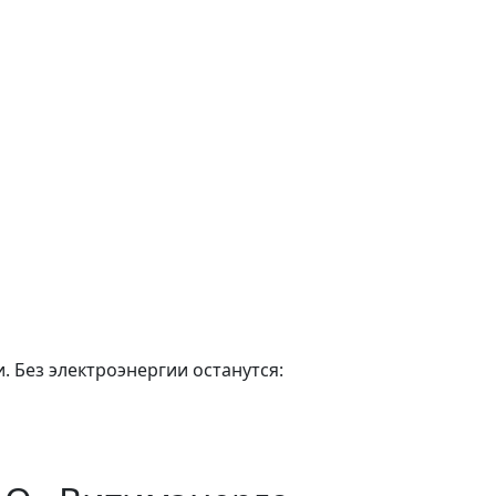
. Без электроэнергии останутся: