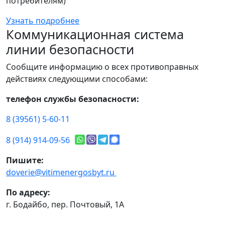
потребителям)
Узнать подробнее
Коммуникационная система
линии безопасности
Сообщите информацию о всех противоправных
действиях следующими способами:
телефон службы безопасности:
8 (39561) 5-60-11
8 (914) 914-09-56
Пишите:
doverie@vitimenergosbyt.ru
По адресу:
г. Бодайбо, пер. Почтовый, 1А