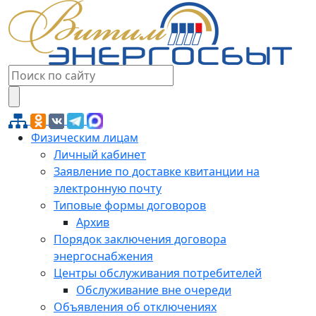
Физическим лицам
Личный кабинет
Заявление по доставке квитанции на
электронную почту
Типовые формы договоров
Архив
Порядок заключения договора
энергоснабжения
Центры обслуживания потребителей
Обслуживание вне очереди
Объявления об отключениях