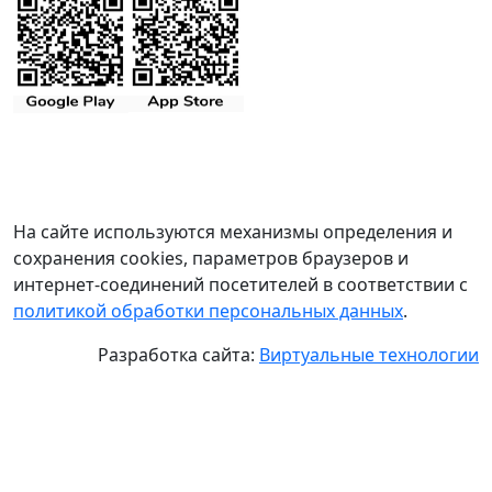
На сайте используются механизмы определения и
сохранения cookies, параметров браузеров и
интернет-соединений посетителей в соответствии с
политикой обработки персональных данных
.
Разработка сайта:
Виртуальные технологии