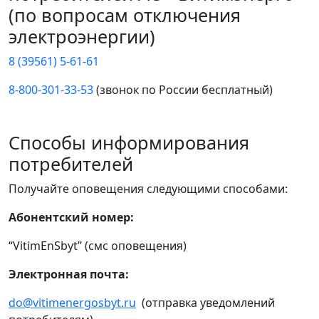
(по вопросам отключения
электроэнергии)
8 (39561) 5-61-61
8-800-301-33-53
(звонок по России бесплатный)
Способы информирования
потребителей
Получайте оповещения следующими способами:
Абонентский номер:
“VitimEnSbyt” (смс оповещения)
Электронная почта:
do@vitimenergosbyt.ru
(отправка уведомлений