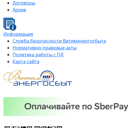
Договоры
Архив
Информация
Служба безопасности Витимэнергосбыта
Нормативно-правовые акты
Политика работы с ПД
Карта сайта