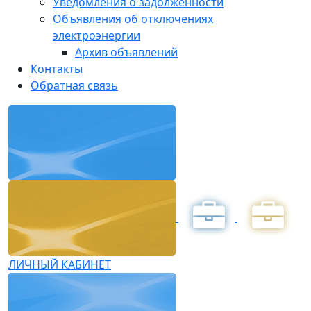
Уведомления о задолженности
Объявления об отключениях
электроэнергии
Архив объявлений
Контакты
Обратная связь
ЛИЧНЫЙ КАБИНЕТ