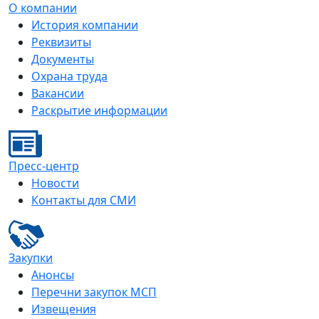
О компании
История компании
Реквизиты
Документы
Охрана труда
Вакансии
Раскрытие информации
Пресс-центр
Новости
Контакты для СМИ
Закупки
Анонсы
Перечни закупок МСП
Извещения