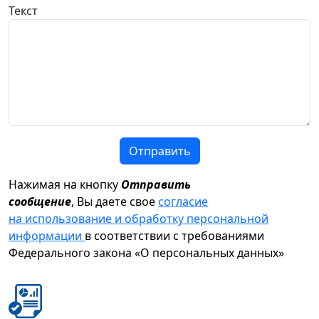
Текст
Отправить
Нажимая на кнопку
Отправить
сообщение
, Вы даете свое
согласие
на использование и обработку персональной
информации
в соответствии с требованиями
Федерального закона «О персональных данных»