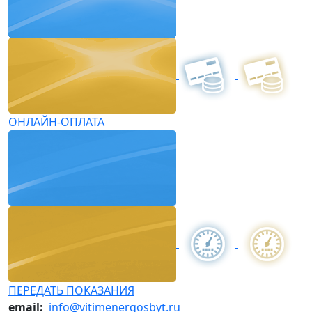
ОНЛАЙН-ОПЛАТА
ПЕРЕДАТЬ ПОКАЗАНИЯ
email:
info@vitimenergosbyt.ru