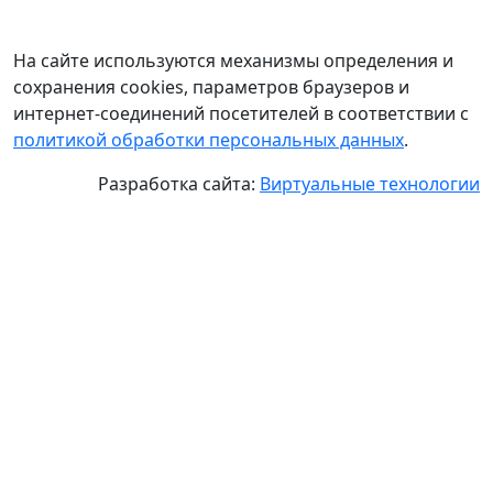
На сайте используются механизмы определения и
сохранения cookies, параметров браузеров и
интернет-соединений посетителей в соответствии с
политикой обработки персональных данных
.
Разработка сайта:
Виртуальные технологии