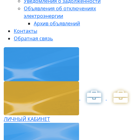
Уведомления о задолженности
Объявления об отключениях
электроэнергии
Архив объявлений
Контакты
Обратная связь
ЛИЧНЫЙ КАБИНЕТ