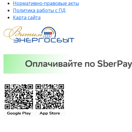
Нормативно-правовые акты
Политика работы с ПД
Карта сайта