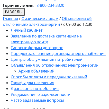
Горячая линия:
8-800-234-3320
РАЗДЕЛЫ
Главная
/
Физическим лицам
/
Объявления об
отключениях электроэнергии
/
с 09:00 до 12:30
Личный кабинет
Заявление по доставке квитанции на
электронную почту
Типовые формы договоров
Порядок заключения договора энергоснабжения
Центры обслуживания потребителей
Объявления об отключениях электроэнергии
Архив объявлений
Способы оплаты и передачи показаний
Тарифы для населения
Диапазоны потребления
Уведомления о задолженности
Часто задаваемые вопросы