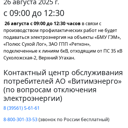
26 августа 2025 г.
с 09:00 до 12:30
26 августа с 09:00 до 12:30 часов
в связи с
производством профилактических работ не будет
подаваться электроэнергия на объекты «БМУ ГЭМ»,
«Полюс Сухой Лог», ЗАО ГПП «Реткон»,
подключенные к линиям 6кВ, отходящим от ПС 35 кВ
Сухоложская-2, Верхний Угахан.
Контактный центр обслуживания
потребителей АО «Витимэнерго»
(по вопросам отключения
электроэнергии)
8 (39561) 5-61-61
8-800-301-33-53
(звонок по России бесплатный)