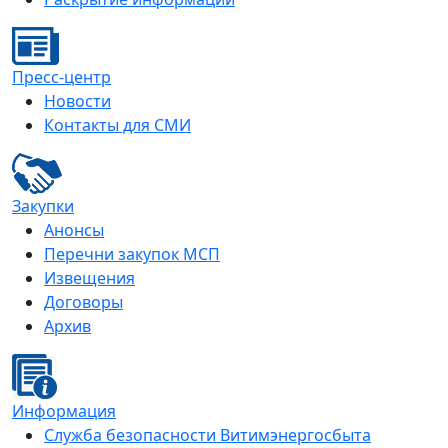
Пресс-центр
Новости
Контакты для СМИ
Закупки
Анонсы
Перечни закупок МСП
Извещения
Договоры
Архив
Информация
Служба безопасности Витимэнергосбыта