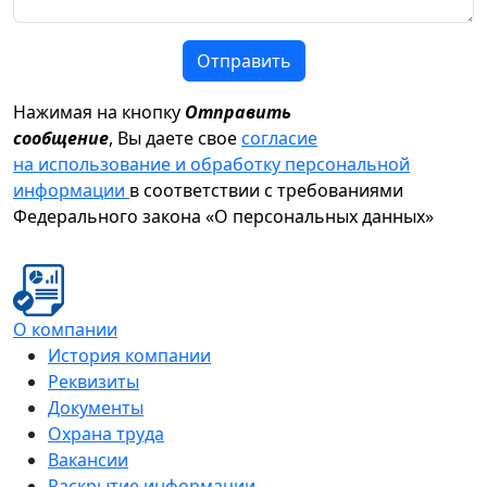
Отправить
Нажимая на кнопку
Отправить
сообщение
, Вы даете свое
согласие
на использование и обработку персональной
информации
в соответствии с требованиями
Федерального закона «О персональных данных»
О компании
История компании
Реквизиты
Документы
Охрана труда
Вакансии
Раскрытие информации