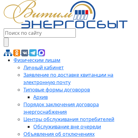
Физическим лицам
Личный кабинет
Заявление по доставке квитанции на
электронную почту
Типовые формы договоров
Архив
Порядок заключения договора
энергоснабжения
Центры обслуживания потребителей
Обслуживание вне очереди
Объявления об отключениях