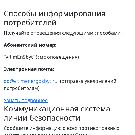
Способы информирования
потребителей
Получайте оповещения следующими способами:
Абонентский номер:
“VitimEnSbyt” (смс оповещения)
Электронная почта:
do@vitimenergosbyt.ru
(отправка уведомлений
потребителям)
Узнать подробнее
Коммуникационная система
линии безопасности
Сообщите информацию о всех противоправных