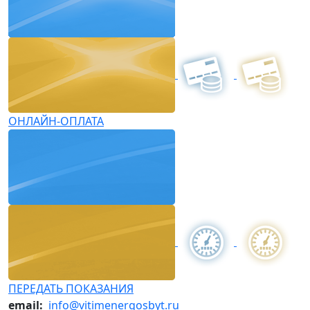
ОНЛАЙН-ОПЛАТА
ПЕРЕДАТЬ ПОКАЗАНИЯ
email:
info@vitimenergosbyt.ru