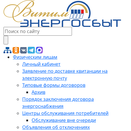
Физическим лицам
Личный кабинет
Заявление по доставке квитанции на
электронную почту
Типовые формы договоров
Архив
Порядок заключения договора
энергоснабжения
Центры обслуживания потребителей
Обслуживание вне очереди
Объявления об отключениях