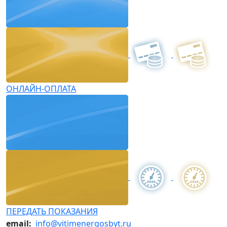
ОНЛАЙН-ОПЛАТА
ПЕРЕДАТЬ ПОКАЗАНИЯ
email:
info@vitimenergosbyt.ru