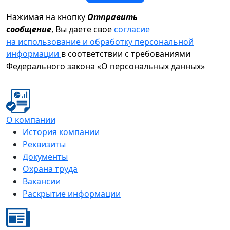
Нажимая на кнопку
Отправить
сообщение
, Вы даете свое
согласие
на использование и обработку персональной
информации
в соответствии с требованиями
Федерального закона «О персональных данных»
О компании
История компании
Реквизиты
Документы
Охрана труда
Вакансии
Раскрытие информации