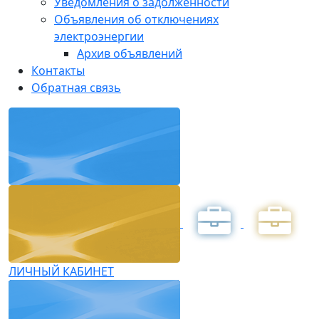
Уведомления о задолженности
Объявления об отключениях
электроэнергии
Архив объявлений
Контакты
Обратная связь
ЛИЧНЫЙ КАБИНЕТ