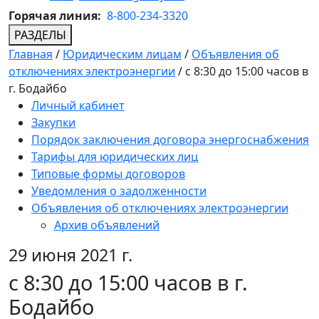
Горячая линия:
8-800-234-3320
РАЗДЕЛЫ
Главная
/
Юридическим лицам
/
Объявления об
отключениях электроэнергии
/
с 8:30 до 15:00 часов в
г. Бодайбо
Личный кабинет
Закупки
Порядок заключения договора энергоснабжения
Тарифы для юридических лиц
Типовые формы договоров
Уведомления о задолженности
Объявления об отключениях электроэнергии
Архив объявлений
29 июня 2021 г.
с 8:30 до 15:00 часов в г.
Бодайбо