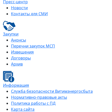
Пресс-центр
Новости
Контакты для СМИ
Закупки
Анонсы
Перечни закупок МСП
Извещения
Договоры
Архив
Информация
Служба безопасности Витимэнергосбыта
Нормативно-правовые акты
Политика работы с ПД
Карта сайта