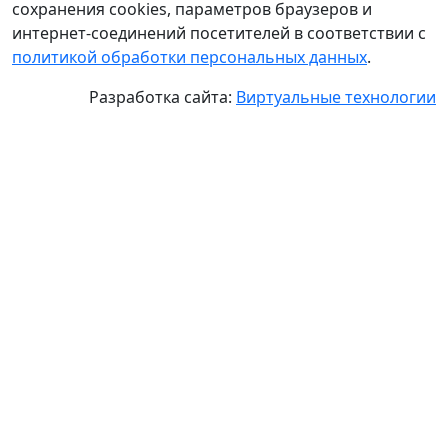
сохранения cookies, параметров браузеров и
интернет-соединений посетителей в соответствии с
политикой обработки персональных данных
.
Разработка сайта:
Виртуальные технологии