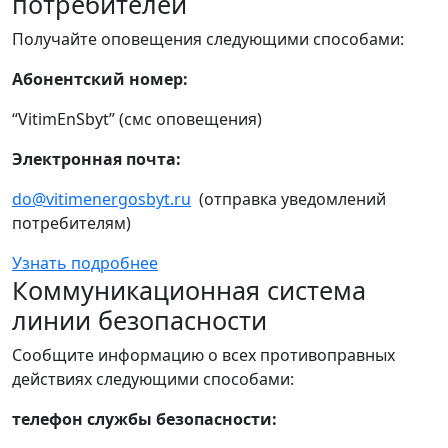
потребителей
Получайте оповещения следующими способами:
Абонентский номер:
“VitimEnSbyt” (смс оповещения)
Электронная почта:
do@vitimenergosbyt.ru
(отправка уведомлений
потребителям)
Узнать подробнее
Коммуникационная система
линии безопасности
Сообщите информацию о всех противоправных
действиях следующими способами:
телефон службы безопасности: