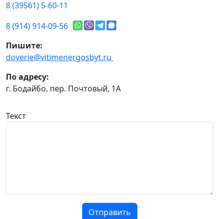
8 (39561) 5-60-11
8 (914) 914-09-56
Пишите:
doverie@vitimenergosbyt.ru
По адресу:
г. Бодайбо, пер. Почтовый, 1А
Текст
Отправить