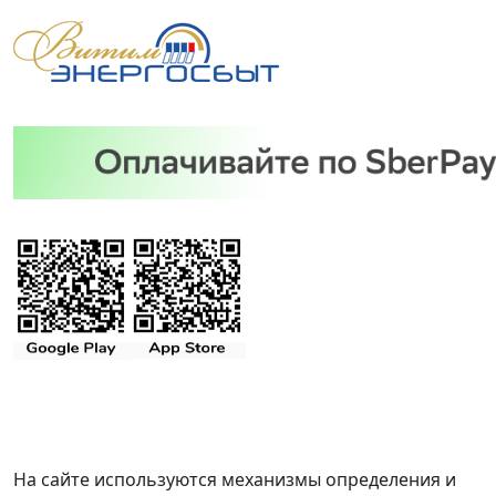
На сайте используются механизмы определения и