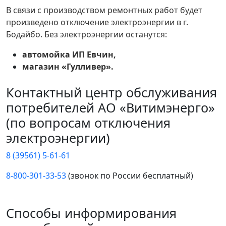
В связи с производством ремонтных работ будет
произведено отключение электроэнергии в г.
Бодайбо. Без электроэнергии останутся:
автомойка ИП Евчин,
магазин «Гулливер».
Контактный центр обслуживания
потребителей АО «Витимэнерго»
(по вопросам отключения
электроэнергии)
8 (39561) 5-61-61
8-800-301-33-53
(звонок по России бесплатный)
Способы информирования