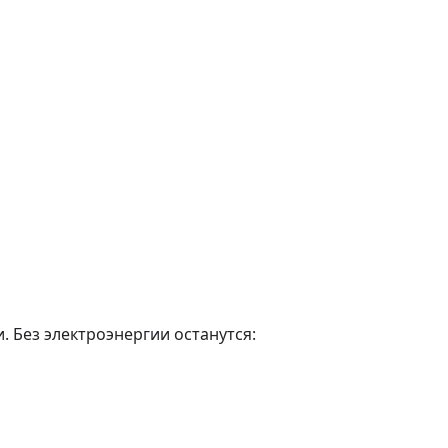
 Без электроэнергии останутся: