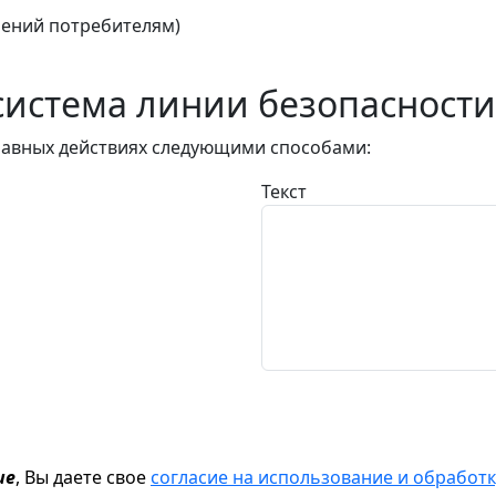
ений потребителям)
истема линии безопасности
авных действиях следующими способами:
Текст
ие
, Вы даете свое
согласие на использование и обрабо