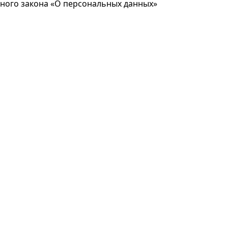
ьного закона «О персональных данных»