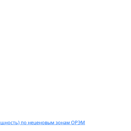
мощность) по неценовым зонам ОРЭМ