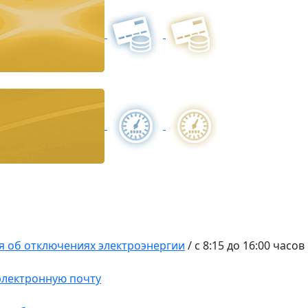
 об отключениях электроэнергии
/
с 8:15 до 16:00 часов
 электронную почту