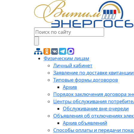
Физическим лицам
Личный кабинет
Заявление по доставке квитанции
Типовые формы договоров
Архив
Порядок заключения договора э
Центры обслуживания потребите
Обслуживание вне очереди
Объявления об отключениях эле
Архив объявлений
Способы оплаты и передачи пока