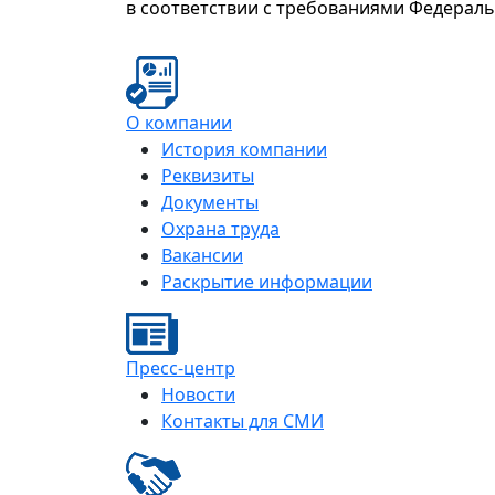
в соответствии с требованиями Федерал
О компании
История компании
Реквизиты
Документы
Охрана труда
Вакансии
Раскрытие информации
Пресс-центр
Новости
Контакты для СМИ