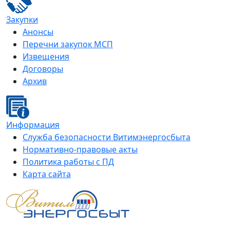
Закупки
Анонсы
Перечни закупок МСП
Извещения
Договоры
Архив
Информация
Служба безопасности Витимэнергосбыта
Нормативно-правовые акты
Политика работы с ПД
Карта сайта