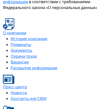
информации
в соответствии с требованиями
Федерального закона «О персональных данных»
О компании
История компании
Реквизиты
Документы
Охрана труда
Вакансии
Раскрытие информации
Пресс-центр
Новости
Контакты для СМИ