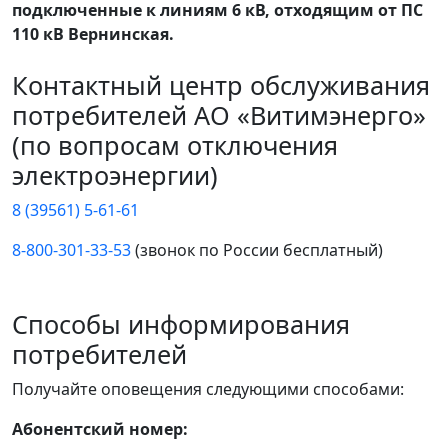
подключенные к линиям 6 кВ, отходящим от ПС
110 кВ Вернинская.
Контактный центр обслуживания
потребителей АО «Витимэнерго»
(по вопросам отключения
электроэнергии)
8 (39561) 5-61-61
8-800-301-33-53
(звонок по России бесплатный)
Способы информирования
потребителей
Получайте оповещения следующими способами:
Абонентский номер: