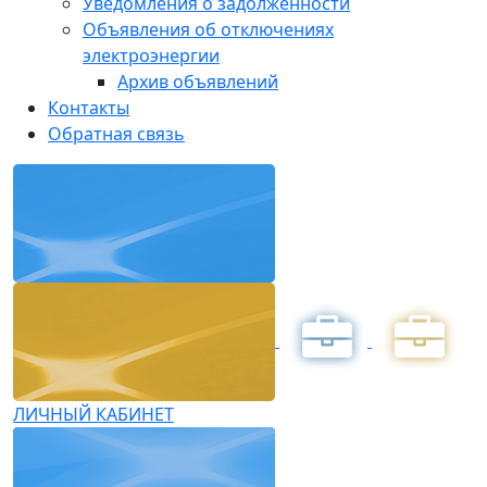
Уведомления о задолженности
Объявления об отключениях
электроэнергии
Архив объявлений
Контакты
Обратная связь
ЛИЧНЫЙ КАБИНЕТ