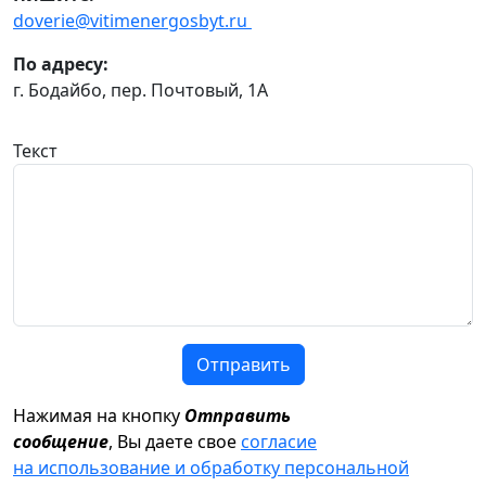
doverie@vitimenergosbyt.ru
По адресу:
г. Бодайбо, пер. Почтовый, 1А
Текст
Отправить
Нажимая на кнопку
Отправить
сообщение
, Вы даете свое
согласие
на использование и обработку персональной