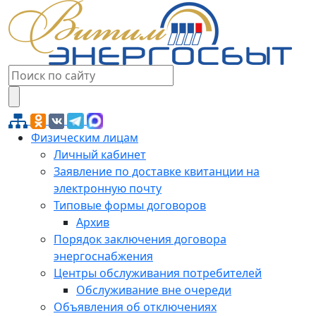
Физическим лицам
Личный кабинет
Заявление по доставке квитанции на
электронную почту
Типовые формы договоров
Архив
Порядок заключения договора
энергоснабжения
Центры обслуживания потребителей
Обслуживание вне очереди
Объявления об отключениях