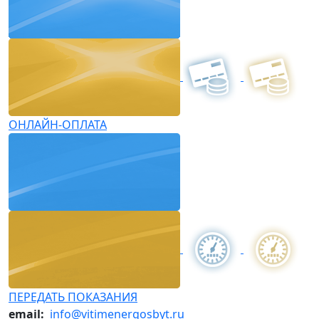
ОНЛАЙН-ОПЛАТА
ПЕРЕДАТЬ ПОКАЗАНИЯ
email:
info@vitimenergosbyt.ru