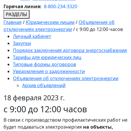
Горячая линия:
8-800-234-3320
РАЗДЕЛЫ
Главная
/
Юридическим лицам
/
Объявления об
отключениях электроэнергии
/
с 9:00 до 12:00 часов
Личный кабинет
Закупки
Порядок заключения договора энергоснабжения
Тарифы для юридических лиц
Типовые формы договоров
Уведомления о задолженности
Объявления об отключениях электроэнергии
Архив объявлений
18 февраля 2023 г.
с 9:00 до 12:00 часов
В связи с производством профилактических работ не
будет подаваться электроэнергия
на объекты,