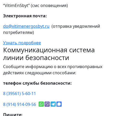
“VitimEnSbyt” (смс оповещения)
Электронная почта:
do@vitimenergosbyt.ru
(отправка уведомлений
потребителям)
Узнать подробнее
Коммуникационная система
линии безопасности
Сообщите информацию о всех противоправных
действиях следующими способами:
телефон службы безопасности:
8 (39561) 5-60-11
8 (914) 914-09-56
Пишите: