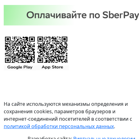
На сайте используются механизмы определения и
сохранения cookies, параметров браузеров и
интернет-соединений посетителей в соответствии с
политикой обработки персональных данных
.
Разработка сайта:
Виртуальные технологии