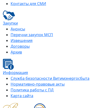
Контакты для СМИ
Закупки
Анонсы
Перечни закупок МСП
Извещения
Договоры
Архив
Информация
Служба безопасности Витимэнергосбыта
Нормативно-правовые акты
Политика работы с ПД
Карта сайта