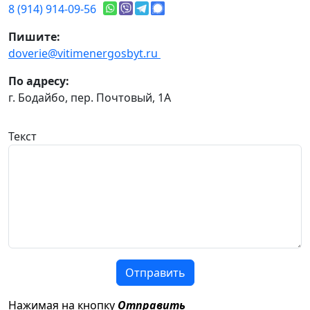
8 (914) 914-09-56
Пишите:
doverie@vitimenergosbyt.ru
По адресу:
г. Бодайбо, пер. Почтовый, 1А
Текст
Отправить
Нажимая на кнопку
Отправить