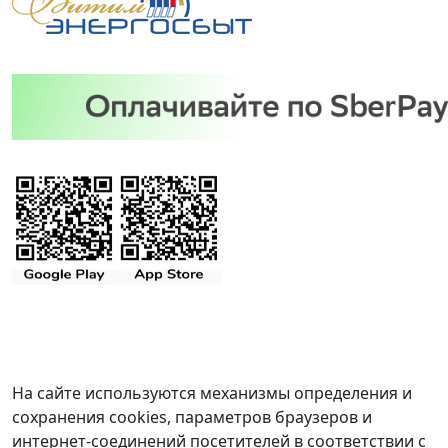
На сайте используются механизмы определения и
сохранения cookies, параметров браузеров и
интернет-соединений посетителей в соответствии с