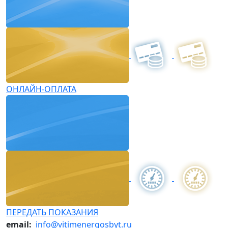
ОНЛАЙН-ОПЛАТА
ПЕРЕДАТЬ ПОКАЗАНИЯ
email:
info@vitimenergosbyt.ru