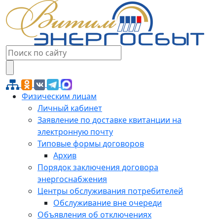
Физическим лицам
Личный кабинет
Заявление по доставке квитанции на
электронную почту
Типовые формы договоров
Архив
Порядок заключения договора
энергоснабжения
Центры обслуживания потребителей
Обслуживание вне очереди
Объявления об отключениях