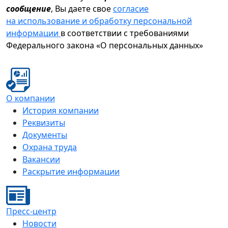
сообщение
, Вы даете свое
согласие
на использование и обработку персональной
информации
в соответствии с требованиями
Федерального закона «О персональных данных»
О компании
История компании
Реквизиты
Документы
Охрана труда
Вакансии
Раскрытие информации
Пресс-центр
Новости