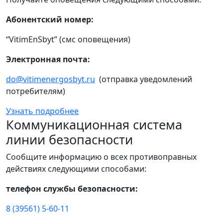
Абонентский номер:
“VitimEnSbyt” (смс оповещения)
Электронная почта:
do@vitimenergosbyt.ru
(отправка уведомлений
потребителям)
Узнать подробнее
Коммуникационная система
линии безопасности
Сообщите информацию о всех противоправных
действиях следующими способами:
телефон службы безопасности:
8 (39561) 5-60-11