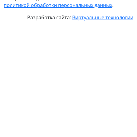
политикой обработки персональных данных
.
Разработка сайта:
Виртуальные технологии