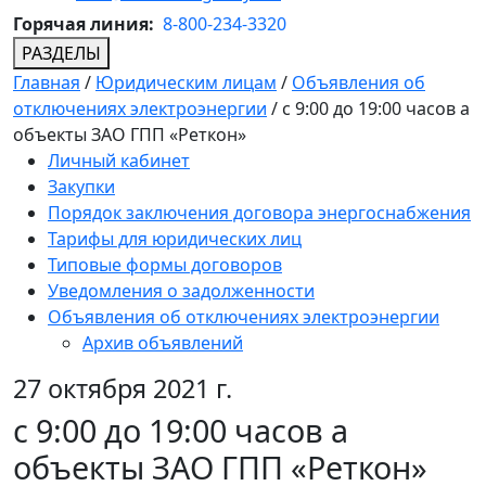
Горячая линия:
8-800-234-3320
РАЗДЕЛЫ
Главная
/
Юридическим лицам
/
Объявления об
отключениях электроэнергии
/
с 9:00 до 19:00 часов а
объекты ЗАО ГПП «Реткон»
Личный кабинет
Закупки
Порядок заключения договора энергоснабжения
Тарифы для юридических лиц
Типовые формы договоров
Уведомления о задолженности
Объявления об отключениях электроэнергии
Архив объявлений
27 октября 2021 г.
с 9:00 до 19:00 часов а
объекты ЗАО ГПП «Реткон»