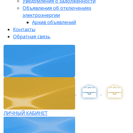
Уведомления о задолженности
Объявления об отключениях
электроэнергии
Архив объявлений
Контакты
Обратная связь
ЛИЧНЫЙ КАБИНЕТ